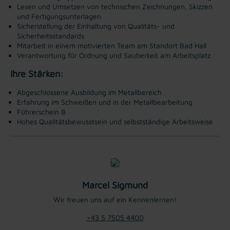
Lesen und Umsetzen von technischen Zeichnungen, Skizzen
und Fertigungsunterlagen
Sicherstellung der Einhaltung von Qualitäts- und
Sicherheitsstandards
Mitarbeit in einem motivierten Team am Standort Bad Hall
Verantwortung für Ordnung und Sauberkeit am Arbeitsplatz
Ihre Stärken:
Abgeschlossene Ausbildung im Metallbereich
Erfahrung im Schweißen und in der Metallbearbeitung
Führerschein B
Hohes Qualitätsbewusstsein und selbstständige Arbeitsweise
Marcel Sigmund
Wir freuen uns auf ein Kennenlernen!
+43 5 7505 4400