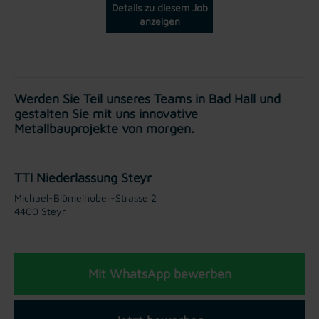
Details zu diesem Job
anzeigen
Werden Sie Teil unseres Teams in Bad Hall und
gestalten Sie mit uns innovative
Metallbauprojekte von morgen.
TTI Niederlassung Steyr
Michael-Blümelhuber-Strasse 2
4400 Steyr
Mit WhatsApp bewerben