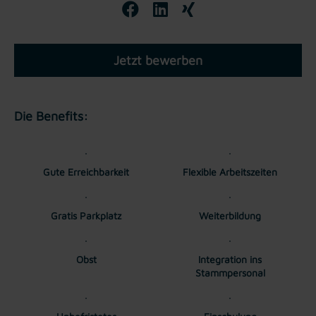
Jetzt bewerben
Die Benefits:
Gute Erreichbarkeit
Flexible Arbeitszeiten
Gratis Parkplatz
Weiterbildung
Obst
Integration ins
Stammpersonal