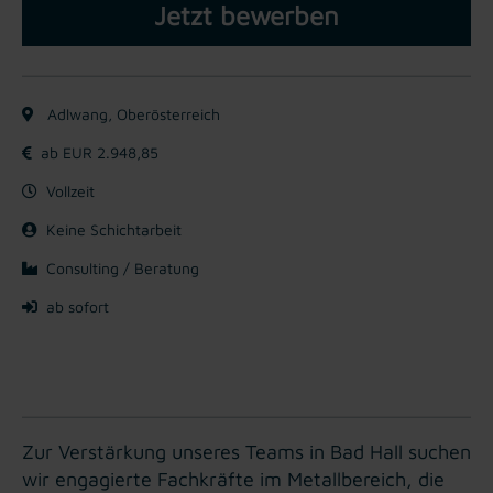
Jetzt bewerben
Adlwang, Oberösterreich
ab EUR 2.948,85
Vollzeit
Keine Schichtarbeit
Consulting / Beratung
ab sofort
Zur Verstärkung unseres Teams in Bad Hall suchen
wir engagierte Fachkräfte im Metallbereich, die