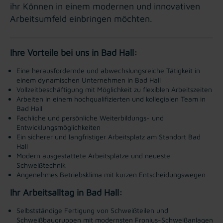
ihr Können in einem modernen und innovativen
Arbeitsumfeld einbringen möchten.
Ihre Vorteile bei uns in Bad Hall:
Eine herausfordernde und abwechslungsreiche Tätigkeit in
einem dynamischen Unternehmen in Bad Hall
Vollzeitbeschäftigung mit Möglichkeit zu flexiblen Arbeitszeiten
Arbeiten in einem hochqualifizierten und kollegialen Team in
Bad Hall
Fachliche und persönliche Weiterbildungs- und
Entwicklungsmöglichkeiten
Ein sicherer und langfristiger Arbeitsplatz am Standort Bad
Hall
Modern ausgestattete Arbeitsplätze und neueste
Schweißtechnik
Angenehmes Betriebsklima mit kurzen Entscheidungswegen
Ihr Arbeitsalltag in Bad Hall:
Selbstständige Fertigung von Schweißteilen und
Schweißbaugruppen mit modernsten Fronius-Schweißanlagen