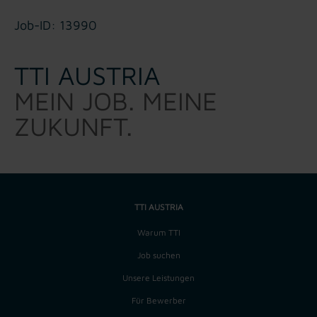
Job-ID: 13990
TTI AUSTRIA
MEIN JOB. MEINE
ZUKUNFT.
TTI AUSTRIA
Warum TTI
Job suchen
Unsere Leistungen
Für Bewerber