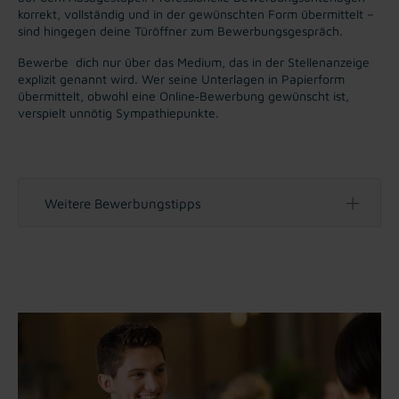
korrekt, vollständig und in der gewünschten Form übermittelt –
sind hingegen deine Türöffner zum Bewerbungsgespräch.
Bewerbe dich nur über das Medium, das in der Stellenanzeige
explizit genannt wird. Wer seine Unterlagen in Papierform
übermittelt, obwohl eine Online‐Bewerbung gewünscht ist,
verspielt unnötig Sympathiepunkte.
Weitere Bewerbungstipps