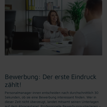
Bewerbung: Der erste Eindruck
zählt!
Personalmanager:innen entscheiden nach durchschnittlich 30
Sekunden, ob sie eine Bewerbung interessant finden. Wer in
dieser Zeit nicht überzeugt, landet mitsamt seinen Unterlagen
auf dem Absagestapel. Professionelle Bewerbungsunterlagen –