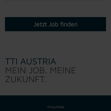
Jetzt Job finden
TTI AUSTRIA
MEIN JOB. MEINE
ZUKUNFT.
TTI AUSTRIA