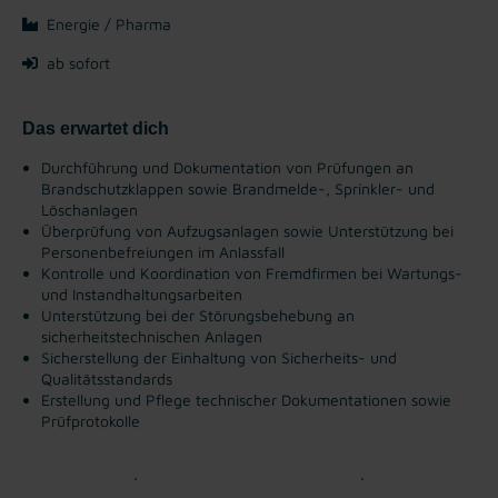
Energie / Pharma
ab sofort
Das erwartet dich
Durchführung und Dokumentation von Prüfungen an
Brandschutzklappen sowie Brandmelde-, Sprinkler- und
Löschanlagen
Überprüfung von Aufzugsanlagen sowie Unterstützung bei
Personenbefreiungen im Anlassfall
Kontrolle und Koordination von Fremdfirmen bei Wartungs-
und Instandhaltungsarbeiten
Unterstützung bei der Störungsbehebung an
sicherheitstechnischen Anlagen
Sicherstellung der Einhaltung von Sicherheits- und
Qualitätsstandards
Erstellung und Pflege technischer Dokumentationen sowie
Prüfprotokolle