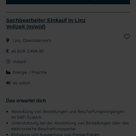
Sachbearbeiter Einkauf in Linz
Vollzeit (m/w/d)
Linz, Oberösterreich
ab EUR 3.494,90
Vollzeit
Energie / Pharma
ab sofort
Das erwartet dich
Abwicklung von Bestellungen und Beschaffungsvorgängen
im SAP-System
Unterstützung bei der Abwicklung von Bestellungen über das
elektronische Beschaffungsportal
Einholung und Auswertung von Preisanfragen