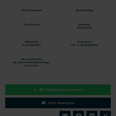
Gratis Parkplatz
Weiterbildung
Einschulung
Moderner
Arbeitsplatz
Öffentliche
Kostenlose
Erreichbarkeit
Aus- u. Weiterbildung
Wir sind für dich
da während des Bewerbungs-
Prozesses
Mit WhatsApp bewerben
Jetzt bewerben