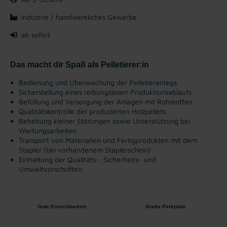
Industrie / handwerkliches Gewerbe
ab sofort
Das macht dir Spaß als Pelletierer:in
Bedienung und Überwachung der Pelletieranlage
Sicherstellung eines reibungslosen Produktionsablaufs
Befüllung und Versorgung der Anlagen mit Rohstoffen
Qualitätskontrolle der produzierten Holzpellets
Behebung kleiner Störungen sowie Unterstützung bei
Wartungsarbeiten
Transport von Materialien und Fertigprodukten mit dem
Stapler (bei vorhandenem Staplerschein)
Einhaltung der Qualitäts-, Sicherheits- und
Umweltvorschriften
Gute Erreichbarkeit
Gratis Parkplatz