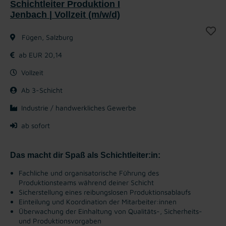
Schichtleiter Produktion I
Jenbach | Vollzeit (m/w/d)
Fügen, Salzburg
ab EUR 20,14
Vollzeit
Ab 3-Schicht
Industrie / handwerkliches Gewerbe
ab sofort
Das macht dir Spaß als Schichtleiter:in:
Fachliche und organisatorische Führung des
Produktionsteams während deiner Schicht
Sicherstellung eines reibungslosen Produktionsablaufs
Einteilung und Koordination der Mitarbeiter:innen
Überwachung der Einhaltung von Qualitäts-, Sicherheits-
und Produktionsvorgaben