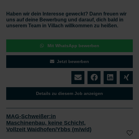
Haben wir dein Interesse geweckt? Dann freuen wir
uns auf deine Bewerbung und darauf, dich bald in
unserem Team in Villach willkommen zu heißen.
Mit WhatsApp bewerben
Jetzt bewerben
Details zu diesem Job anzeigen
MAG-Schweißer:in
Maschinenbau, keine Schicht,
Vollzeit Waidhofen/Ybbs (m/w/d)