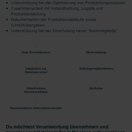
Unterstützung bei der Optimierung von Produktionsprozessen
Zusammenarbeit mit Instandhaltung, Logistik und
Produktionsleitung
Dokumentation der Produktionsabläufe sowie
Schichtübergaben
Unterstützung bei der Einschulung neuer Teammitglieder
Gute Erreichbarkeit
Weiterbildung
Integration ins
Aufstiegsmöglichkeiten
Stammpersonal
Unbefristetes
Du-Kultur
Dienstverhältnis
Teamorientierte Unternehmenskultur
Du möchtest Verantwortung übernehmen und