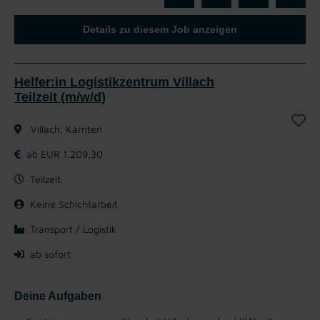
Details zu diesem Job anzeigen
Helfer:in Logistikzentrum Villach
Teilzeit (m/w/d)
Villach, Kärnten
ab EUR 1.209,30
Teilzeit
Keine Schichtarbeit
Transport / Logistik
ab sofort
Deine Aufgaben