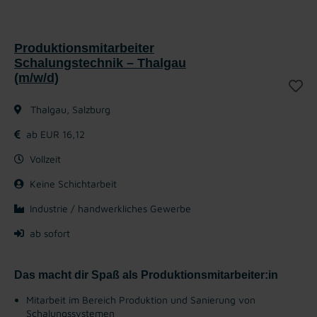
Produktionsmitarbeiter
Schalungstechnik – Thalgau
(m/w/d)
Thalgau, Salzburg
ab EUR 16,12
Vollzeit
Keine Schichtarbeit
Industrie / handwerkliches Gewerbe
ab sofort
Das macht dir Spaß als Produktionsmitarbeiter:in
Mitarbeit im Bereich Produktion und Sanierung von
Schalungssystemen