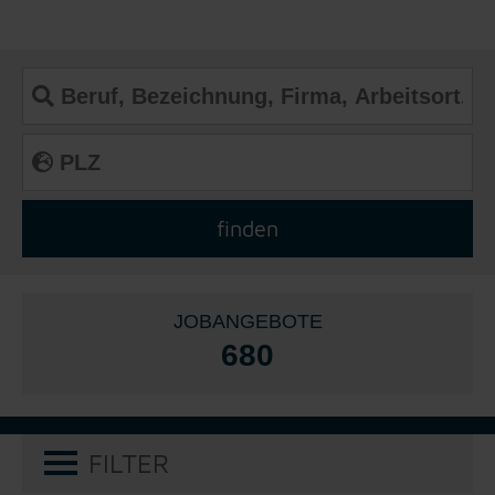
JOBANGEBOTE
680
FILTER