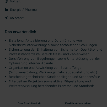
Vollzeit
Energie / Pharma
ab sofort
Das erwartet dich
Erstellung, Aktualisierung und Durchführung von
Sicherheitsunterweisungen sowie technischen Schulungen
Sicherstellung der Einhaltung von Sicherheits-, Qualitäts- und
Prozessstandards im Bereich Mess- und Zählerwesen
Durchführung von Begehungen sowie Unterstützung bei der
Optimierung interner Abläufe
Organisation und Abwicklung von Beschaffungen
(Schutzausrüstung, Werkzeuge, Fahrzeugausstattung etc.)
Bearbeitung technischer Kundenanliegen und Schadensfälle
Mitarbeit an Projekten sowie aktive Mitgestaltung und
Weiterentwicklung bestehender Prozesse und Standards
Gute Erreichbarkeit
Flexible Arbeitszeiten