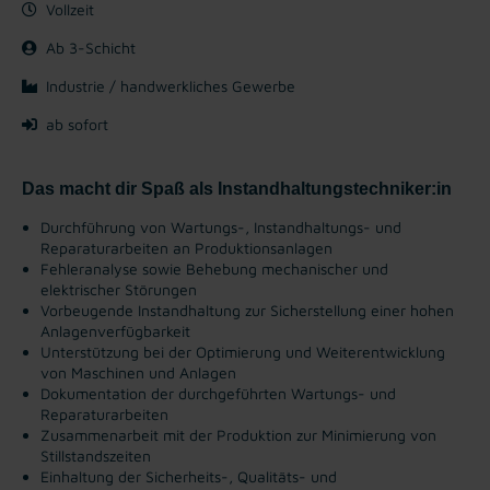
Vollzeit
Ab 3-Schicht
Industrie / handwerkliches Gewerbe
ab sofort
Das macht dir Spaß als Instandhaltungstechniker:in
Durchführung von Wartungs-, Instandhaltungs- und
Reparaturarbeiten an Produktionsanlagen
Fehleranalyse sowie Behebung mechanischer und
elektrischer Störungen
Vorbeugende Instandhaltung zur Sicherstellung einer hohen
Anlagenverfügbarkeit
Unterstützung bei der Optimierung und Weiterentwicklung
von Maschinen und Anlagen
Dokumentation der durchgeführten Wartungs- und
Reparaturarbeiten
Zusammenarbeit mit der Produktion zur Minimierung von
Stillstandszeiten
Einhaltung der Sicherheits-, Qualitäts- und