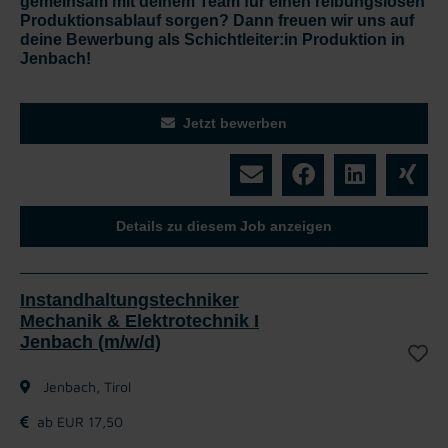
gemeinsam mit deinem Team für einen reibungslosen
Produktionsablauf sorgen? Dann freuen wir uns auf
deine Bewerbung als Schichtleiter:in Produktion in
Jenbach!
Jetzt bewerben
Details zu diesem Job anzeigen
Instandhaltungstechniker
Mechanik & Elektrotechnik I
Jenbach (m/w/d)
Jenbach, Tirol
ab EUR 17,50