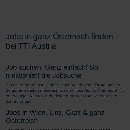
Jobs in ganz Österreich finden –
bei TTI Austria
Job suchen. Ganz einfach! So
funktioniert die Jobsuche
Gib einen Beruf, eine Jobbezeichnung oder eine Firma, bei der
du gerne arbeiten möchtest, ein und finde deinen Traumjob! Mit
nur wenigen Klicks bist du deinem Karreiereziel wieder einen
Schritt näher!
Jobs in Wien, Linz, Graz & ganz
Österreich
Egal ob du Jobs in Wien, Linz, Graz oder in deiner Region