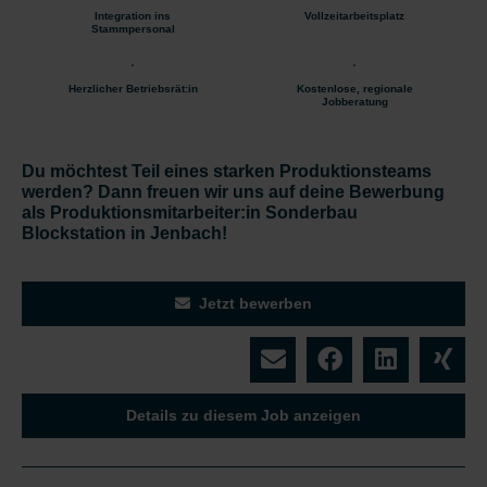
Integration ins
Vollzeitarbeitsplatz
Stammpersonal
Herzlicher Betriebsrät:in
Kostenlose, regionale
Jobberatung
Du möchtest Teil eines starken Produktionsteams
werden? Dann freuen wir uns auf deine Bewerbung
als Produktionsmitarbeiter:in Sonderbau
Blockstation in Jenbach!
Jetzt bewerben
Details zu diesem Job anzeigen