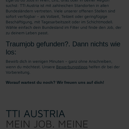
suchst: TTI Austria ist mit zahlreichen Standorten in allen
Bundesländern vertreten. Viele unserer offenen Stellen sind
sofort verfügbar – als Vollzeit, Teilzeit oder geringfügige
Beschäftigung, mit Tagesarbeitszeit oder im Schichtmodell.
Wähle einfach dein Bundesland im Filter und finde den Job, der
zu deinem Leben passt.
Traumjob gefunden?. Dann nichts wie
los:
Bewirb dich in wenigen Minuten – ganz ohne Anschreiben,
wenn du möchtest. Unsere
Bewerbungstipps
helfen dir bei der
Vorbereitung.
Worauf wartest du noch? Wir freuen uns auf dich!
TTI AUSTRIA
MEIN JOB. MEINE