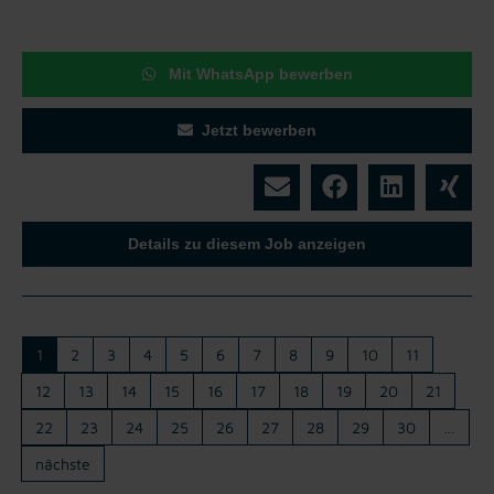
Mit WhatsApp bewerben
Jetzt bewerben
Details zu diesem Job anzeigen
1
2
3
4
5
6
7
8
9
10
11
12
13
14
15
16
17
18
19
20
21
22
23
24
25
26
27
28
29
30
…
nächste