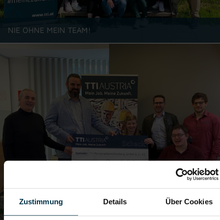
NIE OHNE MEIN TEAM!
Zustimmung
Details
Über Cookies