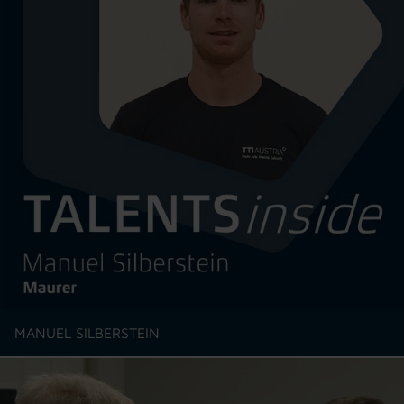
MANUEL SILBERSTEIN