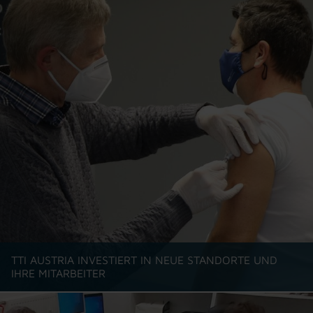
TTI AUSTRIA INVESTIERT IN NEUE STANDORTE UND
IHRE MITARBEITER