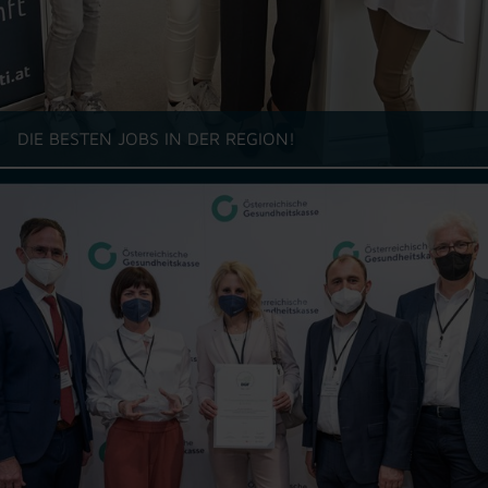
DIE BESTEN JOBS IN DER REGION!