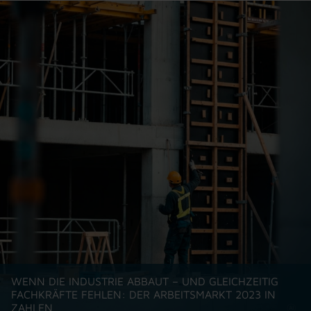
WENN DIE INDUSTRIE ABBAUT – UND GLEICHZEITIG
FACHKRÄFTE FEHLEN: DER ARBEITSMARKT 2023 IN
ZAHLEN