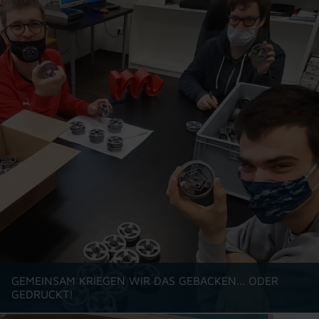
GEMEINSAM KRIEGEN WIR DAS GEBACKEN... ODER
GEDRUCKT!