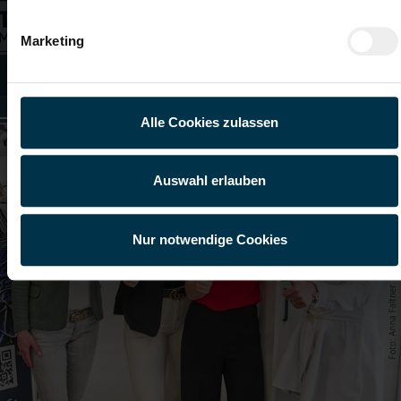
Marketing
SOZIALPARTNERSCHAFT WIRD IM HAUSE TTI GROSS G
ESCHRIEBEN!
Alle Cookies zulassen
Auswahl erlauben
Nur notwendige Cookies