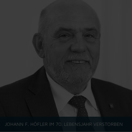
JOHANN F. HÖFLER IM 70. LEBENSJAHR VERSTORBEN