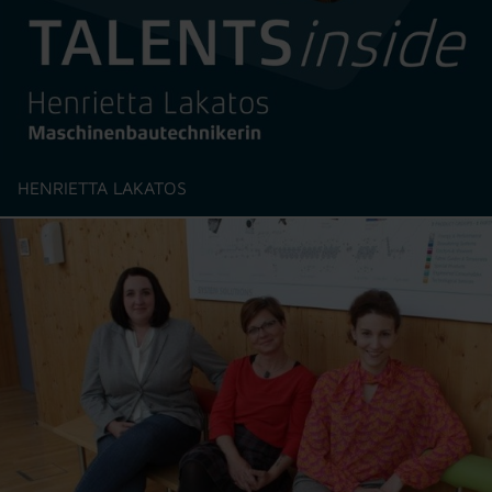
HENRIETTA LAKATOS