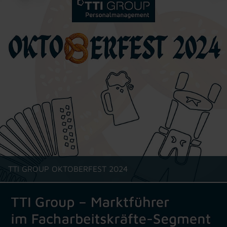
TTI GROUP OKTOBERFEST 2024