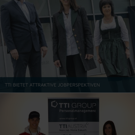
TTI BIETET ATTRAKTIVE JOBPERSPEKTIVEN