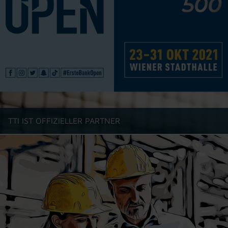
TTI IST OFFIZIELLER PARTNER