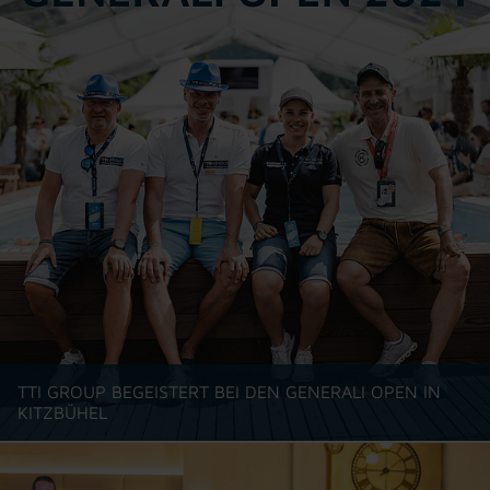
TTI GROUP BEGEISTERT BEI DEN GENERALI OPEN IN
KITZBÜHEL