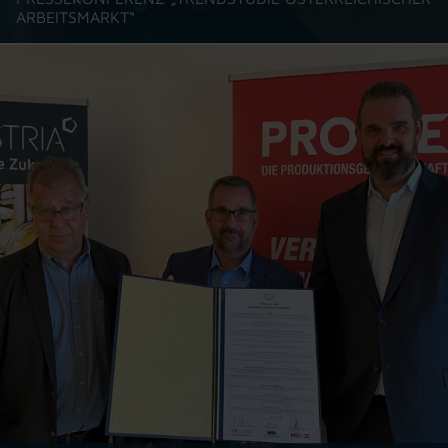
ARBEITSMARKT“