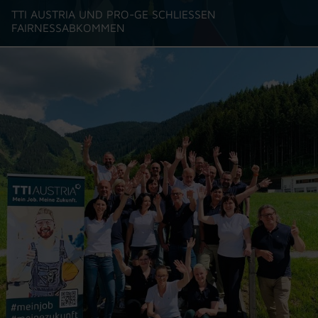
TTI AUSTRIA UND PRO-GE SCHLIESSEN F
AIRNESSABKOMMEN