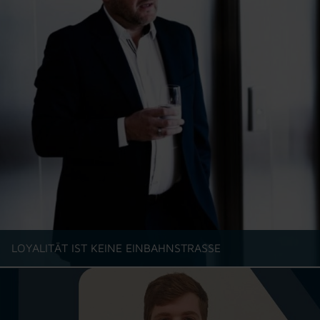
LOYALITÄT IST KEINE EINBAHNSTRASSE