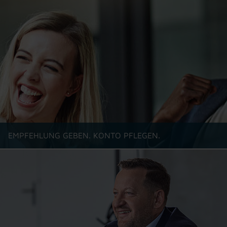
EMPFEHLUNG GEBEN. KONTO PFLEGEN.