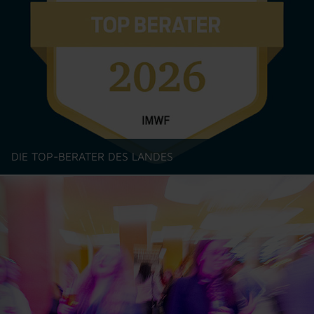
DIE TOP-BERATER DES LANDES