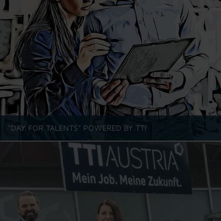
"DAY FOR TALENTS" POWERED BY TTI