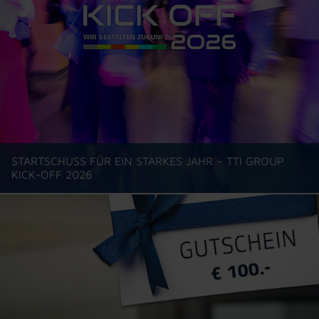
STARTSCHUSS FÜR EIN STARKES JAHR – TTI GROUP
KICK-OFF 2026