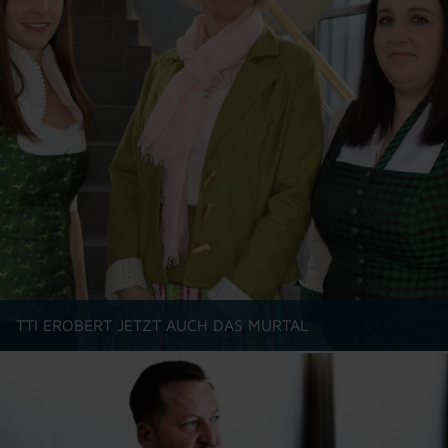
TTI EROBERT JETZT AUCH DAS MURTAL