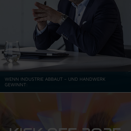
WENN INDUSTRIE ABBAUT – UND HANDWERK
GEWINNT: