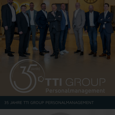
35 JAHRE TTI GROUP PERSONALMANAGEMENT