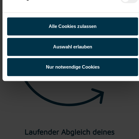
Alle Cookies zulassen
Auswahl erlauben
Nur notwendige Cookies
Laufender Abgleich deines