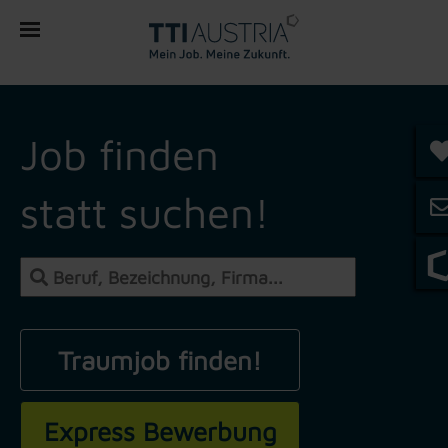
Job finden
statt suchen!
Express Bewerbung