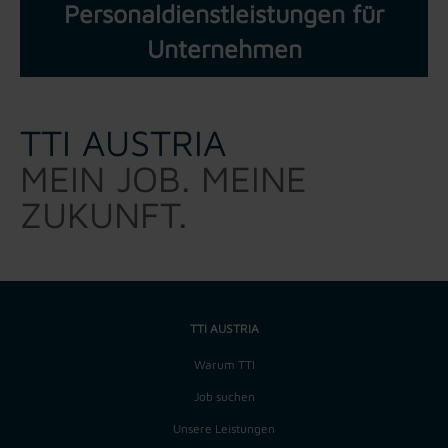
Personaldienstleistungen für
Unternehmen
TTI AUSTRIA
MEIN JOB. MEINE
ZUKUNFT.
TTI AUSTRIA
Warum TTI
Job suchen
Unsere Leistungen