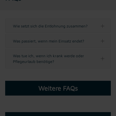
Wie setzt sich die Entlohnung zusammen?
Was passiert, wenn mein Einsatz endet?
Was tue ich, wenn ich krank werde oder
Pflegeurlaub benötige?
Weitere FAQs