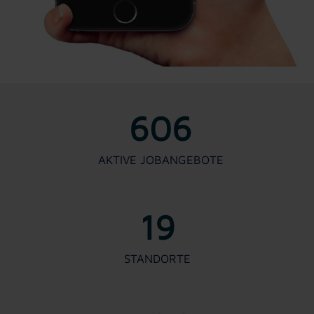
606
AKTIVE JOBANGEBOTE
19
STANDORTE