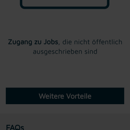
Zugang zu Jobs
, die nicht öffentlich
ausgeschrieben sind
Weitere Vorteile
FAQs