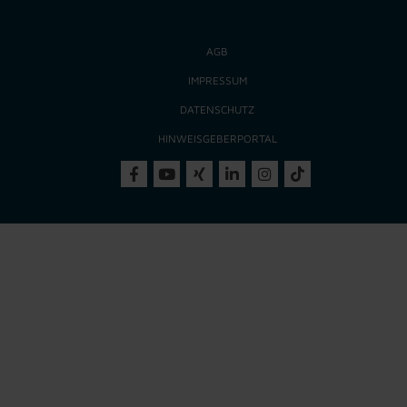
AGB
IMPRESSUM
DATENSCHUTZ
HINWEISGEBERPORTAL