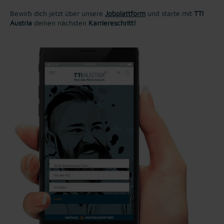
Bewirb dich jetzt über unsere
Jobplattform
und starte mit
TTI
Austria
deinen nächsten
Karriereschritt!