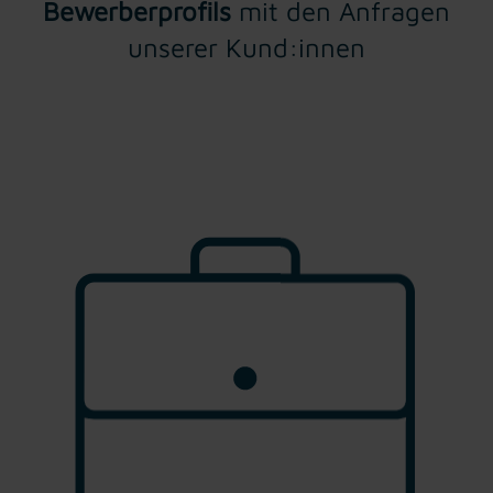
Bewerberprofils
mit den Anfragen
unserer Kund:innen