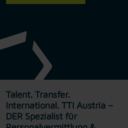
Talent. Transfer.
International. TTI Austria –
DER Spezialist für
Personalvermittlung &