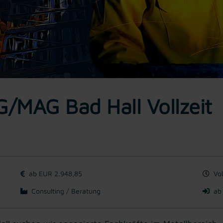
G/MAG Bad Hall Vollzeit
ab EUR 2.948,85
Vol
Consulting / Beratung
ab