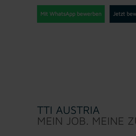
Mit WhatsApp bewerben
Jetzt be
TTI AUSTRIA
MEIN JOB. MEINE 