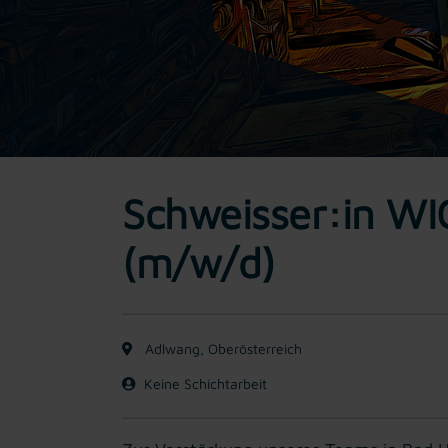
Schweisser:in WI
(m/w/d)
Adlwang, Oberösterreich
Keine Schichtarbeit