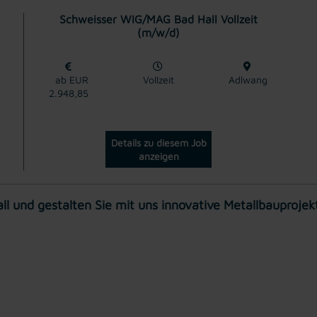
Schweisser WIG/MAG Bad Hall Vollzeit
(m/w/d)
ab EUR
Vollzeit
Adlwang
2.948,85
Details zu diesem Job
anzeigen
ll und gestalten Sie mit uns innovative Metallbauproje