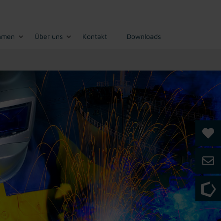
hmen
Über uns
Kontakt
Downloads