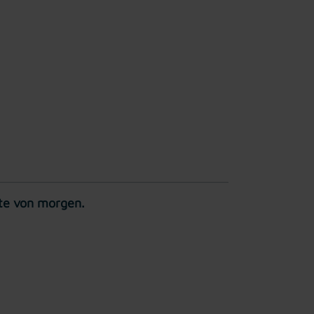
kte von morgen.