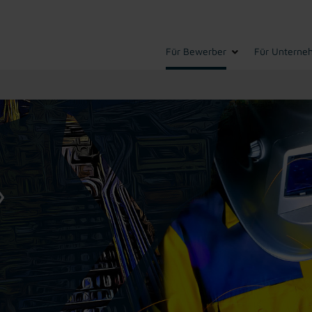
Für Bewerber
Für Unterne