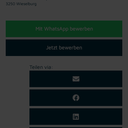
3250 Wieselburg
Mit WhatsApp bewerben
Jetzt bewerben
Teilen via: