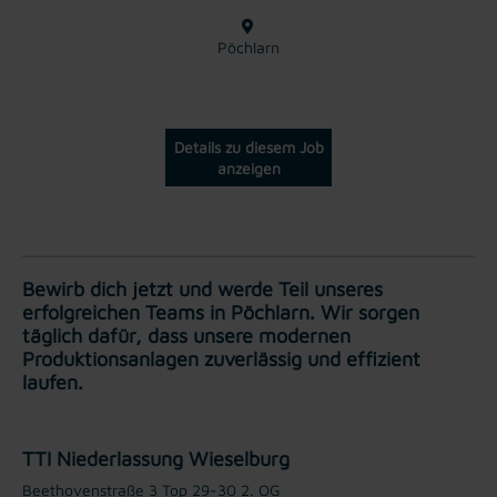
Pöchlarn
Details zu diesem Job
anzeigen
Bewirb dich jetzt und werde Teil unseres
erfolgreichen Teams in Pöchlarn. Wir sorgen
täglich dafür, dass unsere modernen
Produktionsanlagen zuverlässig und effizient
laufen.
TTI Niederlassung Wieselburg
Beethovenstraße 3 Top 29-30 2. OG