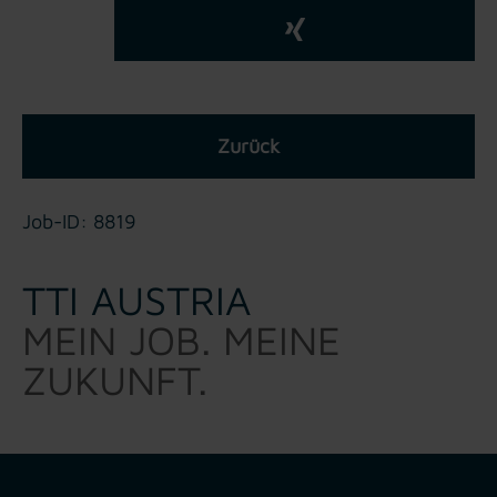
Zurück
Job-ID: 8819
TTI AUSTRIA
MEIN JOB. MEINE
ZUKUNFT.