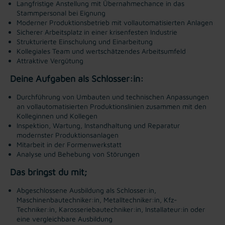
Langfristige Anstellung mit Übernahmechance in das
Stammpersonal bei Eignung
Moderner Produktionsbetrieb mit vollautomatisierten Anlagen
Sicherer Arbeitsplatz in einer krisenfesten Industrie
Strukturierte Einschulung und Einarbeitung
Kollegiales Team und wertschätzendes Arbeitsumfeld
Attraktive Vergütung
Deine Aufgaben als Schlosser:in:
Durchführung von Umbauten und technischen Anpassungen
an vollautomatisierten Produktionslinien zusammen mit den
Kolleginnen und Kollegen
Inspektion, Wartung, Instandhaltung und Reparatur
modernster Produktionsanlagen
Mitarbeit in der Formenwerkstatt
Analyse und Behebung von Störungen
Das bringst du mit;
Abgeschlossene Ausbildung als Schlosser:in,
Maschinenbautechniker:in, Metalltechniker:in, Kfz-
Techniker:in, Karosseriebautechniker:in, Installateur:in oder
eine vergleichbare Ausbildung