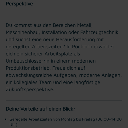
Perspektive
Du kommst aus den Bereichen Metall,
Maschinenbau, Installation oder Fahrzeugtechnik
und suchst eine neue Herausforderung mit
geregelten Arbeitszeiten? In Pöchlarn erwartet
dich ein sicherer Arbeitsplatz als
Umbauschlosser:in in einem modernen
Produktionsbetrieb. Freue dich auf
abwechslungsreiche Aufgaben, moderne Anlagen,
ein kollegiales Team und eine langfristige
Zukunftsperspektive.
Deine Vorteile auf einen Blick:
Geregelte Arbeitszeiten von Montag bis Freitag (06:00–14:00
Uhr)