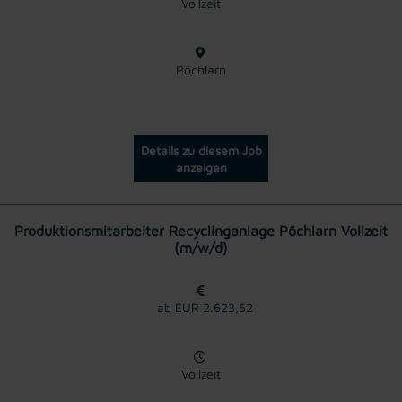
Vollzeit
Pöchlarn
Details zu diesem Job
anzeigen
Produktionsmitarbeiter Recyclinganlage Pöchlarn Vollzeit
(m/w/d)
ab EUR 2.623,52
Vollzeit