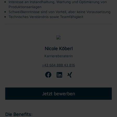
Interesse an Instandhaltung, Wartung und Optimierung von
Produktionsanlagen
Schweißkenntnisse sind von Vorteil, aber keine Voraussetzung
Technisches Verständnis sowie Teamfähigkeit
Nicole Köberl
Karriereberaterin
+43 664 888 43 816
Jetzt bewerben
Die Benefits: