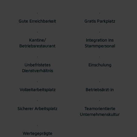
Gute Erreichbarkeit
Gratis Parkplatz
Kantine/
Integration ins
Betriebsrestaurant
Stammpersonal
Unbefristetes
Einschulung
Dienstverhältnis
Vollzeitarbeitsplatz
Betriebsärzt:in
Sicherer Arbeitsplatz
Teamorientierte
Unternehmenskultur
Wertegeprägte