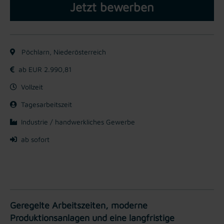
Jetzt bewerben
Pöchlarn, Niederösterreich
ab EUR 2.990,81
Vollzeit
Tagesarbeitszeit
Industrie / handwerkliches Gewerbe
ab sofort
Geregelte Arbeitszeiten, moderne
Produktionsanlagen und eine langfristige