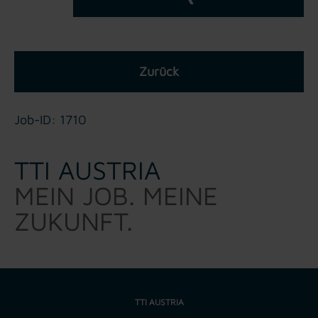
Zurück
Job-ID: 1710
TTI AUSTRIA
MEIN JOB. MEINE
ZUKUNFT.
TTI AUSTRIA