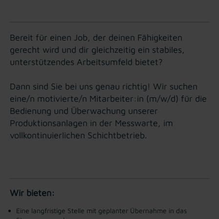
Bereit für einen Job, der deinen Fähigkeiten
gerecht wird und dir gleichzeitig ein stabiles,
unterstützendes Arbeitsumfeld bietet?
Dann sind Sie bei uns genau richtig! Wir suchen
eine/n motivierte/n Mitarbeiter:in (m/w/d) für die
Bedienung und Überwachung unserer
Produktionsanlagen in der Messwarte, im
vollkontinuierlichen Schichtbetrieb.
Wir bieten:
Eine langfristige Stelle mit geplanter Übernahme in das