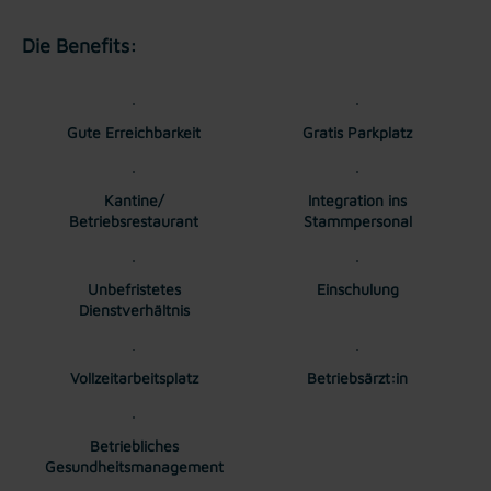
Die Benefits:
Gute Erreichbarkeit
Gratis Parkplatz
Kantine/
Integration ins
Betriebsrestaurant
Stammpersonal
Unbefristetes
Einschulung
Dienstverhältnis
Vollzeitarbeitsplatz
Betriebsärzt:in
Betriebliches
Gesundheitsmanagement