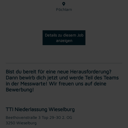
Pöchlarn
Details zu diesem Job
anzeigen
Bist du bereit für eine neue Herausforderung?
Dann bewirb dich jetzt und werde Teil des Teams
in der Messwarte! Wir freuen uns auf deine
Bewerbung!
TTI Niederlassung Wieselburg
Beethovenstraße 3 Top 29-30 2. OG
3250 Wieselburg