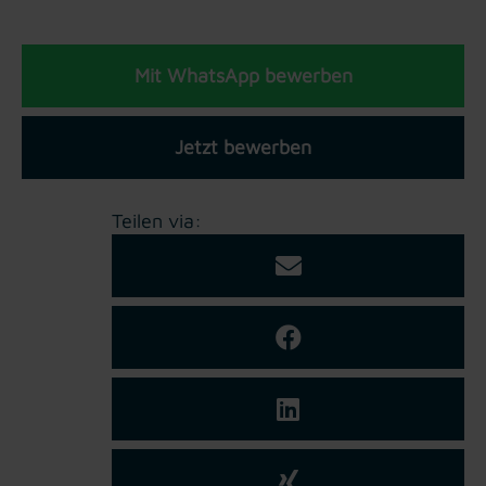
Mit WhatsApp bewerben
Jetzt bewerben
Teilen via: