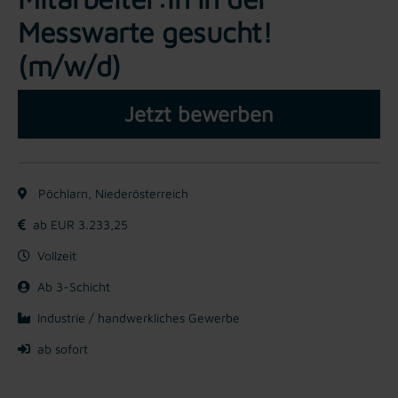
Messwarte gesucht!
(m/w/d)
Jetzt bewerben
Pöchlarn, Niederösterreich
ab EUR 3.233,25
Vollzeit
Ab 3-Schicht
Industrie / handwerkliches Gewerbe
ab sofort