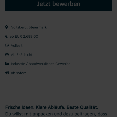
Jetzt bewerben
Voitsberg, Steiermark
ab EUR 2.689,00
Vollzeit
Ab 3-Schicht
Industrie / handwerkliches Gewerbe
ab sofort
Frische Ideen. Klare Abläufe. Beste Qualität.
Du willst mit anpacken und dazu beitragen, dass