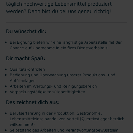
täglich hochwertige Lebensmittel produziert
werden? Dann bist du bei uns genau richtig!
Du wünschst dir:
Bei Eignung bieten wir eine langfristige Arbeitsstelle mit der
Chance auf Übernahme in ein fixes Dienstverhältnis!
Dir macht Spaß:
Qualitätskontrollen
Bedienung und Überwachung unserer Produktions- und
Abfüllanlagen
Arbeiten im Wartungs- und Reinigungsbereich
Verpackungstätigkeiten/Hebetätigkeiten
Das zeichnet dich aus:
Berufserfahrung in der Produktion, Gastronomie,
Lebensmitteleinzelhandel von Vorteil (Quereinstieger herzlich
willkommen!)
Selbstständiges Arbeiten und Verantwortungsbewusstsein