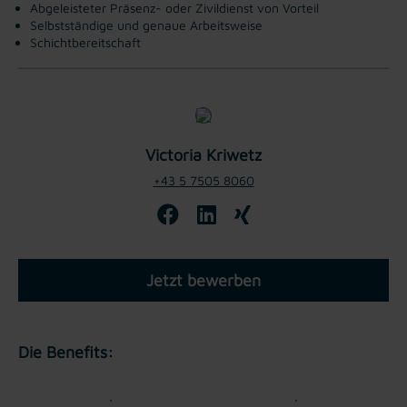
Abgeleisteter Präsenz- oder Zivildienst von Vorteil
Selbstständige und genaue Arbeitsweise
Schichtbereitschaft
Victoria Kriwetz
+43 5 7505 8060
Jetzt bewerben
Die Benefits: