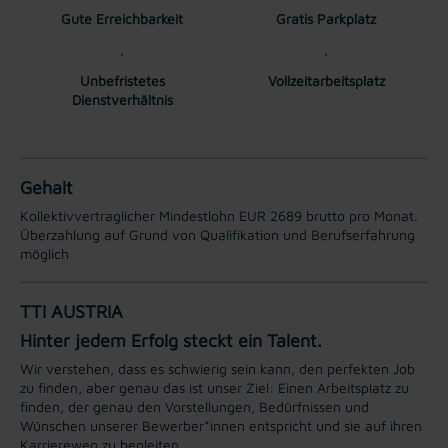
Gute Erreichbarkeit
Gratis Parkplatz
Unbefristetes
Vollzeitarbeitsplatz
Dienstverhältnis
Gehalt
Kollektivvertraglicher Mindestlohn EUR 2689 brutto pro Monat.
Überzahlung auf Grund von Qualifikation und Berufserfahrung
möglich
TTI AUSTRIA
Hinter jedem Erfolg steckt ein Talent.
Wir verstehen, dass es schwierig sein kann, den perfekten Job
zu finden, aber genau das ist unser Ziel: Einen Arbeitsplatz zu
finden, der genau den Vorstellungen, Bedürfnissen und
Wünschen unserer Bewerber*innen entspricht und sie auf ihren
Karriereweg zu begleiten.