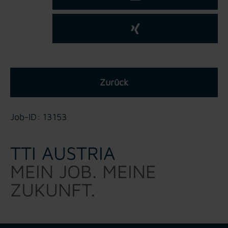
Zurück
Job-ID: 13153
TTI AUSTRIA
MEIN JOB. MEINE
ZUKUNFT.