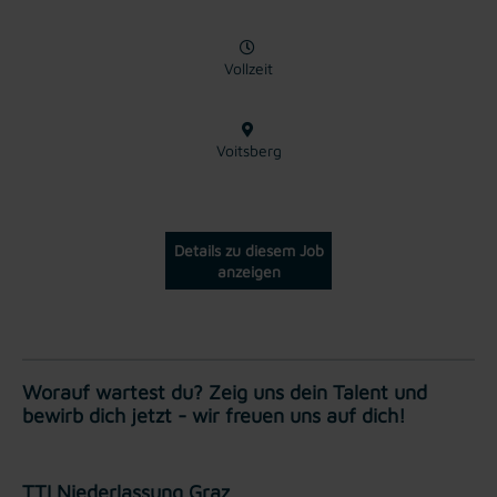
Vollzeit
Voitsberg
Details zu diesem Job
anzeigen
Worauf wartest du? Zeig uns dein Talent und
bewirb dich jetzt - wir freuen uns auf dich!
TTI Niederlassung Graz