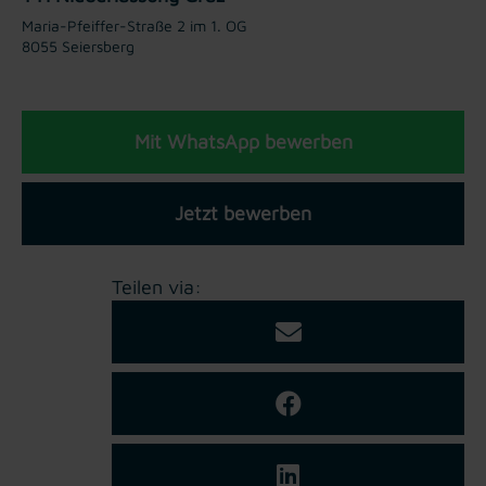
Maria-Pfeiffer-Straße 2 im 1. OG
8055 Seiersberg
Mit WhatsApp bewerben
Jetzt bewerben
Teilen via: