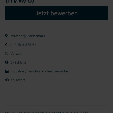
Jetzt bewerben
Voitsberg, Steiermark
ab EUR 3.478,51
Vollzeit
2-Schicht
Industrie / handwerkliches Gewerbe
ab sofort