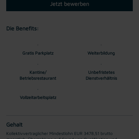
Jetzt bewerben
Die Benefits:
Gratis Parkplatz
Weiterbildung
Kantine/
Unbefristetes
Betriebsrestaurant
Dienstverhältnis
Vollzeitarbeitsplatz
Gehalt
Kollektivvertraglicher Mindestlohn EUR 3478,51 brutto