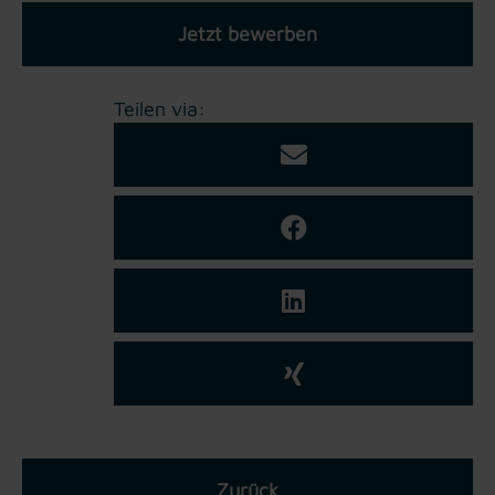
Jetzt bewerben
Teilen via:
Zurück