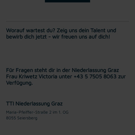
Worauf wartest du? Zeig uns dein Talent und
bewirb dich jetzt - wir freuen uns auf dich!
Für Fragen steht dir in der Niederlassung Graz
Frau Kriwetz Victoria unter +43 5 7505 8063 zur
Verfügung.
TTI Niederlassung Graz
Maria-Pfeiffer-Straße 2 im 1. OG
8055 Seiersberg