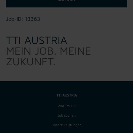
Job-ID: 13363
TTI AUSTRIA
MEIN JOB. MEINE
ZUKUNFT.
TTI AUSTRIA
Warum TTI
Job suchen
Unsere Leistungen