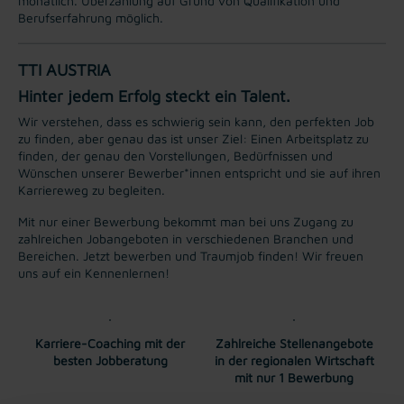
monatlich. Überzahlung auf Grund von Qualifikation und
Berufserfahrung möglich.
TTI AUSTRIA
Hinter jedem Erfolg steckt ein Talent.
Wir verstehen, dass es schwierig sein kann, den perfekten Job
zu finden, aber genau das ist unser Ziel: Einen Arbeitsplatz zu
finden, der genau den Vorstellungen, Bedürfnissen und
Wünschen unserer Bewerber*innen entspricht und sie auf ihren
Karriereweg zu begleiten.
Mit nur einer Bewerbung bekommt man bei uns Zugang zu
zahlreichen Jobangeboten in verschiedenen Branchen und
Bereichen. Jetzt bewerben und Traumjob finden! Wir freuen
uns auf ein Kennenlernen!
Karriere-Coaching mit der
Zahlreiche Stellenangebote
besten Jobberatung
in der regionalen Wirtschaft
mit nur 1 Bewerbung