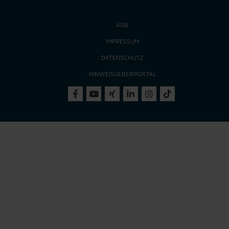
AGB
IMPRESSUM
DATENSCHUTZ
HINWEISGEBERPORTAL