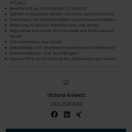
HTL,etc.)
Bereitschaft zur Schichtarbeit (2-Schicht)
Stärken in logischem Denken und hohe Lernbereitschaft
Teamplayer mit Selbstständigkeit und Gewissenhaftigkeit
Erfahrung im Bereich Maschinenbau von Vorteil
Allgemeine Kenntnisse im Pneumatik und Hydraulik von
Vorteil
EDV-Kenntnisse von Vorteil
selbständige und verantwortungsbewusste Arbeitsweise
Kommunikations- und Teamfähigkeit
Eigener PKW zur Erreichung des Arbeitsortes von Vorteil
Victoria Kriwetz
+43 5 7505 8060