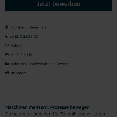
Jetzt bewerben
Voitsberg, Steiermark
ab EUR 2.689,00
Vollzeit
Ab 3-Schicht
Industrie / handwerkliches Gewerbe
ab sofort
Maschinen meistern. Prozesse bewegen.
Du hast ein Händchen für Technik und willst den