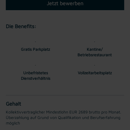
Jetzt bewerben
Die Benefits:
Gratis Parkplatz
Kantine/
Betriebsrestaurant
Unbefristetes
Vollzeitarbeitsplatz
Dienstverhältnis
Gehalt
Kollektivvertraglicher Mindestlohn EUR 2689 brutto pro Monat.
Überzahlung auf Grund von Qualifikation und Berufserfahrung
möglich