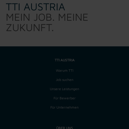
TTI AUSTRIA
MEIN JOB. MEINE
ZUKUNFT.
TTI AUSTRIA
Warum TTI
Job suchen
Unsere Leistungen
Für Bewerber
Für Unternehmen
ÜBER UNS