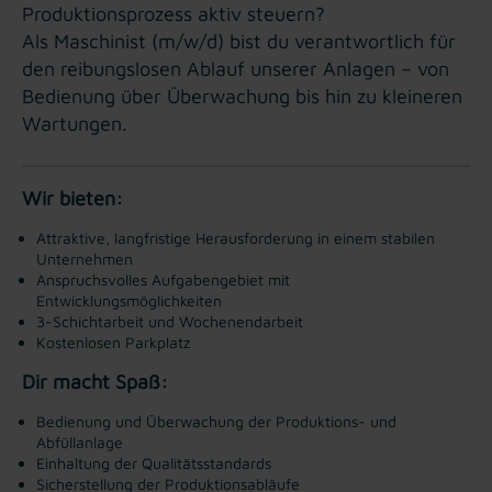
Produktionsprozess aktiv steuern?
Als Maschinist (m/w/d) bist du verantwortlich für
den reibungslosen Ablauf unserer Anlagen – von
Bedienung über Überwachung bis hin zu kleineren
Wartungen.
Wir bieten:
Attraktive, langfristige Herausforderung in einem stabilen
Unternehmen
Anspruchsvolles Aufgabengebiet mit
Entwicklungsmöglichkeiten
3-Schichtarbeit und Wochenendarbeit
Kostenlosen Parkplatz
Dir macht Spaß:
Bedienung und Überwachung der Produktions- und
Abfüllanlage
Einhaltung der Qualitätsstandards
Sicherstellung der Produktionsabläufe