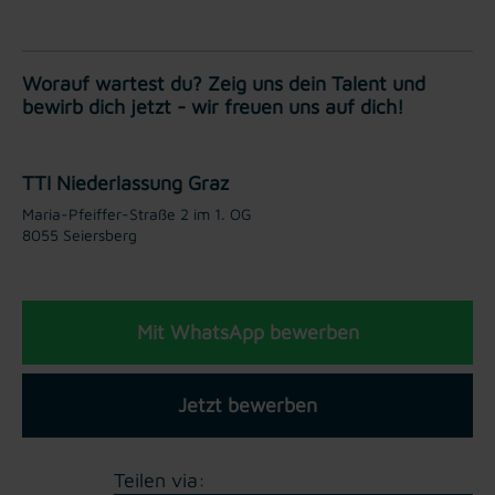
Worauf wartest du? Zeig uns dein Talent und
bewirb dich jetzt - wir freuen uns auf dich!
TTI Niederlassung Graz
Maria-Pfeiffer-Straße 2 im 1. OG
8055 Seiersberg
Mit WhatsApp bewerben
Jetzt bewerben
Teilen via: