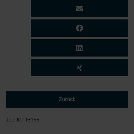
Zurück
Job-ID: 13155