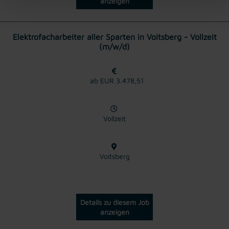
anzeigen
Elektrofacharbeiter aller Sparten in Voitsberg - Vollzeit
(m/w/d)
ab EUR 3.478,51
Vollzeit
Voitsberg
Details zu diesem Job
anzeigen