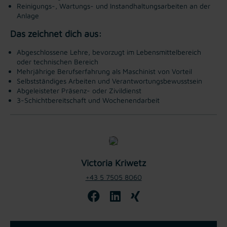
Reinigungs-, Wartungs- und Instandhaltungsarbeiten an der
Anlage
Das zeichnet dich aus:
Abgeschlossene Lehre, bevorzugt im Lebensmittelbereich
oder technischen Bereich
Mehrjährige Berufserfahrung als Maschinist von Vorteil
Selbstständiges Arbeiten und Verantwortungsbewusstsein
Abgeleisteter Präsenz- oder Zivildienst
3-Schichtbereitschaft und Wochenendarbeit
Victoria Kriwetz
+43 5 7505 8060