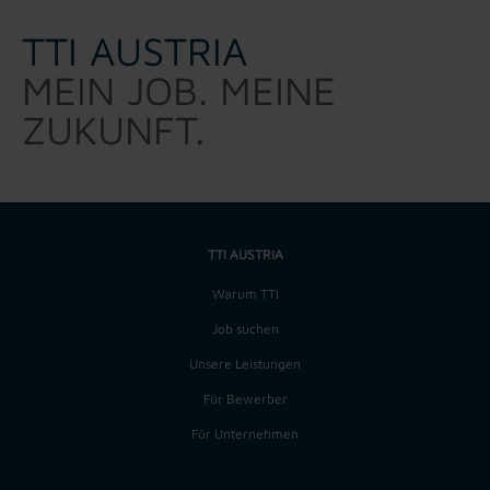
TTI AUSTRIA
MEIN JOB. MEINE
ZUKUNFT.
TTI AUSTRIA
Warum TTI
Job suchen
Unsere Leistungen
Für Bewerber
Für Unternehmen