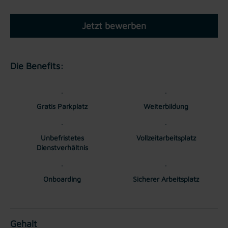
Jetzt bewerben
Die Benefits:
Gratis Parkplatz
Weiterbildung
Unbefristetes
Vollzeitarbeitsplatz
Dienstverhältnis
Onboarding
Sicherer Arbeitsplatz
Gehalt