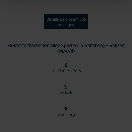
Details zu diesem Job
anzeigen
Elektrofacharbeiter aller Sparten in Voitsberg - Vollzeit
(m/w/d)
ab EUR 3.478,51
Vollzeit
Voitsberg