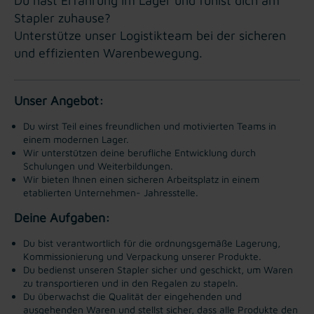
Du hast Erfahrung im Lager und fühlst dich am
Stapler zuhause?
Unterstütze unser Logistikteam bei der sicheren
und effizienten Warenbewegung.
Unser Angebot:
Du wirst Teil eines freundlichen und motivierten Teams in
einem modernen Lager.
Wir unterstützen deine berufliche Entwicklung durch
Schulungen und Weiterbildungen.
Wir bieten Ihnen einen sicheren Arbeitsplatz in einem
etablierten Unternehmen- Jahresstelle.
Deine Aufgaben:
Du bist verantwortlich für die ordnungsgemäße Lagerung,
Kommissionierung und Verpackung unserer Produkte.
Du bedienst unseren Stapler sicher und geschickt, um Waren
zu transportieren und in den Regalen zu stapeln.
Du überwachst die Qualität der eingehenden und
ausgehenden Waren und stellst sicher, dass alle Produkte den