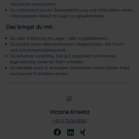
Standards entsprechen.
Du unterstützt bei der Bestandsführung und hilfst dabei, einen
reibungslosen Ablauf im Lager zu gewährleisten.
Das bringst du mit:
Du über Erfahrung im Lager- oder Logistikbereich.
Du besitzt einen österreichischen Staplerschein, mit Front-
und Schubmaststaplerpraxis
Du arbeitest sorgfältig, bist gut organisiert und kannst
eigenständig sowie im Team arbeiten.
Du behältst auch in stressigen Situationen einen kühlen Kopf
und kannst Prioritäten setzen.
Victoria Kriwetz
+43 5 7505 8060