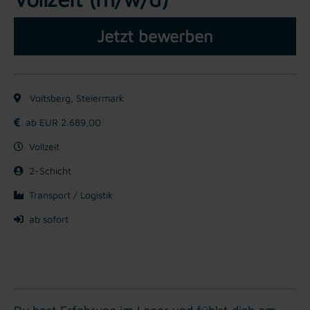
Jetzt bewerben
Voitsberg, Steiermark
ab EUR 2.689,00
Vollzeit
2-Schicht
Transport / Logistik
ab sofort