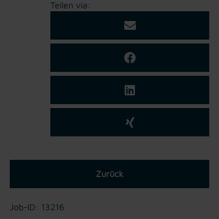
Teilen via:
Zurück
Job-ID: 13216