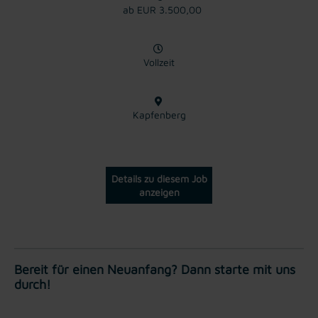
ab EUR 3.500,00
Vollzeit
Kapfenberg
Details zu diesem Job
anzeigen
Bereit für einen Neuanfang? Dann starte mit uns
durch!