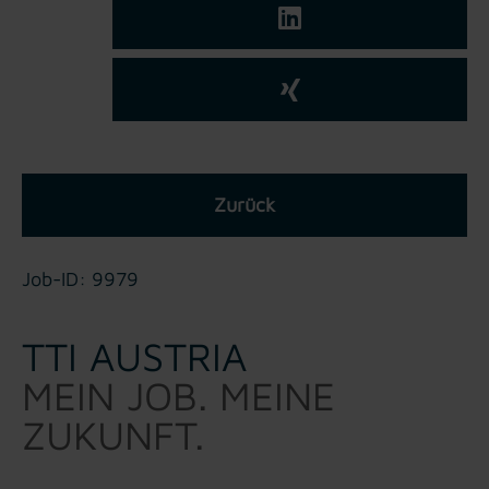
Zurück
Job-ID: 9979
TTI AUSTRIA
MEIN JOB. MEINE
ZUKUNFT.