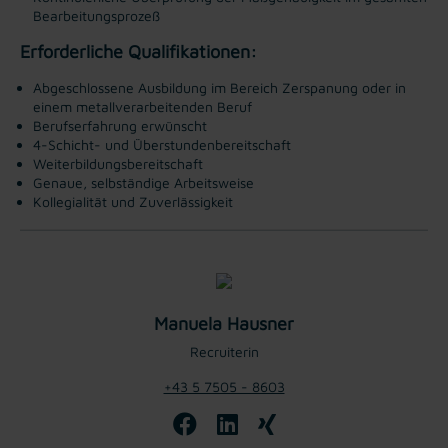
Bearbeitungsprozeß
Erforderliche Qualifikationen:
Abgeschlossene Ausbildung im Bereich Zerspanung oder in
einem metallverarbeitenden Beruf
Berufserfahrung erwünscht
4-Schicht- und Überstundenbereitschaft
Weiterbildungsbereitschaft
Genaue, selbständige Arbeitsweise
Kollegialität und Zuverlässigkeit
Manuela Hausner
Recruiterin
+43 5 7505 - 8603