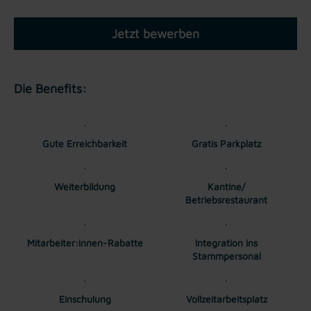
Jetzt bewerben
Die Benefits:
Gute Erreichbarkeit
Gratis Parkplatz
Weiterbildung
Kantine/
Betriebsrestaurant
Mitarbeiter:innen-Rabatte
Integration ins
Stammpersonal
Einschulung
Vollzeitarbeitsplatz