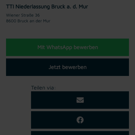
TTI Niederlassung Bruck a. d. Mur
Wiener Straße 36
8600 Bruck an der Mur
Mit WhatsApp bewerben
Jetzt bewerben
Teilen via: