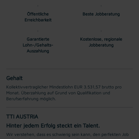
Öffentliche
Beste Jobberatung
Erreichbarkeit
Garantierte
Kostenlose, regionale
Lohn-/Gehalts-
Jobberatung
Auszahlung
Gehalt
Kollektivvertraglicher Mindestlohn EUR 3.531,57 brutto pro
Monat. Überzahlung auf Grund von Qualifikation und
Berufserfahrung möglich.
TTI AUSTRIA
Hinter jedem Erfolg steckt ein Talent.
Wir verstehen, dass es schwierig sein kann, den perfekten Job