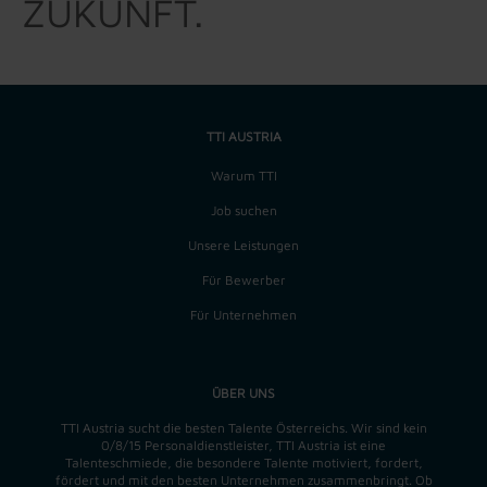
ZUKUNFT.
TTI AUSTRIA
Warum TTI
Job suchen
Unsere Leistungen
Für Bewerber
Für Unternehmen
ÜBER UNS
TTI Austria sucht die besten Talente Österreichs. Wir sind kein
0/8/15 Personaldienstleister, TTI Austria ist eine
Talenteschmiede, die besondere Talente motiviert, fordert,
fördert und mit den besten Unternehmen zusammenbringt. Ob