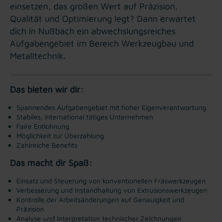
einsetzen, das großen Wert auf Präzision,
Qualität und Optimierung legt? Dann erwartet
dich in Nußbach ein abwechslungsreiches
Aufgabengebiet im Bereich Werkzeugbau und
Metalltechnik.
Das bieten wir dir:
Spannendes Aufgabengebiet mit hoher Eigenverantwortung
Stabiles, international tätiges Unternehmen
Faire Entlohnung
Möglichkeit zur Überzahlung
Zahlreiche Benefits
Das macht dir Spaß:
Einsatz und Steuerung von konventionellen Fräswerkzeugen
Verbesserung und Instandhaltung von Extrusionswerkzeugen
Kontrolle der Arbeitsänderungen auf Genauigkeit und
Präzision
Analyse und Interpretation technischer Zeichnungen