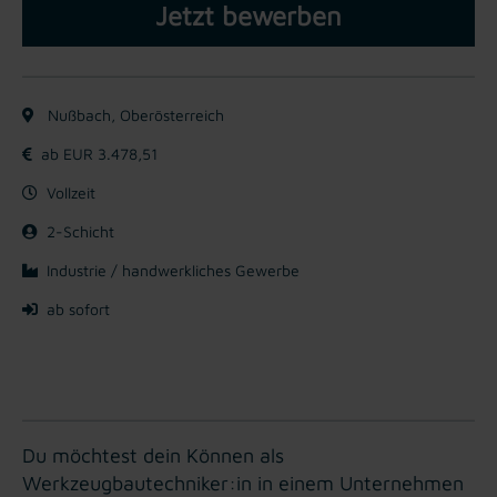
Jetzt bewerben
Nußbach, Oberösterreich
ab EUR 3.478,51
Vollzeit
2-Schicht
Industrie / handwerkliches Gewerbe
ab sofort
Du möchtest dein Können als
Werkzeugbautechniker:in in einem Unternehmen