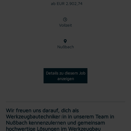
ab EUR 2.902,74
Vollzeit
Nußbach
Details zu diesem Job
anzeigen
Wir freuen uns darauf, dich als
Werkzeugbautechniker:in in unserem Team in
Nußbach kennenzulernen und gemeinsam
hochwertige Lösungen im Werkzeugbau