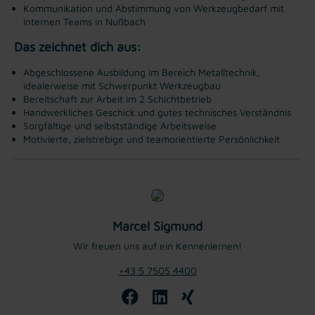
Kommunikation und Abstimmung von Werkzeugbedarf mit
internen Teams in Nußbach
Das zeichnet dich aus:
Abgeschlossene Ausbildung im Bereich Metalltechnik,
idealerweise mit Schwerpunkt Werkzeugbau
Bereitschaft zur Arbeit im 2 Schichtbetrieb
Handwerkliches Geschick und gutes technisches Verständnis
Sorgfältige und selbstständige Arbeitsweise
Motivierte, zielstrebige und teamorientierte Persönlichkeit
Marcel Sigmund
Wir freuen uns auf ein Kennenlernen!
+43 5 7505 4400