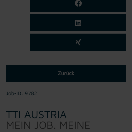
Zurück
Job-ID: 9782
TTI AUSTRIA
MEIN JOB. MEINE