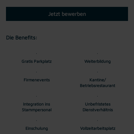
Jetzt bewerben
Die Benefits:
Gratis Parkplatz
Weiterbildung
Firmenevents
Kantine/
Betriebsrestaurant
Integration ins
Unbefristetes
Stammpersonal
Dienstverhältnis
Einschulung
Vollzeitarbeitsplatz