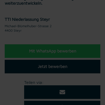
weiterzuentwickeln.
TTI Niederlassung Steyr
Michael-Blümelhuber-Strasse 2
4400 Steyr
Mit WhatsApp bewerben
Jetzt bewerben
Teilen via: