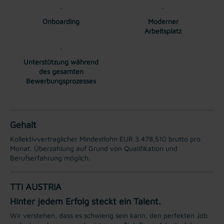
Onboarding
Moderner
Arbeitsplatz
Unterstützung während
des gesamten
Bewerbungsprozesses
Gehalt
Kollektivvertraglicher Mindestlohn EUR 3.478,510 brutto pro
Monat. Überzahlung auf Grund von Qualifikation und
Berufserfahrung möglich.
TTI AUSTRIA
Hinter jedem Erfolg steckt ein Talent.
Wir verstehen, dass es schwierig sein kann, den perfekten Job