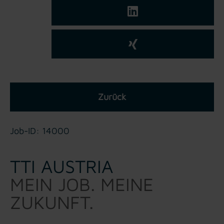
Zurück
Job-ID: 14000
TTI AUSTRIA
MEIN JOB. MEINE
ZUKUNFT.