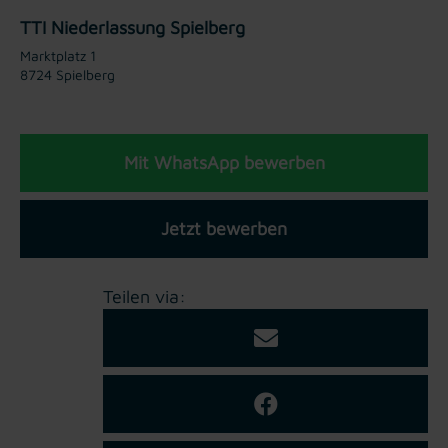
TTI Niederlassung Spielberg
Marktplatz 1
8724 Spielberg
Mit WhatsApp bewerben
Jetzt bewerben
Teilen via: