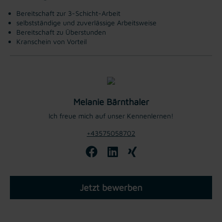
Bereitschaft zur 3-Schicht-Arbeit
selbstständige und zuverlässige Arbeitsweise
Bereitschaft zu Überstunden
Kranschein von Vorteil
Melanie Bärnthaler
Ich freue mich auf unser Kennenlernen!
+43575058702
Jetzt bewerben