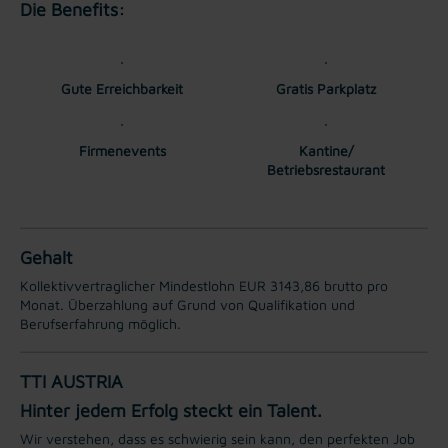
Die Benefits:
Gute Erreichbarkeit
Gratis Parkplatz
Firmenevents
Kantine/
Betriebsrestaurant
Gehalt
Kollektivvertraglicher Mindestlohn EUR 3143,86 brutto pro
Monat. Überzahlung auf Grund von Qualifikation und
Berufserfahrung möglich.
TTI AUSTRIA
Hinter jedem Erfolg steckt ein Talent.
Wir verstehen, dass es schwierig sein kann, den perfekten Job