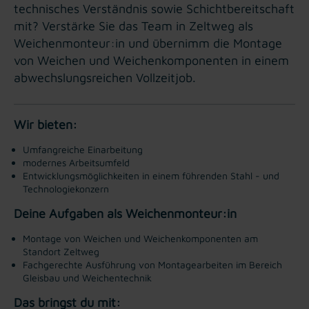
technisches Verständnis sowie Schichtbereitschaft
mit? Verstärke Sie das Team in Zeltweg als
Weichenmonteur:in und übernimm die Montage
von Weichen und Weichenkomponenten in einem
abwechslungsreichen Vollzeitjob.
Wir bieten:
Umfangreiche Einarbeitung
modernes Arbeitsumfeld
Entwicklungsmöglichkeiten in einem führenden Stahl - und
Technologiekonzern
Deine Aufgaben als Weichenmonteur:in
Montage von Weichen und Weichenkomponenten am
Standort Zeltweg
Fachgerechte Ausführung von Montagearbeiten im Bereich
Gleisbau und Weichentechnik
Das bringst du mit: