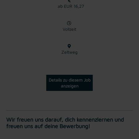
ab EUR 16,27
Vollzeit
Zeltweg
Details zu diesem Job
anzeigen
Wir freuen uns darauf, dich kennenzlernen und
freuen uns auf deine Bewerbung!