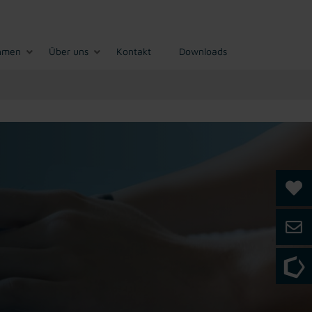
hmen
Über uns
Kontakt
Downloads