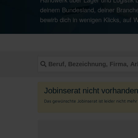
deinem Bundesland, deiner Branche
bewirb dich in wenigen Klicks, auf
Jobinserat nicht vorhanden
Das gewünschte Jobinserat ist leider nicht meh