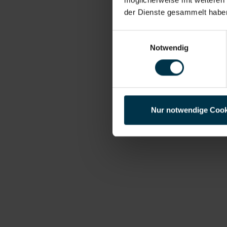
der Dienste gesammelt habe
Einwilligungsauswahl
Notwendig
Nur notwendige Cook