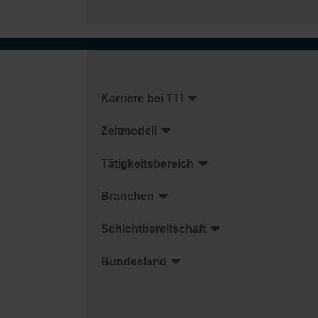
Karriere bei TTI
Zeitmodell
Tätigkeitsbereich
Branchen
Schichtbereitschaft
Bundesland