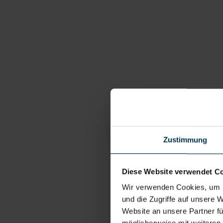
Zustimmung
Diese Website verwendet C
Wir verwenden Cookies, um I
und die Zugriffe auf unsere 
Website an unsere Partner fü
möglicherweise mit weiteren