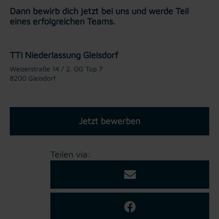
Dann bewirb dich jetzt bei uns und werde Teil
eines erfolgreichen Teams.
TTI Niederlassung Gleisdorf
Weizerstraße 14 / 2. OG Top 7
8200 Gleisdorf
Jetzt bewerben
Teilen via: