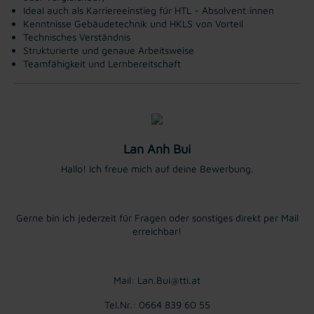
Ideal auch als Karriereeinstieg für HTL - Absolvent:innen
Kenntnisse Gebäudetechnik und HKLS von Vorteil
Technisches Verständnis
Strukturierte und genaue Arbeitsweise
Teamfähigkeit und Lernbereitschaft
Lan Anh Bui
Hallo! Ich freue mich auf deine Bewerbung.
Gerne bin ich jederzeit für Fragen oder sonstiges direkt per Mail
erreichbar!
Mail: Lan.Bui@tti.at
Tel.Nr.: 0664 839 60 55