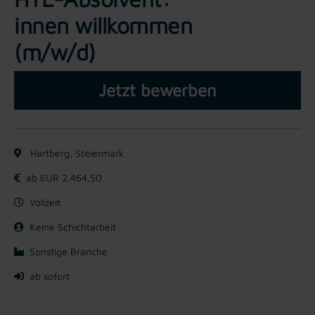
innen willkommen
(m/w/d)
Jetzt bewerben
Hartberg, Steiermark
ab EUR 2.464,50
Vollzeit
Keine Schichtarbeit
Sonstige Branche
ab sofort