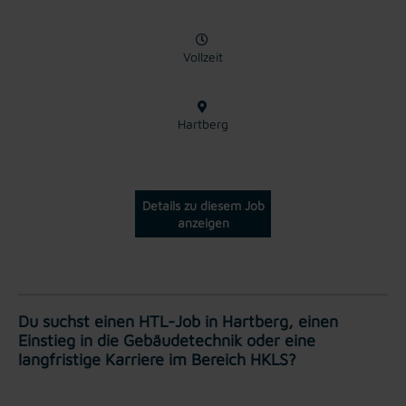
Vollzeit
Hartberg
Details zu diesem Job
anzeigen
Du suchst einen HTL-Job in Hartberg, einen
Einstieg in die Gebäudetechnik oder eine
langfristige Karriere im Bereich HKLS?