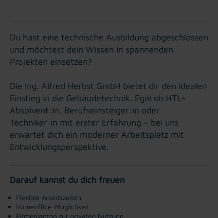
Du hast eine technische Ausbildung abgeschlossen
und möchtest dein Wissen in spannenden
Projekten einsetzen?
Die Ing. Alfred Herbst GmbH bietet dir den idealen
Einstieg in die Gebäudetechnik. Egal ob HTL-
Absolvent:in, Berufseinsteiger:in oder
Techniker:in mit erster Erfahrung – bei uns
erwartet dich ein moderner Arbeitsplatz mit
Entwicklungsperspektive.
Darauf kannst du dich freuen
Flexible Arbeitszeiten
Homeoffice-Möglichkeit
Firmenlaptop zur privaten Nutzung