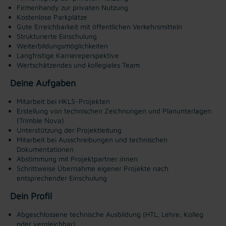
Firmenhandy zur privaten Nutzung
Kostenlose Parkplätze
Gute Erreichbarkeit mit öffentlichen Verkehrsmitteln
Strukturierte Einschulung
Weiterbildungsmöglichkeiten
Langfristige Karriereperspektive
Wertschätzendes und kollegiales Team
Deine Aufgaben
Mitarbeit bei HKLS-Projekten
Erstellung von technischen Zeichnungen und Planunterlagen
(Trimble Nova)
Unterstützung der Projektleitung
Mitarbeit bei Ausschreibungen und technischen
Dokumentationen
Abstimmung mit Projektpartner:innen
Schrittweise Übernahme eigener Projekte nach
entsprechender Einschulung
Dein Profil
Abgeschlossene technische Ausbildung (HTL, Lehre, Kolleg
oder vergleichbar)