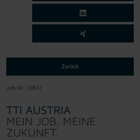
Zurück
Job-ID: 13837
TTI AUSTRIA
MEIN JOB. MEINE
ZUKUNFT.