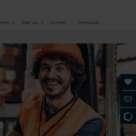
hmen
Über uns
Kontakt
Downloads