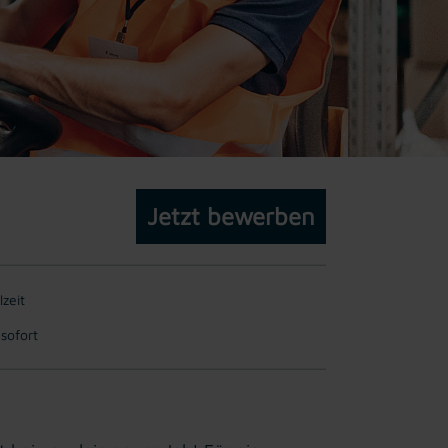
Jetzt bewerben
lzeit
 sofort