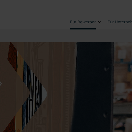
Für Bewerber
Für Unterne