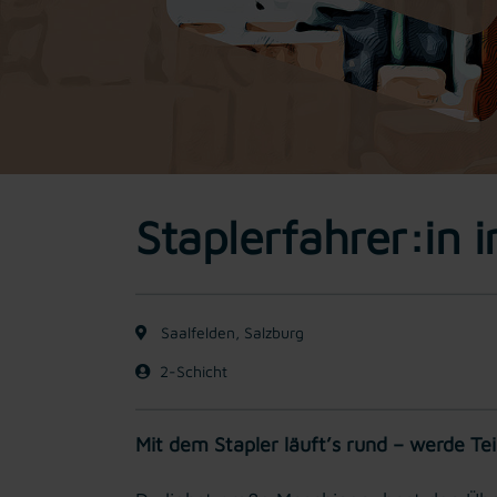
Staplerfahrer:in 
Saalfelden, Salzburg
2-Schicht
Mit dem Stapler läuft’s rund – werde Tei