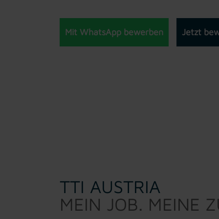
Mit WhatsApp bewerben
Jetzt be
TTI AUSTRIA
MEIN JOB. MEINE 