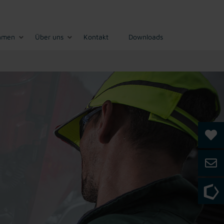
hmen
Über uns
Kontakt
Downloads