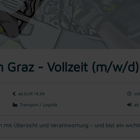
n Graz - Vollzeit (m/w/d)
ab EUR 14,94
Vol
Transport / Logistik
ab
mit Übersicht und Verantwortung – und bist ein wichtige