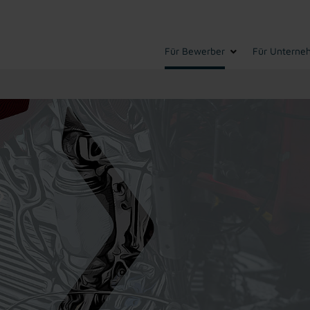
Für Bewerber
Für Unterne