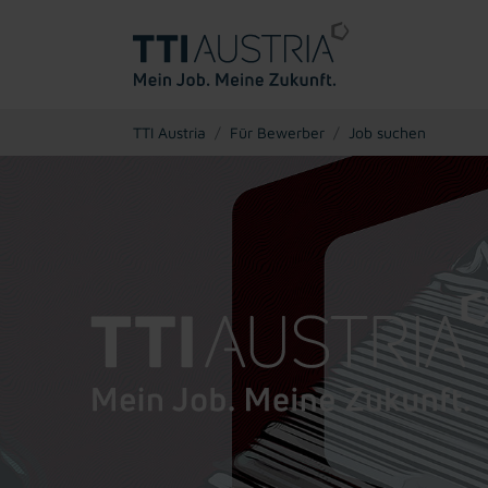
You are here:
TTI Austria
Für Bewerber
Job suchen