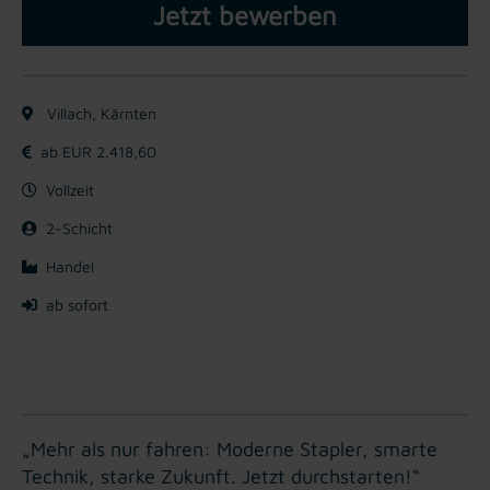
Jetzt bewerben
Villach, Kärnten
ab EUR 2.418,60
Vollzeit
2-Schicht
Handel
ab sofort
„Mehr als nur fahren: Moderne Stapler, smarte
Technik, starke Zukunft. Jetzt durchstarten!“