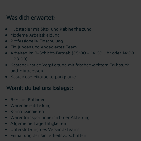
Was dich erwartet:
Hubstapler mit Sitz- und Kabinenheizung
Moderne Arbeitskleidung
Professionelle Einschulung
Ein junges und engagiertes Team
Arbeiten im 2-Schicht-Betrieb (05:00 - 14:00 Uhr oder 14:00
- 23:00)
Kostengünstige Verpflegung mit frischgekochtem Frühstück
und Mittagessen
Kostenlose Mitarbeiterparkplätze
Womit du bei uns loslegst:
Be- und Entladen
Warenbereitstellung
Kommissionieren
Warentransport innerhalb der Abteilung
Allgemeine Lagertätigkeiten
Unterstützung des Versand-Teams
Einhaltung der Sicherheitsvorschriften