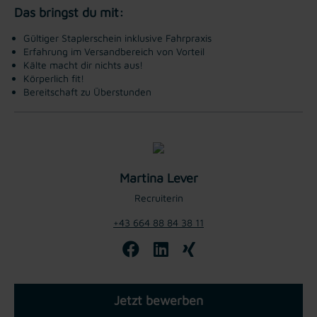
Das bringst du mit:
Gültiger Staplerschein inklusive Fahrpraxis
Erfahrung im Versandbereich von Vorteil
Kälte macht dir nichts aus!
Körperlich fit!
Bereitschaft zu Überstunden
Martina Lever
Recruiterin
+43 664 88 84 38 11
Jetzt bewerben