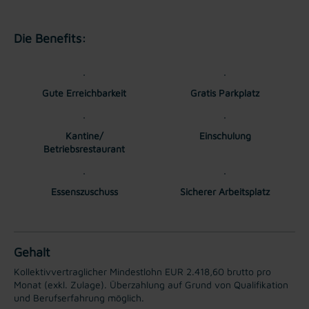
Die Benefits:
Gute Erreichbarkeit
Gratis Parkplatz
Kantine/
Einschulung
Betriebsrestaurant
Essenszuschuss
Sicherer Arbeitsplatz
Gehalt
Kollektivvertraglicher Mindestlohn EUR 2.418,60 brutto pro
Monat (exkl. Zulage). Überzahlung auf Grund von Qualifikation
und Berufserfahrung möglich.