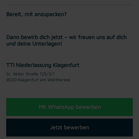
Bereit, mit anzupacken?
Dann bewirb dich jetzt – wir freuen uns auf dich
und deine Unterlagen!
TTI Niederlassung Klagenfurt
St. Veiter Straße 125/3/1
9020 Klagenfurt am Wörthersee
Mit WhatsApp bewerben
Jetzt bewerben