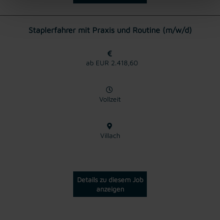
Staplerfahrer mit Praxis und Routine (m/w/d)
ab EUR 2.418,60
Vollzeit
Villach
Details zu diesem Job
anzeigen