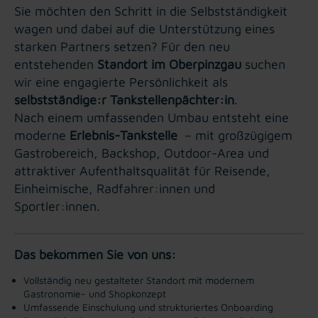
Sie möchten den Schritt in die Selbstständigkeit
wagen und dabei auf die Unterstützung eines
starken Partners setzen? Für den neu
entstehenden
Standort im Oberpinzgau
suchen
wir eine engagierte Persönlichkeit als
selbstständige:r Tankstellenpächter:in
.
Nach einem umfassenden Umbau entsteht eine
moderne
Erlebnis-Tankstelle
– mit großzügigem
Gastrobereich, Backshop, Outdoor-Area und
attraktiver Aufenthaltsqualität für Reisende,
Einheimische, Radfahrer:innen und
Sportler:innen.
Das bekommen Sie von uns:
Vollständig neu gestalteter Standort mit modernem
Gastronomie- und Shopkonzept
Umfassende Einschulung und strukturiertes Onboarding