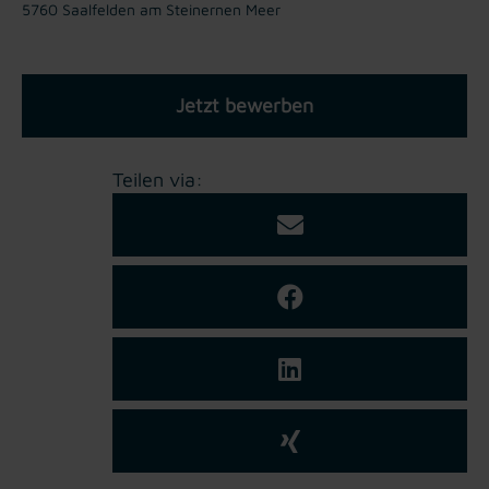
5760 Saalfelden am Steinernen Meer
Jetzt bewerben
Teilen via: