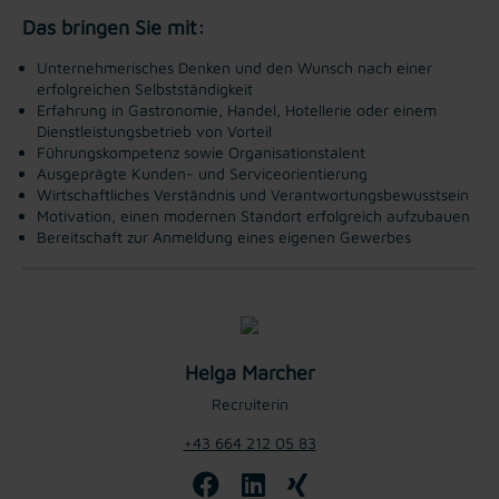
Das bringen Sie mit:
Unternehmerisches Denken und den Wunsch nach einer
erfolgreichen Selbstständigkeit
Erfahrung in Gastronomie, Handel, Hotellerie oder einem
Dienstleistungsbetrieb von Vorteil
Führungskompetenz sowie Organisationstalent
Ausgeprägte Kunden- und Serviceorientierung
Wirtschaftliches Verständnis und Verantwortungsbewusstsein
Motivation, einen modernen Standort erfolgreich aufzubauen
Bereitschaft zur Anmeldung eines eigenen Gewerbes
Helga Marcher
Recruiterin
+43 664 212 05 83