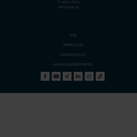
T
+43 5 7505
office@tti.at
AGB
IMPRESSUM
DATENSCHUTZ
HINWEISGEBERPORTAL