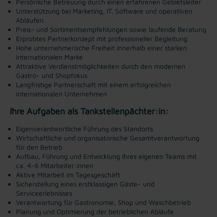
Persönliche Betreuung durch einen erfahrenen Gebietsleiter
Unterstützung bei Marketing, IT, Software und operativen
Abläufen
Preis- und Sortimentsempfehlungen sowie laufende Beratung
Erprobtes Partnerkonzept mit professioneller Begleitung
Hohe unternehmerische Freiheit innerhalb einer starken
internationalen Marke
Attraktive Verdienstmöglichkeiten durch den modernen
Gastro- und Shopfokus
Langfristige Partnerschaft mit einem erfolgreichen
internationalen Unternehmen
Ihre Aufgaben als Tankstellenpächter:in:
Eigenverantwortliche Führung des Standorts
Wirtschaftliche und organisatorische Gesamtverantwortung
für den Betrieb
Aufbau, Führung und Entwicklung Ihres eigenen Teams mit
ca. 4–6 Mitarbeiter:innen
Aktive Mitarbeit im Tagesgeschäft
Sicherstellung eines erstklassigen Gäste- und
Serviceerlebnisses
Verantwortung für Gastronomie, Shop und Waschbetrieb
Planung und Optimierung der betrieblichen Abläufe