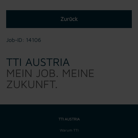
Zurück
Job-ID: 14106
TTI AUSTRIA
MEIN JOB. MEINE
ZUKUNFT.
TTI AUSTRIA
Warum TTI