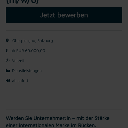
Jetzt bewerben
Oberpinzgau, Salzburg
ab EUR 60.000,00
Vollzeit
Dienstleistungen
ab sofort
Werden Sie Unternehmer:in – mit der Stärke
einer internationalen Marke im Rücken.