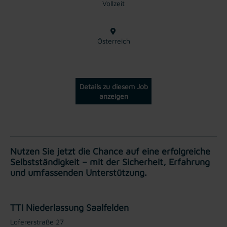
Vollzeit
Österreich
Details zu diesem Job
anzeigen
Nutzen Sie jetzt die Chance auf eine erfolgreiche
Selbstständigkeit – mit der Sicherheit, Erfahrung
und umfassenden Unterstützung.
TTI Niederlassung Saalfelden
Lofererstraße 27