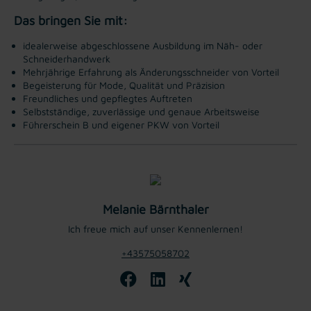
Das bringen Sie mit:
idealerweise abgeschlossene Ausbildung im Näh- oder
Schneiderhandwerk
Mehrjährige Erfahrung als Änderungsschneider von Vorteil
Begeisterung für Mode, Qualität und Präzision
Freundliches und gepflegtes Auftreten
Selbstständige, zuverlässige und genaue Arbeitsweise
Führerschein B und eigener PKW von Vorteil
Melanie Bärnthaler
Ich freue mich auf unser Kennenlernen!
+43575058702