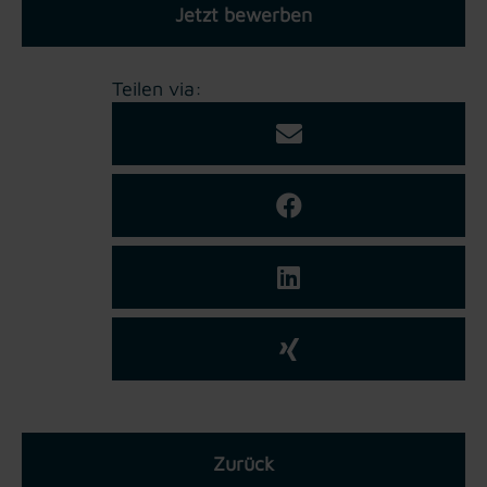
Jetzt bewerben
Teilen via:
Zurück