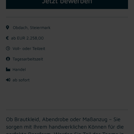
Jetzt bewerben
Obdach, Steiermark
ab EUR 2.258,00
Voll- oder Teilzeit
Tagesarbeitszeit
Handel
ab sofort
Ob Brautkleid, Abendrobe oder Maßanzug – Sie
sorgen mit Ihrem handwerklichen Können für die