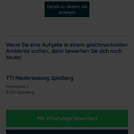
Details zu diesem Job
anzeigen
Wenn Sie eine Aufgabe in einem geschmackvollen
Ambiente suchen, dann bewerben Sie sich noch
heute!
TTI Niederlassung Spielberg
Marktplatz 1
8724 Spielberg
Mit WhatsApp bewerben