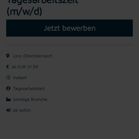
(m/w/d)
Jetzt bewerben
Linz, Oberösterreich
ab EUR 21,59
Vollzeit
Tagesarbeitszeit
Sonstige Branche
ab sofort