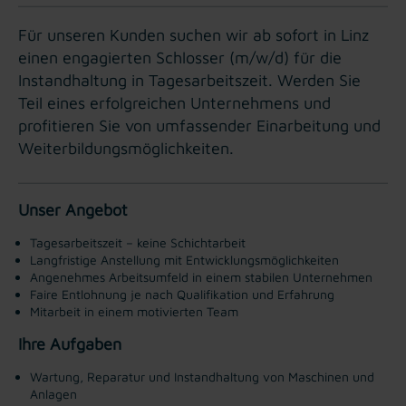
Für unseren Kunden suchen wir ab sofort in Linz
einen engagierten Schlosser (m/w/d) für die
Instandhaltung in Tagesarbeitszeit. Werden Sie
Teil eines erfolgreichen Unternehmens und
profitieren Sie von umfassender Einarbeitung und
Weiterbildungsmöglichkeiten.
Unser Angebot
Tagesarbeitszeit – keine Schichtarbeit
Langfristige Anstellung mit Entwicklungsmöglichkeiten
Angenehmes Arbeitsumfeld in einem stabilen Unternehmen
Faire Entlohnung je nach Qualifikation und Erfahrung
Mitarbeit in einem motivierten Team
Ihre Aufgaben
Wartung, Reparatur und Instandhaltung von Maschinen und
Anlagen