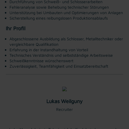
Durchführung von Schweiß- und Schlosserarbeiten
Fehleranalyse sowie Behebung technischer Störungen
Unterstützung bei Umbauten und Optimierungen von Anlagen
Sicherstellung eines reibungslosen Produktionsablaufs
Ihr Profil
Abgeschlossene Ausbildung als Schlosser, Metalltechniker oder
vergleichbare Qualifikation
Erfahrung in der Instandhaltung von Vorteil
Technisches Verständnis und selbstständige Arbeitsweise
Schweißkenntnisse wünschenswert
Zuverlässigkeit, Teamfähigkeit und Einsatzbereitschaft
Lukas Weilguny
Recruiter