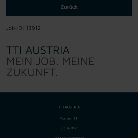
Zurück
Job-ID: 13912
TTI AUSTRIA
MEIN JOB. MEINE
ZUKUNFT.
TTI AUSTRIA
Warum TTI
Job suchen
Unsere Leistungen