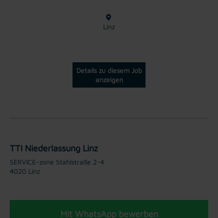
Linz
Details zu diesem Job
anzeigen
TTI Niederlassung Linz
SERVICE-zone Stahlstraße 2-4
4020 Linz
Mit WhatsApp bewerben