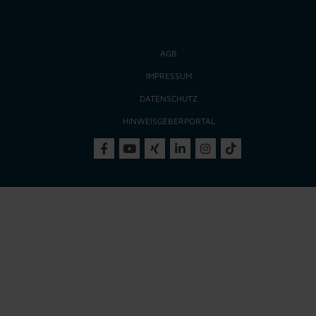
AGB
IMPRESSUM
DATENSCHUTZ
HINWEISGEBERPORTAL