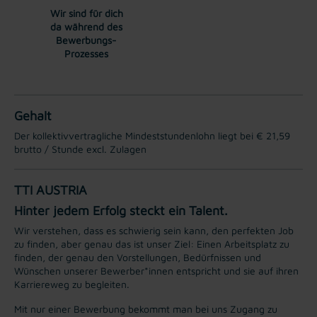
Wir sind für dich
da während des
Bewerbungs-
Prozesses
Gehalt
Der kollektivvertragliche Mindeststundenlohn liegt bei € 21,59
brutto / Stunde excl. Zulagen
TTI AUSTRIA
Hinter jedem Erfolg steckt ein Talent.
Wir verstehen, dass es schwierig sein kann, den perfekten Job
zu finden, aber genau das ist unser Ziel: Einen Arbeitsplatz zu
finden, der genau den Vorstellungen, Bedürfnissen und
Wünschen unserer Bewerber*innen entspricht und sie auf ihren
Karriereweg zu begleiten.
Mit nur einer Bewerbung bekommt man bei uns Zugang zu