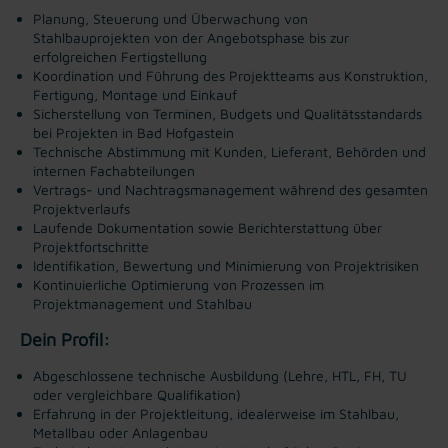
Planung, Steuerung und Überwachung von
Stahlbauprojekten von der Angebotsphase bis zur
erfolgreichen Fertigstellung
Koordination und Führung des Projektteams aus Konstruktion,
Fertigung, Montage und Einkauf
Sicherstellung von Terminen, Budgets und Qualitätsstandards
bei Projekten in Bad Hofgastein
Technische Abstimmung mit Kunden, Lieferant, Behörden und
internen Fachabteilungen
Vertrags- und Nachtragsmanagement während des gesamten
Projektverlaufs
Laufende Dokumentation sowie Berichterstattung über
Projektfortschritte
Identifikation, Bewertung und Minimierung von Projektrisiken
Kontinuierliche Optimierung von Prozessen im
Projektmanagement und Stahlbau
Dein Profil:
Abgeschlossene technische Ausbildung (Lehre, HTL, FH, TU
oder vergleichbare Qualifikation)
Erfahrung in der Projektleitung, idealerweise im Stahlbau,
Metallbau oder Anlagenbau