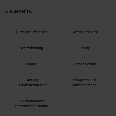
Die Benefits:
Gute Erreichbarkeit
Gratis Parkplatz
Weiterbildung
Handy
Laptop
Firmenevents
Kantine/
Integration ins
Betriebsrestaurant
Stammpersonal
Teamorientierte
Unternehmenskultur