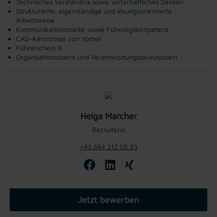
Technisches Verständnis sowie wirtschaftliches Denken
Strukturierte, eigenständige und lösungsorientierte
Arbeitsweise
Kommunikationsstärke sowie Führungskompetenz
CAD-Kenntnisse von Vorteil
Führerschein B
Organisationstalent und Verantwortungsbewusstsein
Helga Marcher
Recruiterin
+43 664 212 05 83
Jetzt bewerben