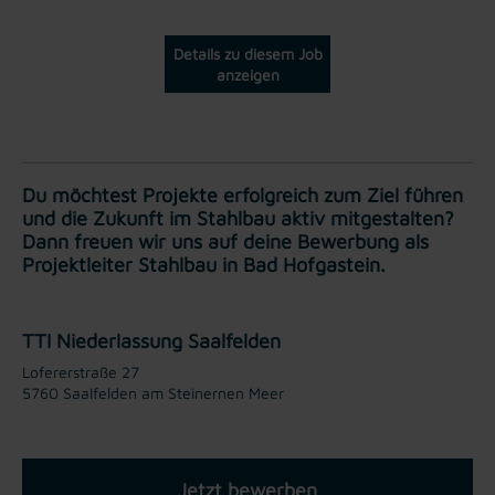
Details zu diesem Job
anzeigen
Du möchtest Projekte erfolgreich zum Ziel führen
und die Zukunft im Stahlbau aktiv mitgestalten?
Dann freuen wir uns auf deine Bewerbung als
Projektleiter Stahlbau in Bad Hofgastein.
TTI Niederlassung Saalfelden
Lofererstraße 27
5760 Saalfelden am Steinernen Meer
Jetzt bewerben