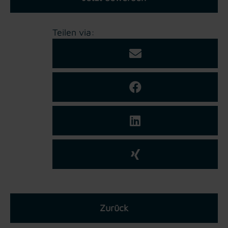
Teilen via:
Zurück