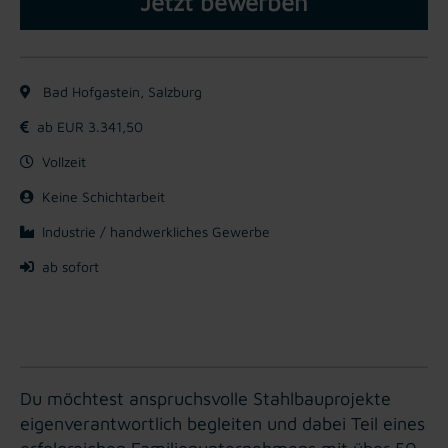
Jetzt bewerben
Bad Hofgastein, Salzburg
ab EUR 3.341,50
Vollzeit
Keine Schichtarbeit
Industrie / handwerkliches Gewerbe
ab sofort
Du möchtest anspruchsvolle Stahlbauprojekte
eigenverantwortlich begleiten und dabei Teil eines