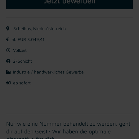
Jetzt bewerben
Scheibbs, Niederösterreich
ab EUR 3.049,41
Vollzeit
2-Schicht
Industrie / handwerkliches Gewerbe
ab sofort
Nur wie eine Nummer behandelt zu werden, geht
dir auf den Geist? Wir haben die optimale