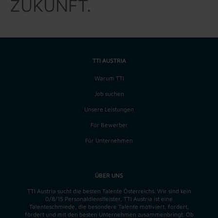
ZUKUNFT.
TTI AUSTRIA
Warum TTI
Job suchen
Unsere Leistungen
Für Bewerber
Für Unternehmen
ÜBER UNS
TTI Austria sucht die besten Talente Österreichs. Wir sind kein
0/8/15 Personaldienstleister, TTI Austria ist eine
Talenteschmiede, die besondere Talente motiviert, fordert,
fördert und mit den besten Unternehmen zusammenbringt. Ob