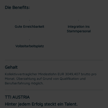
Die Benefits:
Gute Erreichbarkeit
Integration ins
Stammpersonal
Vollzeitarbeitsplatz
Gehalt
Kollektivvertraglicher Mindestlohn EUR 3049,407 brutto pro
Monat. Überzahlung auf Grund von Qualifikation und
Berufserfahrung möglich.
TTI AUSTRIA
Hinter jedem Erfolg steckt ein Talent.