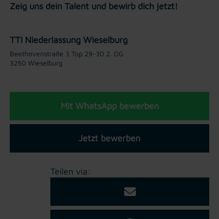
Zeig uns dein Talent und bewirb dich jetzt!
TTI Niederlassung Wieselburg
Beethovenstraße 3 Top 29-30 2. OG
3250 Wieselburg
Mit WhatsApp bewerben
Jetzt bewerben
Teilen via: