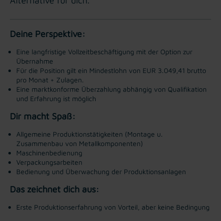
Alternative für dich.
Deine Perspektive:
Eine langfristige Vollzeitbeschäftigung mit der Option zur
Übernahme
Für die Position gilt ein Mindestlohn von EUR 3.049,41 brutto
pro Monat + Zulagen.
Eine marktkonforme Überzahlung abhängig von Qualifikation
und Erfahrung ist möglich
Dir macht Spaß:
Allgemeine Produktionstätigkeiten (Montage u.
Zusammenbau von Metallkomponenten)
Maschinenbedienung
Verpackungsarbeiten
Bedienung und Überwachung der Produktionsanlagen
Das zeichnet dich aus:
Erste Produktionserfahrung von Vorteil, aber keine Bedingung