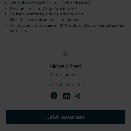
Schichtbereitschaft (2- u. 3-Schichtbetrieb)
Genaue und sorgfältige Arbeitsweise
Deutschkenntnisse, um die Arbeits- und
Sicherheitsanweisungen zu verstehen
Führerschein B u. eigener PKW aufgrund Schichtarbeitszeiten
vorteilhaft
Nicole Köberl
Karriereberaterin
+43 664 888 43 816
Jetzt bewerben