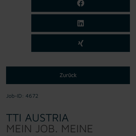
Zurück
Job-ID: 4672
TTI AUSTRIA
MEIN JOB. MEINE