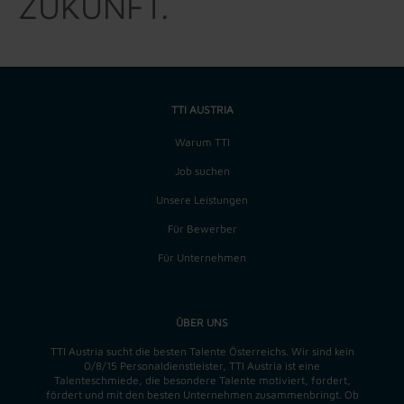
ZUKUNFT.
TTI AUSTRIA
Warum TTI
Job suchen
Unsere Leistungen
Für Bewerber
Für Unternehmen
ÜBER UNS
TTI Austria sucht die besten Talente Österreichs. Wir sind kein
0/8/15 Personaldienstleister, TTI Austria ist eine
Talenteschmiede, die besondere Talente motiviert, fordert,
fördert und mit den besten Unternehmen zusammenbringt. Ob