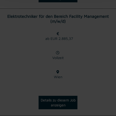
Elektrotechniker für den Bereich Facility Management
(m/w/d)
ab EUR 2.885,37
Vollzeit
Wien
Details zu diesem Job
anzeigen