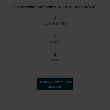
Elektroanlagentechniker Wien Vollzeit (m/w/d)
ab EUR 3.478,11
Vollzeit
Wien
Details zu diesem Job
anzeigen