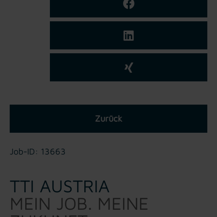
Zurück
Job-ID: 13663
TTI AUSTRIA
MEIN JOB. MEINE