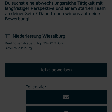
Du suchst eine abwechslungsreiche Tätigkeit mit
langfristiger Perspektive und einem starken Team
an deiner Seite? Dann freuen wir uns auf deine
Bewerbung!
TTI Niederlassung Wieselburg
Beethovenstraße 3 Top 29-30 2. OG
3250 Wieselburg
Jetzt bewerben
Teilen via: