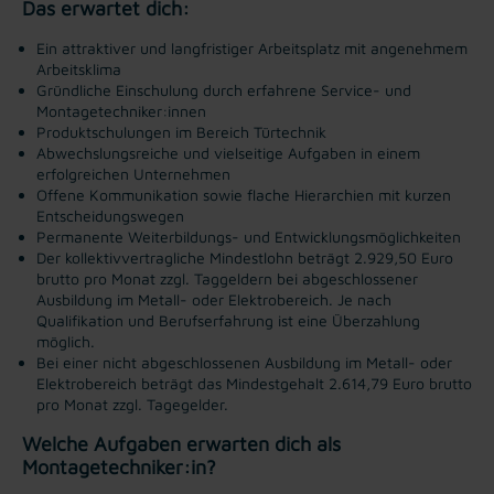
Das erwartet dich:
Ein attraktiver und langfristiger Arbeitsplatz mit angenehmem
Arbeitsklima
Gründliche Einschulung durch erfahrene Service- und
Montagetechniker:innen
Produktschulungen im Bereich Türtechnik
Abwechslungsreiche und vielseitige Aufgaben in einem
erfolgreichen Unternehmen
Offene Kommunikation sowie flache Hierarchien mit kurzen
Entscheidungswegen
Permanente Weiterbildungs- und Entwicklungsmöglichkeiten
Der kollektivvertragliche Mindestlohn beträgt 2.929,50 Euro
brutto pro Monat zzgl. Taggeldern bei abgeschlossener
Ausbildung im Metall- oder Elektrobereich. Je nach
Qualifikation und Berufserfahrung ist eine Überzahlung
möglich.
Bei einer nicht abgeschlossenen Ausbildung im Metall- oder
Elektrobereich beträgt das Mindestgehalt 2.614,79 Euro brutto
pro Monat zzgl. Tagegelder.
Welche Aufgaben erwarten dich als
Montagetechniker:in?