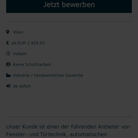
Jetzt bewerben
Wien
ab EUR 2.929,50
Vollzeit
Keine Schichtarbeit
Industrie / handwerkliches Gewerbe
ab sofort
Unser Kunde ist einer der führenden Anbieter von
Fenster- und Türtechnik, automatischen