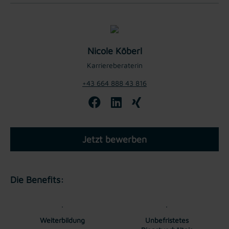
Nicole Köberl
Karriereberaterin
+43 664 888 43 816
Jetzt bewerben
Die Benefits:
Weiterbildung
Unbefristetes