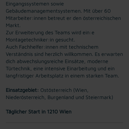
Eingangssystemen sowie
Gebäudemanagementsystemen. Mit über 60
Mitarbeiter:innen betreut er den österreichischen
Markt.
Zur Erweiterung des Teams wird ein:e
Montagetechniker:in gesucht.
Auch Fachhelfer:innen mit technischem
Verständnis sind herzlich willkommen. Es erwarten
dich abwechslungsreiche Einsätze, moderne
Türtechnik, eine intensive Einarbeitung und ein
langfristiger Arbeitsplatz in einem starken Team.
Einsatzgebiet:
Ostösterreich (Wien,
Niederösterreich, Burgenland und Steiermark)
Täglicher Start in 1210 Wien