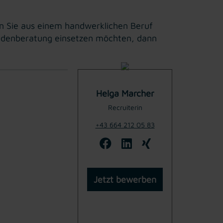
nn Sie aus einem handwerklichen Beruf
undenberatung einsetzen möchten, dann
Helga Marcher
Recruiterin
+43 664 212 05 83
Jetzt bewerben