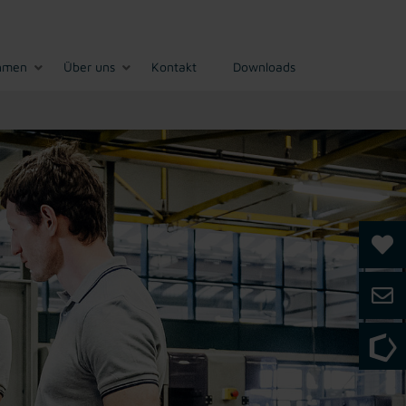
hmen
Über uns
Kontakt
Downloads