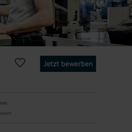
Jetzt bewerben
lzeit
 sofort