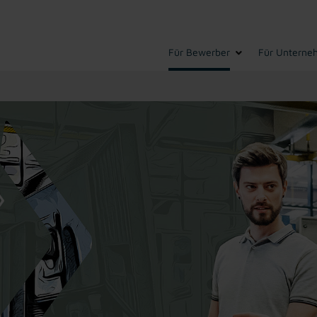
Für Bewerber
Für Unterne