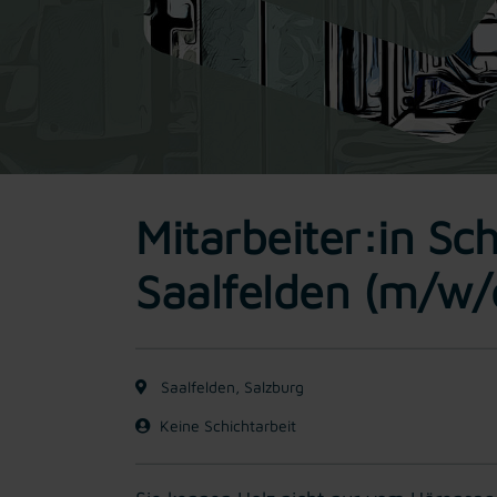
Mitarbeiter:in Sc
Saalfelden (m/w/
Saalfelden, Salzburg
Keine Schichtarbeit