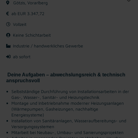
Götzis, Vorarlberg
ab EUR 3.347,72
Vollzeit
Keine Schichtarbeit
Industrie / handwerkliches Gewerbe
ab sofort
Deine Aufgaben – abwechslungsreich & technisch
anspruchsvoll
Selbstständige Durchführung von Installationsarbeiten in der
Gas-, Wasser-, Sanitär- und Heizungstechnik
Montage und Inbetriebnahme moderner Heizungsanlagen
(Wärmepumpen, Gasheizungen, nachhaltige
Energiesysteme)
Installation von Sanitäranlagen, Wasseraufbereitungs- und
Versorgungssystemen
Mitarbeit bei Neubau-, Umbau- und Sanierungsprojekten