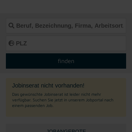
Jobinserat nicht vorhanden!
Das gewünschte Jobinserat ist leider nicht mehr
verfügbar. Suchen Sie jetzt in unserem Jobportal nach
einem passenden Job.
JOBANGEBOTE