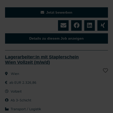
Jetzt bewerben
Details zu diesem Job anzeigen
Lagerarbeiter:in mit Staplerschein
Wien Vollzeit (m/w/d)
Wien
ab EUR 2.326,86
Vollzeit
Ab 3-Schicht
Transport / Logistik