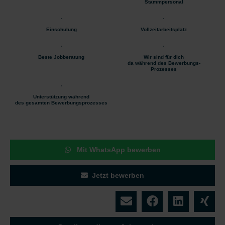
Stammpersonal
Einschulung
Vollzeitarbeitsplatz
Beste Jobberatung
Wir sind für dich
da während des Bewerbungs-
Prozesses
Unterstützung während
des gesamten Bewerbungsprozesses
Mit WhatsApp bewerben
Jetzt bewerben