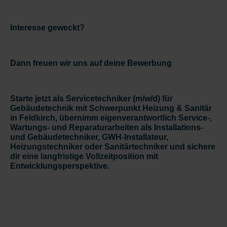
Interesse geweckt?
Dann freuen wir uns auf deine Bewerbung
Starte jetzt als Servicetechniker (m/w/d) für
Gebäudetechnik mit Schwerpunkt Heizung & Sanitär
in Feldkirch, übernimm eigenverantwortlich Service-,
Wartungs- und Reparaturarbeiten als Installations-
und Gebäudetechniker, GWH-Installateur,
Heizungstechniker oder Sanitärtechniker und sichere
dir eine langfristige Vollzeitposition mit
Entwicklungsperspektive.