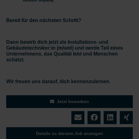
Attraktive Vergütung
Bereit für den nächsten Schritt?
Dann bewirb dich jetzt als Installations- und
Gebäudetechniker:in (m/w/d) und werde Teil eines
Unternehmens, das Qualität lebt und Menschen
schätzt.
Wir freuen uns darauf, dich kennenzulernen.
Jetzt bewerben
Details zu diesem Job anzeigen