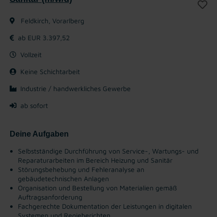
Feldkirch, Vorarlberg
ab EUR 3.397,52
Vollzeit
Keine Schichtarbeit
Industrie / handwerkliches Gewerbe
ab sofort
Deine Aufgaben
Selbstständige Durchführung von Service-, Wartungs- und
Reparaturarbeiten im Bereich Heizung und Sanitär
Störungsbehebung und Fehleranalyse an
gebäudetechnischen Anlagen
Organisation und Bestellung von Materialien gemäß
Auftragsanforderung
Fachgerechte Dokumentation der Leistungen in digitalen
Systemen und Regieberichten