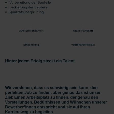
Vorbereitung der Bauteile
Lackierung der Bauteile
Qualitätsüberprüfung
Gute Erreichbarkeit
Gratis Parkplatz
Einschulung
Vollzeitarbeitsplatz
Hinter jedem Erfolg steckt ein Talent.
Wir verstehen, dass es schwierig sein kann, den
perfekten Job zu finden, aber genau das ist unser
Ziel: Einen Arbeitsplatz zu finden, der genau den
Vorstellungen, Bedürfnissen und Wünschen unserer
Bewerber*innen entspricht und sie auf ihren
Karriereweg zu begleiten.