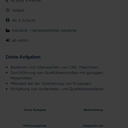
ab EUR 3.418,49
Vollzeit
Ab 3-Schicht
Industrie / handwerkliches Gewerbe
ab sofort
Deine Aufgaben
Bedienen und Überwachen von CNC-Maschinen
Durchführung von Qualitätskontrollen mit gängigen
Messmitteln ​
Mitarbeit bei der Optimierung von Prozessen
Einhaltung von Sicherheits- und Qualitätsstandards
Gratis Parkplatz
Weiterbildung
Fitnessangebote
Integration ins