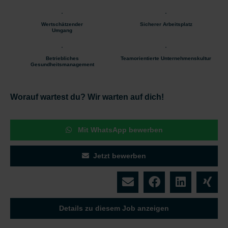
Wertschätzender
Sicherer Arbeitsplatz
Umgang
Betriebliches
Teamorientierte Unternehmenskultur
Gesundheitsmanagement
Worauf wartest du? Wir warten auf dich!
Mit WhatsApp bewerben
Jetzt bewerben
Details zu diesem Job anzeigen