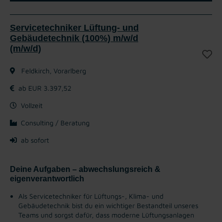
Servicetechniker Lüftung- und
Gebäudetechnik (100%) m/w/d
(m/w/d)
Feldkirch, Vorarlberg
ab EUR 3.397,52
Vollzeit
Consulting / Beratung
ab sofort
Deine Aufgaben – abwechslungsreich &
eigenverantwortlich
Als Servicetechniker für Lüftungs-, Klima- und
Gebäudetechnik bist du ein wichtiger Bestandteil unseres
Teams und sorgst dafür, dass moderne Lüftungsanlagen