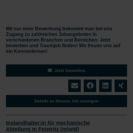
Mit nur einer Bewerbung bekommt man bei uns
Zugang zu zahlreichen Jobangeboten in
verschiedenen Branchen und Bereichen. Jetzt
bewerben und Traumjob finden! Wir freuen uns auf
ein Kennenlernen!
Jetzt bewerben
Details zu diesem Job anzeigen
Instandhalter:in für mechanische
Abteilung in Feistritz (m/w/d)