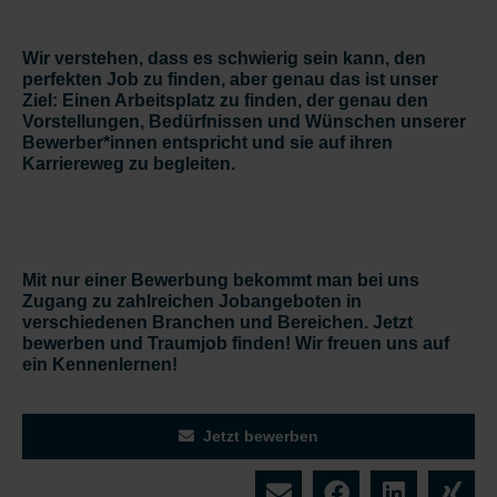
Wir verstehen, dass es schwierig sein kann, den
perfekten Job zu finden, aber genau das ist unser
Ziel: Einen Arbeitsplatz zu finden, der genau den
Vorstellungen, Bedürfnissen und Wünschen unserer
Bewerber*innen entspricht und sie auf ihren
Karriereweg zu begleiten.
Mit nur einer Bewerbung bekommt man bei uns
Zugang zu zahlreichen Jobangeboten in
verschiedenen Branchen und Bereichen. Jetzt
bewerben und Traumjob finden! Wir freuen uns auf
ein Kennenlernen!
Jetzt bewerben