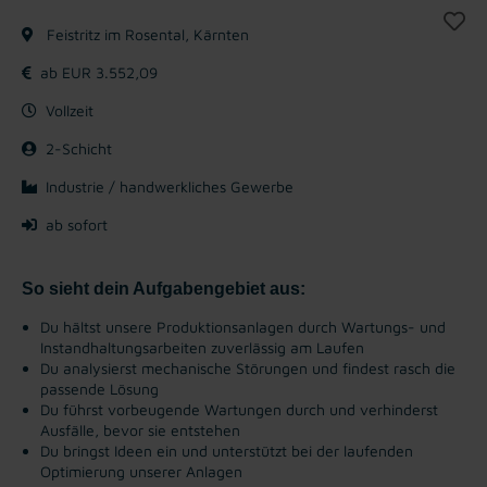
Feistritz im Rosental, Kärnten
ab EUR 3.552,09
Vollzeit
2-Schicht
Industrie / handwerkliches Gewerbe
ab sofort
So sieht dein Aufgabengebiet aus:
Du hältst unsere Produktionsanlagen durch Wartungs- und
Instandhaltungsarbeiten zuverlässig am Laufen
Du analysierst mechanische Störungen und findest rasch die
passende Lösung
Du führst vorbeugende Wartungen durch und verhinderst
Ausfälle, bevor sie entstehen
Du bringst Ideen ein und unterstützt bei der laufenden
Optimierung unserer Anlagen