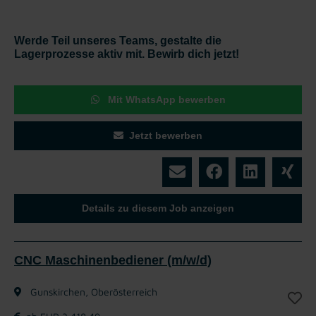
Werde Teil unseres Teams, gestalte die
Lagerprozesse aktiv mit. Bewirb dich jetzt!
Mit WhatsApp bewerben
Jetzt bewerben
Details zu diesem Job anzeigen
CNC Maschinenbediener (m/w/d)
Gunskirchen, Oberösterreich