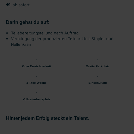
ab sofort
Darin gehst du auf:
Teilebereitungstellung nach Auftrag
Verbringung der produzierten Teile mittels Stapler und
Hallenkran
Gute Erreichbarkeit
Gratis Parkplatz
4 Tage Woche
Einschulung
Vollzeitarbeitsplatz
Hinter jedem Erfolg steckt ein Talent.