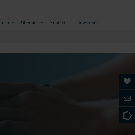
hmen
Über uns
Kontakt
Downloads