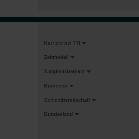
Karriere bei TTI
Zeitmodell
Tätigkeitsbereich
Branchen
Schichtbereitschaft
Bundesland