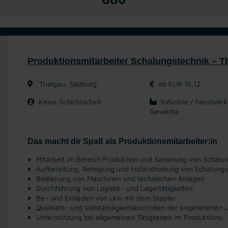
Produktionsmitarbeiter Schalungstechnik – T
Thalgau, Salzburg
ab EUR 16,12
Keine Schichtarbeit
Industrie / handwerk
Gewerbe
Das macht dir Spaß als Produktionsmitarbeiter:in
Mitarbeit im Bereich Produktion und Sanierung von Schal
Aufbereitung, Reinigung und Instandhaltung von Schalung
Bedienung von Maschinen und technischen Anlagen
Durchführung von Logistik- und Lagertätigkeiten
Be- und Entladen von Lkw mit dem Stapler
Qualitäts- und Vollständigkeitskontrollen der angelieferte
Unterstützung bei allgemeinen Tätigkeiten im Produktions-