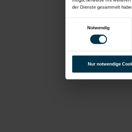
der Dienste gesammelt habe
Einwilligungsauswahl
Notwendig
Nur notwendige Cook