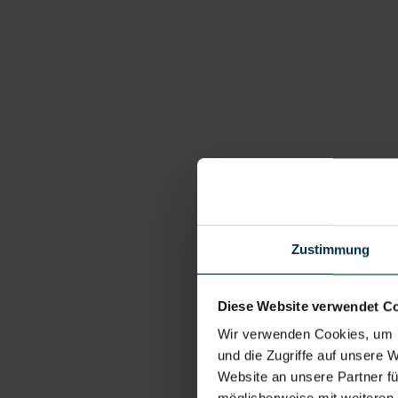
Zustimmung
Diese Website verwendet C
Wir verwenden Cookies, um I
und die Zugriffe auf unsere 
Website an unsere Partner fü
möglicherweise mit weiteren