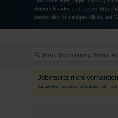
deinem Bundesland, deiner Branche
bewirb dich in wenigen Klicks, auf
Jobinserat nicht vorhanden
Das gewünschte Jobinserat ist leider nicht meh