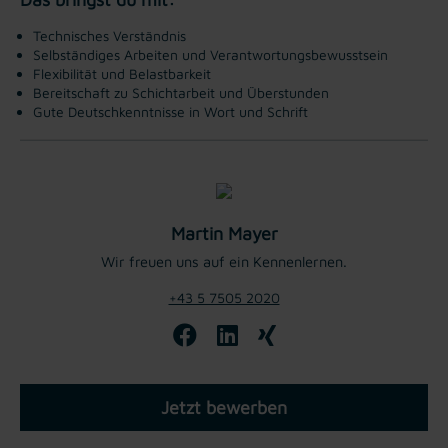
Technisches Verständnis
Selbständiges Arbeiten und Verantwortungsbewusstsein
Flexibilität und Belastbarkeit
Bereitschaft zu Schichtarbeit und Überstunden
Gute Deutschkenntnisse in Wort und Schrift
Martin Mayer
Wir freuen uns auf ein Kennenlernen.
+43 5 7505 2020
Jetzt bewerben