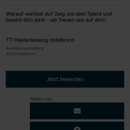
Worauf wartest du? Zeig uns dein Talent und
bewirb dich jetzt - wir freuen uns auf dich!
TTI Niederlassung Hollabrunn
Ausstellungsstraße 6
2020 Hollabrunn
Jetzt bewerben
Teilen via: