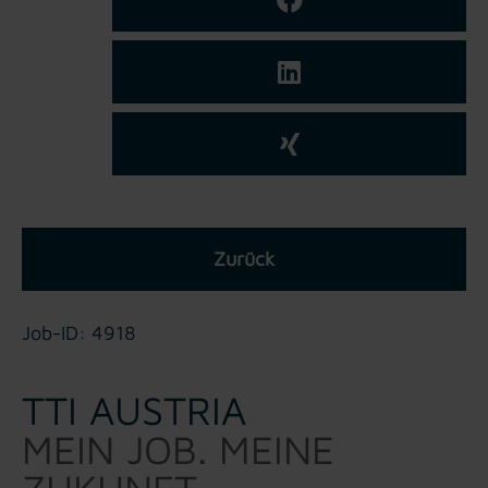
Zurück
Job-ID: 4918
TTI AUSTRIA
MEIN JOB. MEINE