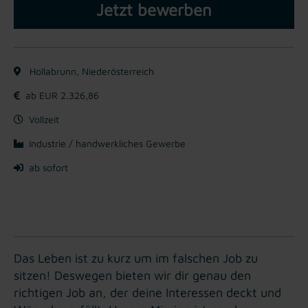
Jetzt bewerben
Hollabrunn, Niederösterreich
ab EUR 2.326,86
Vollzeit
Industrie / handwerkliches Gewerbe
ab sofort
Das Leben ist zu kurz um im falschen Job zu
sitzen! Deswegen bieten wir dir genau den
richtigen Job an, der deine Interessen deckt und