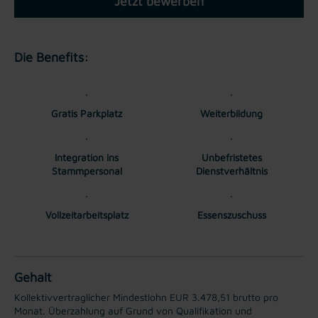
Jetzt bewerben
Die Benefits:
Gratis Parkplatz
Weiterbildung
Integration ins
Unbefristetes
Stammpersonal
Dienstverhältnis
Vollzeitarbeitsplatz
Essenszuschuss
Gehalt
Kollektivvertraglicher Mindestlohn EUR 3.478,51 brutto pro
Monat. Überzahlung auf Grund von Qualifikation und