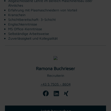
Abgeschlossene Lehre im Bereich Maschinenbau oder
Ähnliches
Erfahrung mit Plasmaschneidern von Vorteil
Kranschein
Schichtbereitschaft: 3-Schicht
Englischkenntnisse
MS Office-Kenntnisse
Selbständige Arbeitsweise
Zuverlässigkeit und Kollegialität
Ramona Buchrieser
Recruiterin
+43 5 7505 - 8604