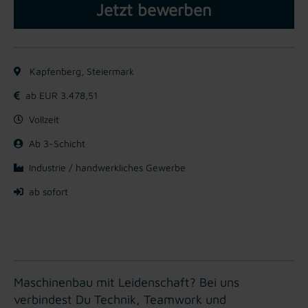
Jetzt bewerben
Kapfenberg, Steiermark
ab EUR 3.478,51
Vollzeit
Ab 3-Schicht
Industrie / handwerkliches Gewerbe
ab sofort
Maschinenbau mit Leidenschaft? Bei uns
verbindest Du Technik, Teamwork und