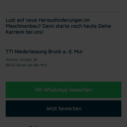
Lust auf neue Herausforderungen im
Maschinenbau? Dann starte noch heute Deine
Karriere bei uns!
TTI Niederlassung Bruck a. d. Mur
Wiener Straße 36
8600 Bruck an der Mur
Mit WhatsApp bewerben
Jetzt bewerben