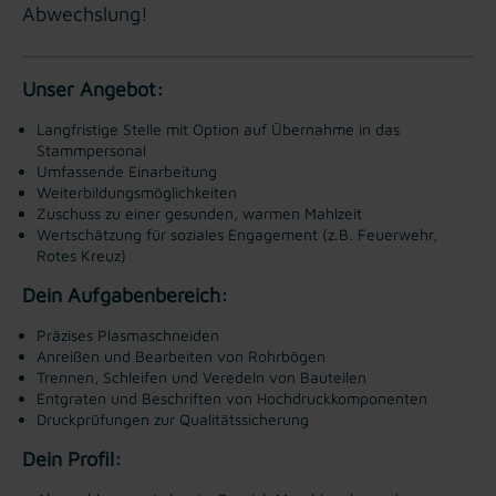
Abwechslung!
Unser Angebot:
Langfristige Stelle mit Option auf Übernahme in das
Stammpersonal
Umfassende Einarbeitung
Weiterbildungsmöglichkeiten
Zuschuss zu einer gesunden, warmen Mahlzeit
Wertschätzung für soziales Engagement (z.B. Feuerwehr,
Rotes Kreuz)
Dein Aufgabenbereich:
Präzises Plasmaschneiden
Anreißen und Bearbeiten von Rohrbögen
Trennen, Schleifen und Veredeln von Bauteilen
Entgraten und Beschriften von Hochdruckkomponenten
Druckprüfungen zur Qualitätssicherung
Dein Profil: