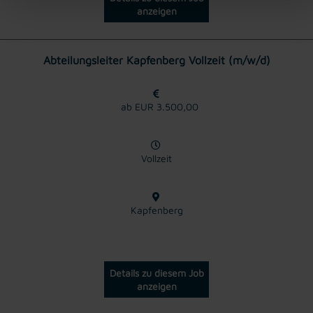
anzeigen
Abteilungsleiter Kapfenberg Vollzeit (m/w/d)
ab EUR 3.500,00
Vollzeit
Kapfenberg
Details zu diesem Job
anzeigen