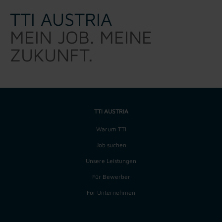
TTI AUSTRIA
MEIN JOB. MEINE
ZUKUNFT.
TTI AUSTRIA
Warum TTI
Job suchen
Unsere Leistungen
Für Bewerber
Für Unternehmen