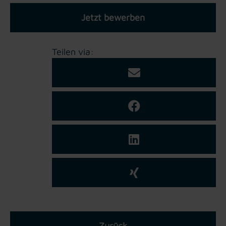
Jetzt bewerben
Teilen via:
Zurück