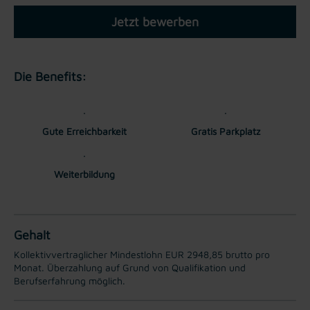
Jetzt bewerben
Die Benefits:
Gute Erreichbarkeit
Gratis Parkplatz
Weiterbildung
Gehalt
Kollektivvertraglicher Mindestlohn EUR 2948,85 brutto pro
Monat. Überzahlung auf Grund von Qualifikation und
Berufserfahrung möglich.