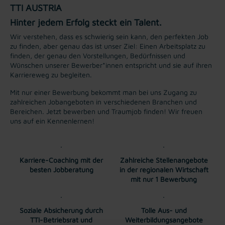
TTI AUSTRIA
Hinter jedem Erfolg steckt ein Talent.
Wir verstehen, dass es schwierig sein kann, den perfekten Job
zu finden, aber genau das ist unser Ziel: Einen Arbeitsplatz zu
finden, der genau den Vorstellungen, Bedürfnissen und
Wünschen unserer Bewerber*innen entspricht und sie auf ihren
Karriereweg zu begleiten.
Mit nur einer Bewerbung bekommt man bei uns Zugang zu
zahlreichen Jobangeboten in verschiedenen Branchen und
Bereichen. Jetzt bewerben und Traumjob finden! Wir freuen
uns auf ein Kennenlernen!
Karriere-Coaching mit der
Zahlreiche Stellenangebote
besten Jobberatung
in der regionalen Wirtschaft
mit nur 1 Bewerbung
Soziale Absicherung durch
Tolle Aus- und
TTI-Betriebsrat und
Weiterbildungsangebote