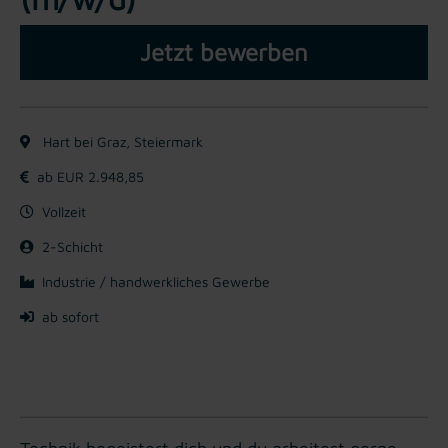
Jetzt bewerben
Hart bei Graz, Steiermark
ab EUR 2.948,85
Vollzeit
2-Schicht
Industrie / handwerkliches Gewerbe
ab sofort