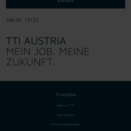
Job-ID: 13172
TTI AUSTRIA
MEIN JOB. MEINE
ZUKUNFT.
TTI AUSTRIA
Warum TTI
Job suchen
Unsere Leistungen