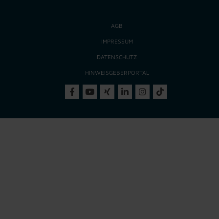
AGB
IMPRESSUM
DATENSCHUTZ
HINWEISGEBERPORTAL