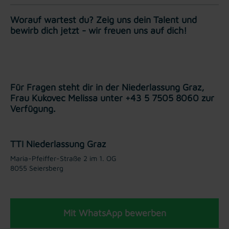
Worauf wartest du? Zeig uns dein Talent und
bewirb dich jetzt - wir freuen uns auf dich!
Für Fragen steht dir in der Niederlassung Graz,
Frau Kukovec Melissa unter +43 5 7505 8060 zur
Verfügung.
TTI Niederlassung Graz
Maria-Pfeiffer-Straße 2 im 1. OG
8055 Seiersberg
Mit WhatsApp bewerben