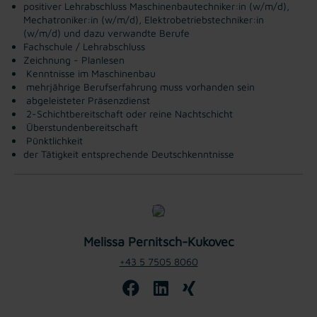
positiver Lehrabschluss Maschinenbautechniker:in (w/m/d),
Mechatroniker:in (w/m/d), Elektrobetriebstechniker:in
(w/m/d) und dazu verwandte Berufe
Fachschule / Lehrabschluss
Zeichnung - Planlesen
Kenntnisse im Maschinenbau
mehrjährige Berufserfahrung muss vorhanden sein
abgeleisteter Präsenzdienst
2-Schichtbereitschaft oder reine Nachtschicht
Überstundenbereitschaft
Pünktlichkeit
der Tätigkeit entsprechende Deutschkenntnisse
Melissa Pernitsch-Kukovec
+43 5 7505 8060