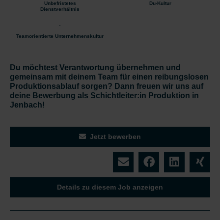
Unbefristetes
Du-Kultur
Dienstverhältnis
Teamorientierte Unternehmenskultur
Du möchtest Verantwortung übernehmen und
gemeinsam mit deinem Team für einen reibungslosen
Produktionsablauf sorgen? Dann freuen wir uns auf
deine Bewerbung als Schichtleiter:in Produktion in
Jenbach!
Jetzt bewerben
Details zu diesem Job anzeigen