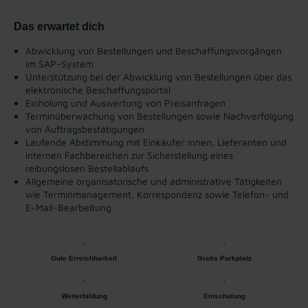
Das erwartet dich
Abwicklung von Bestellungen und Beschaffungsvorgängen
im SAP-System
Unterstützung bei der Abwicklung von Bestellungen über das
elektronische Beschaffungsportal
Einholung und Auswertung von Preisanfragen
Terminüberwachung von Bestellungen sowie Nachverfolgung
von Auftragsbestätigungen
Laufende Abstimmung mit Einkäufer:innen, Lieferanten und
internen Fachbereichen zur Sicherstellung eines
reibungslosen Bestellablaufs
Allgemeine organisatorische und administrative Tätigkeiten
wie Terminmanagement, Korrespondenz sowie Telefon- und
E-Mail-Bearbeitung
Gute Erreichbarkeit
Gratis Parkplatz
Weiterbildung
Einschulung