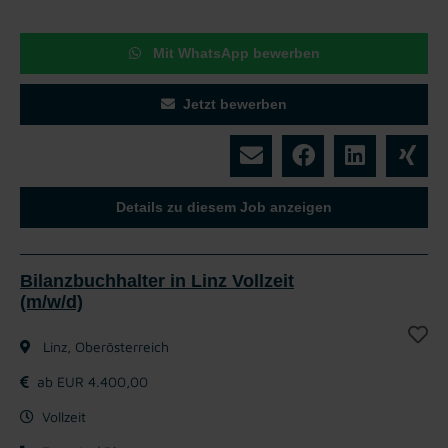
Mit WhatsApp bewerben
Jetzt bewerben
Details zu diesem Job anzeigen
Bilanzbuchhalter in Linz Vollzeit
(m/w/d)
Linz, Oberösterreich
ab EUR 4.400,00
Vollzeit