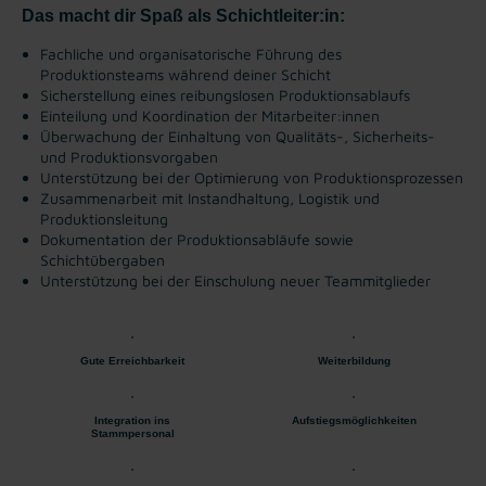
Das macht dir Spaß als Schichtleiter:in:
Fachliche und organisatorische Führung des
Produktionsteams während deiner Schicht
Sicherstellung eines reibungslosen Produktionsablaufs
Einteilung und Koordination der Mitarbeiter:innen
Überwachung der Einhaltung von Qualitäts-, Sicherheits-
und Produktionsvorgaben
Unterstützung bei der Optimierung von Produktionsprozessen
Zusammenarbeit mit Instandhaltung, Logistik und
Produktionsleitung
Dokumentation der Produktionsabläufe sowie
Schichtübergaben
Unterstützung bei der Einschulung neuer Teammitglieder
Gute Erreichbarkeit
Weiterbildung
Integration ins
Aufstiegsmöglichkeiten
Stammpersonal