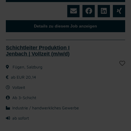
Details zu diesem Job anzeigen
Schichtleiter Produktion I
Jenbach | Vollzeit (m/w/d)
Fügen, Salzburg
ab EUR 20,14
Vollzeit
Ab 3-Schicht
Industrie / handwerkliches Gewerbe
ab sofort