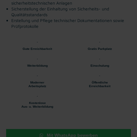
sicherheitstechnischen Anlagen
Sicherstellung der Einhaltung von Sicherheits- und
Qualitätsstandards
Erstellung und Pflege technischer Dokumentationen sowie
Prüfprotokolle
Gute Erreichbarkeit
Gratis Parkplatz
Weiterbildung
Einschulung
Moderner
Öffentliche
Arbeitsplatz
Erreichbarkeit
Kostenlose
Aus- u. Weiterbildung
Mit WhatsApp bewerben