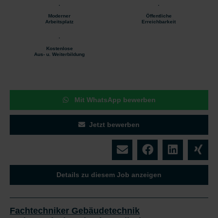
Moderner
Öffentliche
Arbeitsplatz
Erreichbarkeit
Kostenlose
Aus- u. Weiterbildung
Mit WhatsApp bewerben
Jetzt bewerben
Details zu diesem Job anzeigen
Fachtechniker Gebäudetechnik