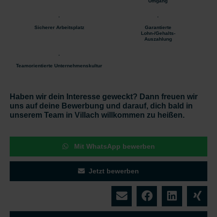
Umgang
Sicherer Arbeitsplatz
Garantierte
Lohn-/Gehalts-
Auszahlung
Teamorientierte Unternehmenskultur
Haben wir dein Interesse geweckt? Dann freuen wir
uns auf deine Bewerbung und darauf, dich bald in
unserem Team in Villach willkommen zu heißen.
Mit WhatsApp bewerben
Jetzt bewerben