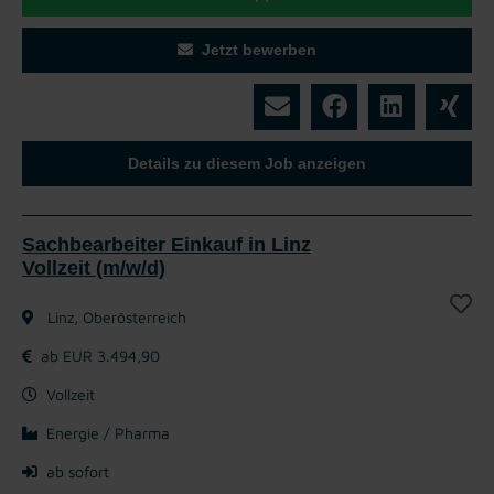
Jetzt bewerben
Details zu diesem Job anzeigen
Sachbearbeiter Einkauf in Linz
Vollzeit (m/w/d)
Linz, Oberösterreich
ab EUR 3.494,90
Vollzeit
Energie / Pharma
ab sofort