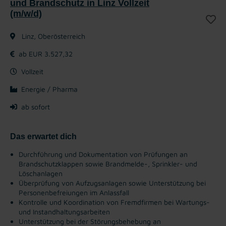
und Brandschutz in Linz Vollzeit
(m/w/d)
Linz, Oberösterreich
ab EUR 3.527,32
Vollzeit
Energie / Pharma
ab sofort
Das erwartet dich
Durchführung und Dokumentation von Prüfungen an
Brandschutzklappen sowie Brandmelde-, Sprinkler- und
Löschanlagen
Überprüfung von Aufzugsanlagen sowie Unterstützung bei
Personenbefreiungen im Anlassfall
Kontrolle und Koordination von Fremdfirmen bei Wartungs-
und Instandhaltungsarbeiten
Unterstützung bei der Störungsbehebung an