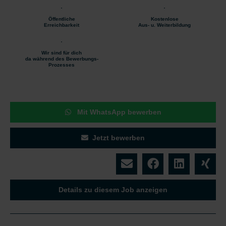
Öffentliche
Kostenlose
Erreichbarkeit
Aus- u. Weiterbildung
Wir sind für dich
da während des Bewerbungs-
Prozesses
Mit WhatsApp bewerben
Jetzt bewerben
Details zu diesem Job anzeigen