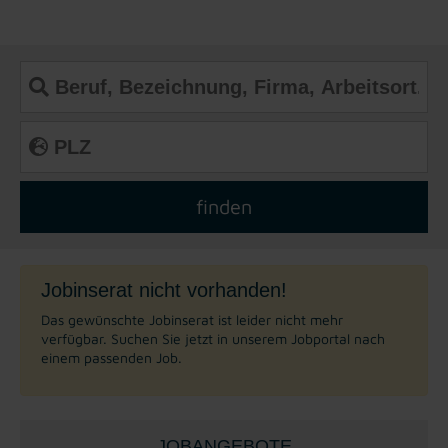
Jobinserat nicht vorhanden!
Das gewünschte Jobinserat ist leider nicht mehr
verfügbar. Suchen Sie jetzt in unserem Jobportal nach
einem passenden Job.
JOBANGEBOTE