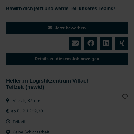
Bewirb dich jetzt und werde Teil unseres Teams!
Jetzt bewerben
Details zu diesem Job anzeigen
Helfer:in Logistikzentrum Villach
Teilzeit (m/w/d)
Villach, Kärnten
ab EUR 1.209,30
Teilzeit
Keine Schichtarbeit