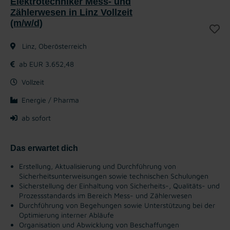
Elektrotechniker Mess- und
Zählerwesen in Linz Vollzeit
(m/w/d)
Linz, Oberösterreich
ab EUR 3.652,48
Vollzeit
Energie / Pharma
ab sofort
Das erwartet dich
Erstellung, Aktualisierung und Durchführung von
Sicherheitsunterweisungen sowie technischen Schulungen
Sicherstellung der Einhaltung von Sicherheits-, Qualitäts- und
Prozessstandards im Bereich Mess- und Zählerwesen
Durchführung von Begehungen sowie Unterstützung bei der
Optimierung interner Abläufe
Organisation und Abwicklung von Beschaffungen