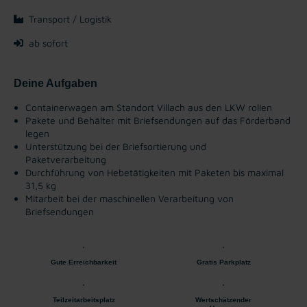
Transport / Logistik
ab sofort
Deine Aufgaben
Containerwagen am Standort Villach aus den LKW rollen
Pakete und Behälter mit Briefsendungen auf das Förderband
legen
Unterstützung bei der Briefsortierung und
Paketverarbeitung
Durchführung von Hebetätigkeiten mit Paketen bis maximal
31,5 kg
Mitarbeit bei der maschinellen Verarbeitung von
Briefsendungen
Gute Erreichbarkeit
Gratis Parkplatz
Teilzeitarbeitsplatz
Wertschätzender