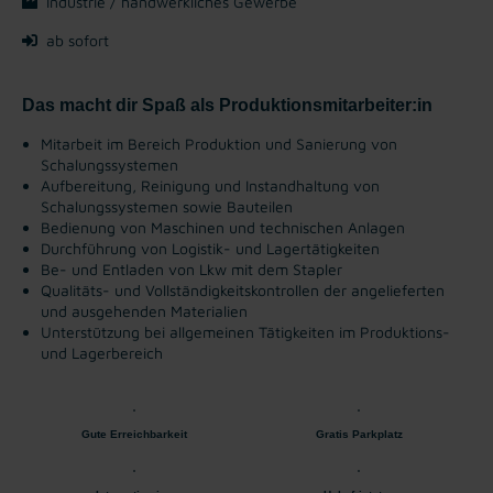
Industrie / handwerkliches Gewerbe
ab sofort
Das macht dir Spaß als Produktionsmitarbeiter:in
Mitarbeit im Bereich Produktion und Sanierung von
Schalungssystemen
Aufbereitung, Reinigung und Instandhaltung von
Schalungssystemen sowie Bauteilen
Bedienung von Maschinen und technischen Anlagen
Durchführung von Logistik- und Lagertätigkeiten
Be- und Entladen von Lkw mit dem Stapler
Qualitäts- und Vollständigkeitskontrollen der angelieferten
und ausgehenden Materialien
Unterstützung bei allgemeinen Tätigkeiten im Produktions-
und Lagerbereich
Gute Erreichbarkeit
Gratis Parkplatz