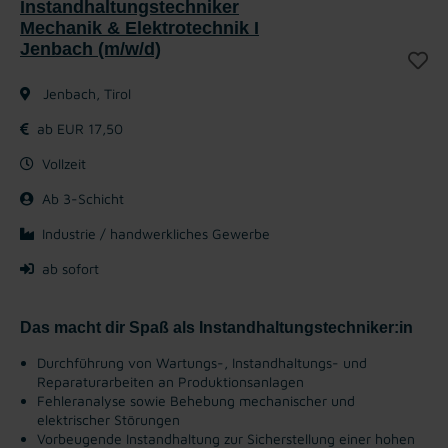
Instandhaltungstechniker
Mechanik & Elektrotechnik I
Jenbach (m/w/d)
Jenbach, Tirol
ab EUR 17,50
Vollzeit
Ab 3-Schicht
Industrie / handwerkliches Gewerbe
ab sofort
Das macht dir Spaß als Instandhaltungstechniker:in
Durchführung von Wartungs-, Instandhaltungs- und
Reparaturarbeiten an Produktionsanlagen
Fehleranalyse sowie Behebung mechanischer und
elektrischer Störungen
Vorbeugende Instandhaltung zur Sicherstellung einer hohen