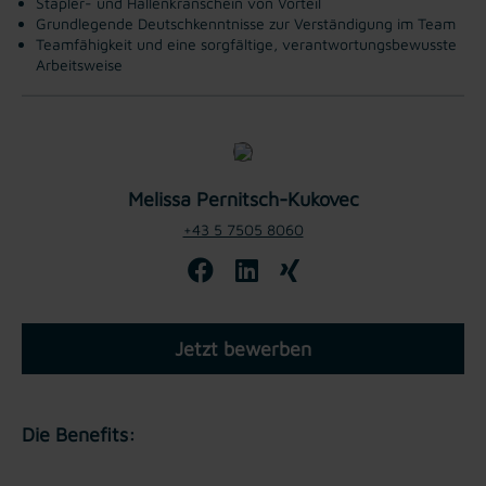
Stapler- und Hallenkranschein von Vorteil
Grundlegende Deutschkenntnisse zur Verständigung im Team
Teamfähigkeit und eine sorgfältige, verantwortungsbewusste
Arbeitsweise
Melissa Pernitsch-Kukovec
+43 5 7505 8060
Jetzt bewerben
Die Benefits: