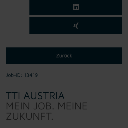
Zurück
Job-ID: 13419
TTI AUSTRIA
MEIN JOB. MEINE
ZUKUNFT.