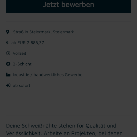
Jetzt bewerben
Straß in Steiermark, Steiermark
ab EUR 2.885,37
Vollzeit
2-Schicht
Industrie / handwerkliches Gewerbe
ab sofort
Deine Schweißnähte stehen für Qualität und
Verlässlichkeit. Arbeite an Projekten, bei denen