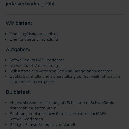
jede Verbindung zählt.
Wir bieten:
Eine langfristige Anstellung
Eine fundierte Einschulung
Aufgaben:
Schweißen im MAG-Verfahren
Schweißnaht Vorbereitung
Selbstständiges verschweißen von Baggeranbaugeräten
Qualitätskontrolle und Sicherstellung der Schweißnähte nach
Unternehmensvorgaben
Du bietest:
Abgeschlossene Ausbildung als Schlosser:in, Schweißer:in
oder Stahlbautechniker:in
Erfahrung im Handschweißen, insbesondere im MAG-
Schweißverfahren
Gültiges Schweißzeugnis von Vorteil