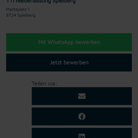
TTI Niederlassung Spielberg
Marktplatz 1
8724 Spielberg
Mit WhatsApp bewerben
Jetzt bewerben
Teilen via: