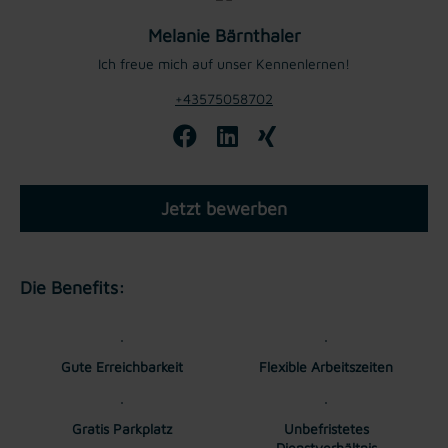
Melanie Bärnthaler
Ich freue mich auf unser Kennenlernen!
+43575058702
Jetzt bewerben
Die Benefits:
Gute Erreichbarkeit
Flexible Arbeitszeiten
Gratis Parkplatz
Unbefristetes
Dienstverhältnis