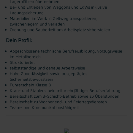
Lagerplätzen übernehmen
Be- und Entladen von Waggons und LKWs inklusive
Ladungssicherung
Materialien im Werk in Zeltweg transportieren,
zwischenlagern und verladen
Ordnung und Sauberkeit am Arbeitsplatz sicherstellen
Dein Profil:
Abgeschlossene technische Berufsausbildung, vorzugsweise
im Metallbereich
Strukturierte,
selbstständige und genaue Arbeitsweise
Hohe Zuverlässigkeit sowie ausgeprägtes
Sicherheitsbewusstsein
Führerschein Klasse B
Kran- und Staplerschein mit mehrjähriger Berufserfahrung
Bereitschaft zum 3-Schicht-Betrieb sowie zu Überstunden
Bereitschaft zu Wochenend- und Feiertagsdiensten
Team- und Kommunikationsfähigkeit