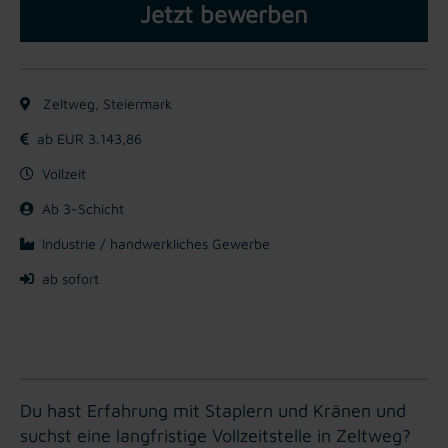
Jetzt bewerben
Zeltweg, Steiermark
ab EUR 3.143,86
Vollzeit
Ab 3-Schicht
Industrie / handwerkliches Gewerbe
ab sofort
Du hast Erfahrung mit Staplern und Kränen und
suchst eine langfristige Vollzeitstelle in Zeltweg?