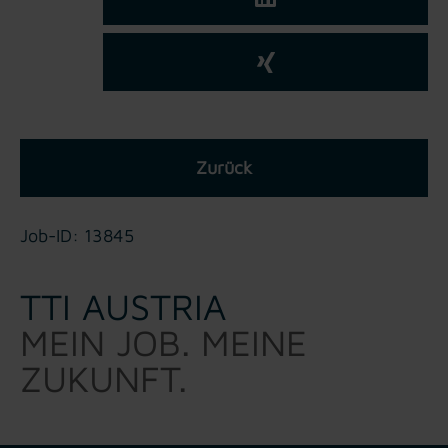
Zurück
Job-ID: 13845
TTI AUSTRIA
MEIN JOB. MEINE
ZUKUNFT.