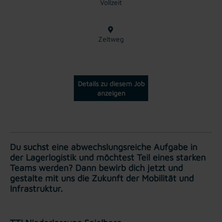
Vollzeit
Zeltweg
Details zu diesem Job
anzeigen
Du suchst eine abwechslungsreiche Aufgabe in
der Lagerlogistik und möchtest Teil eines starken
Teams werden? Dann bewirb dich jetzt und
gestalte mit uns die Zukunft der Mobilität und
Infrastruktur.