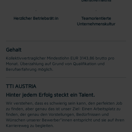
Herzlicher Betriebsrät:in
Teamorientierte
Unternehmenskultur
Gehalt
Kollektivvertraglicher Mindestlohn EUR 3143,86 brutto pro
Monat. Überzahlung auf Grund von Qualifikation und
Berufserfahrung möglich.
TTI AUSTRIA
Hinter jedem Erfolg steckt ein Talent.
Wir verstehen, dass es schwierig sein kann, den perfekten Job
zu finden, aber genau das ist unser Ziel: Einen Arbeitsplatz zu
finden, der genau den Vorstellungen, Bedürfnissen und
Wünschen unserer Bewerber*innen entspricht und sie auf ihren
Karriereweg zu begleiten.