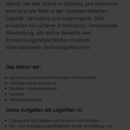
Werde Teil des Teams in Zeltweg und übernimm
eine zentrale Rolle in der innerbetrieblichen
Logistik, Verladung und Lagerlogistik. Dich
erwarten ein sicherer Arbeitsplatz, umfassende
Einschulung, attraktive Benefits und
Entwicklungsmöglichkeiten in einem
internationalen Technologiekonzern.
Das bieten wir:
attraktives und wertschätzendes Arbeitsumfeld
umfassende Einarbeitung
flexibles Arbeitszeitmodell
Kantine
Mitarbeiterevents
Deine Aufgaben als Logistiker:in:
Transporte mit Staplern und Kränen durchführen
Ein- und Auslagerungstätigkeiten sowie Verwaltung von