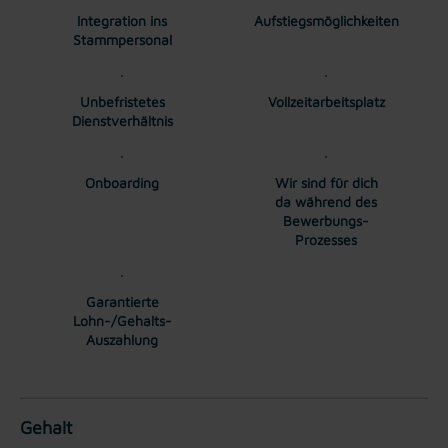
Integration ins
Aufstiegsmöglichkeiten
Stammpersonal
Unbefristetes
Vollzeitarbeitsplatz
Dienstverhältnis
Onboarding
Wir sind für dich
da während des
Bewerbungs-
Prozesses
Garantierte
Lohn-/Gehalts-
Auszahlung
Gehalt