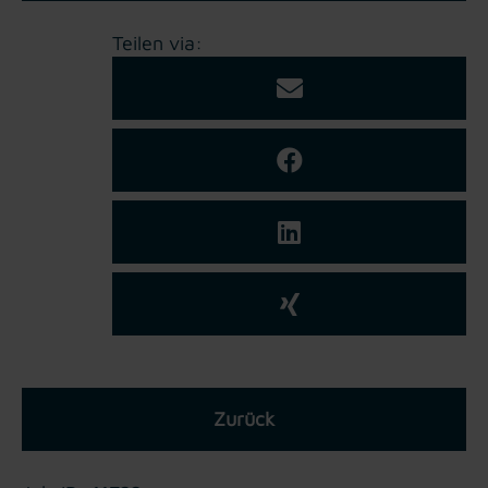
Teilen via:
Zurück