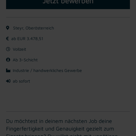
Jetzt bewerben
Steyr, Oberösterreich
ab EUR 3.478,51
Vollzeit
Ab 3-Schicht
Industrie / handwerkliches Gewerbe
ab sofort
Du möchtest in deinem nächsten Job deine
Fingerfertigkeit und Genauigkeit gezielt zum