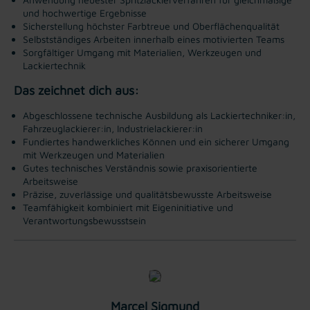
und hochwertige Ergebnisse
Sicherstellung höchster Farbtreue und Oberflächenqualität
Selbstständiges Arbeiten innerhalb eines motivierten Teams
Sorgfältiger Umgang mit Materialien, Werkzeugen und
Lackiertechnik
Das zeichnet dich aus:
Abgeschlossene technische Ausbildung als Lackiertechniker:in,
Fahrzeuglackierer:in, Industrielackierer:in
Fundiertes handwerkliches Können und ein sicherer Umgang
mit Werkzeugen und Materialien
Gutes technisches Verständnis sowie praxisorientierte
Arbeitsweise
Präzise, zuverlässige und qualitätsbewusste Arbeitsweise
Teamfähigkeit kombiniert mit Eigeninitiative und
Verantwortungsbewusstsein
Marcel Sigmund