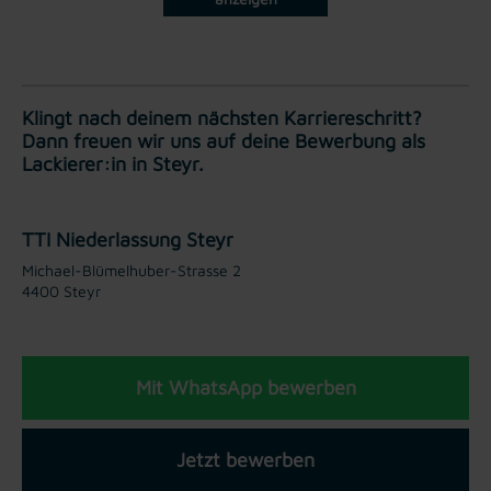
Klingt nach deinem nächsten Karriereschritt?
Dann freuen wir uns auf deine Bewerbung als
Lackierer:in in Steyr.
TTI Niederlassung Steyr
Michael-Blümelhuber-Strasse 2
4400 Steyr
Mit WhatsApp bewerben
Jetzt bewerben