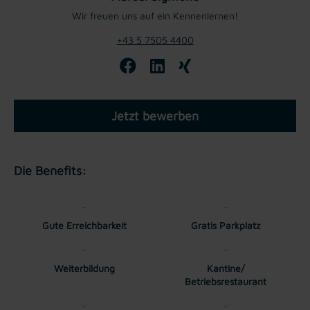
Wir freuen uns auf ein Kennenlernen!
+43 5 7505 4400
Jetzt bewerben
Die Benefits:
Gute Erreichbarkeit
Gratis Parkplatz
Weiterbildung
Kantine/
Betriebsrestaurant