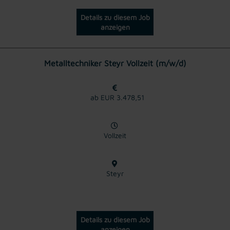
Details zu diesem Job
anzeigen
Metalltechniker Steyr Vollzeit (m/w/d)
ab EUR 3.478,51
Vollzeit
Steyr
Details zu diesem Job
anzeigen