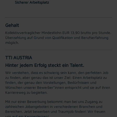
Sicherer Arbeitsplatz
Gehalt
Kollektivvertraglicher Mindestlohn EUR 13,90 brutto pro Stunde.
Überzahlung auf Grund von Qualifikation und Berufserfahrung
möglich.
TTI AUSTRIA
Hinter jedem Erfolg steckt ein Talent.
Wir verstehen, dass es schwierig sein kann, den perfekten Job
zu finden, aber genau das ist unser Ziel: Einen Arbeitsplatz zu
finden, der genau den Vorstellungen, Bedürfnissen und
Wünschen unserer Bewerber*innen entspricht und sie auf ihren
Karriereweg zu begleiten.
Mit nur einer Bewerbung bekommt man bei uns Zugang zu
zahlreichen Jobangeboten in verschiedenen Branchen und
Bereichen. Jetzt bewerben und Traumjob finden! Wir freuen
uns auf ein Kennenlernen!