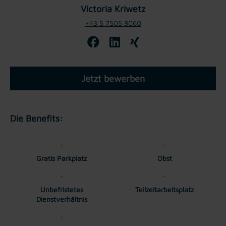
Victoria Kriwetz
+43 5 7505 8060
Jetzt bewerben
Die Benefits:
Gratis Parkplatz
Obst
Unbefristetes
Teilzeitarbeitsplatz
Dienstverhältnis