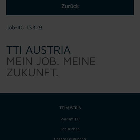
Zurück
Job-ID: 13329
TTI AUSTRIA
MEIN JOB. MEINE
ZUKUNFT.
TTI AUSTRIA
Warum TTI
Job suchen
Unsere Leistungen