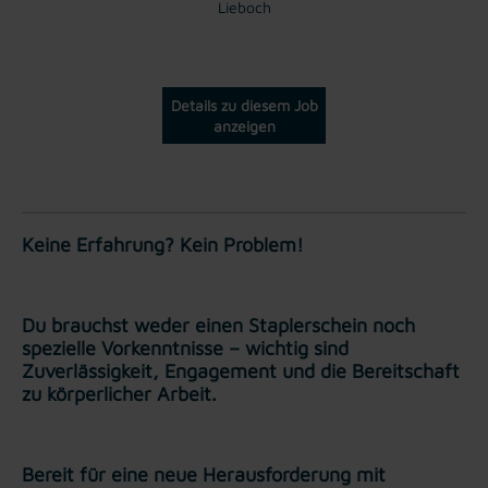
Lieboch
Details zu diesem Job
anzeigen
Keine Erfahrung? Kein Problem!
Du brauchst weder einen Staplerschein noch
spezielle Vorkenntnisse – wichtig sind
Zuverlässigkeit, Engagement und die Bereitschaft
zu körperlicher Arbeit.
Bereit für eine neue Herausforderung mit