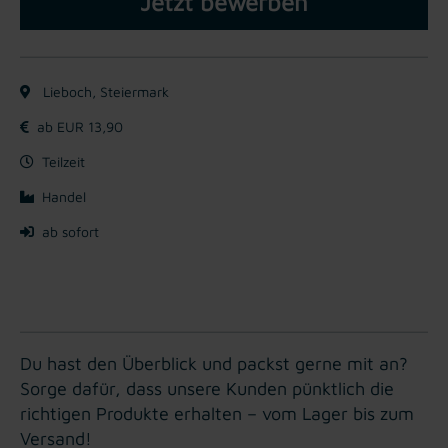
Jetzt bewerben
Lieboch, Steiermark
ab EUR 13,90
Teilzeit
Handel
ab sofort
Du hast den Überblick und packst gerne mit an?
Sorge dafür, dass unsere Kunden pünktlich die
richtigen Produkte erhalten – vom Lager bis zum
Versand!