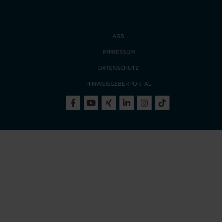
AGB
IMPRESSUM
DATENSCHUTZ
HINWEISGEBERPORTAL