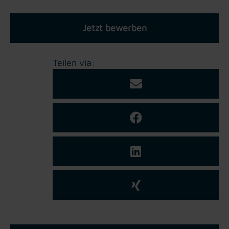
Jetzt bewerben
Teilen via: