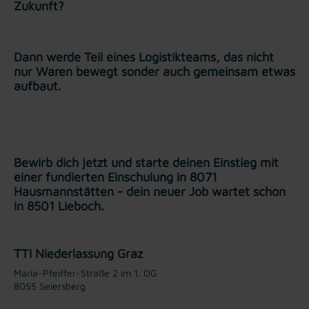
Zukunft?
Dann werde Teil eines Logistikteams, das nicht
nur Waren bewegt sonder auch gemeinsam etwas
aufbaut.
Bewirb dich jetzt und starte deinen Einstieg mit
einer fundierten Einschulung in 8071
Hausmannstätten - dein neuer Job wartet schon
in 8501 Lieboch.
TTI Niederlassung Graz
Maria-Pfeiffer-Straße 2 im 1. OG
8055 Seiersberg