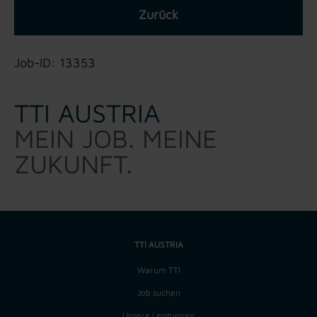
Zurück
Job-ID: 13353
TTI AUSTRIA
MEIN JOB. MEINE
ZUKUNFT.
TTI AUSTRIA
Warum TTI
Job suchen
Unsere Leistungen