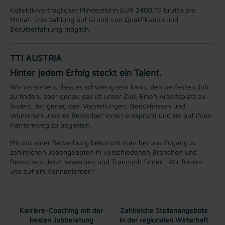
Kollektivvertraglicher Mindestlohn EUR 2408,10 brutto pro
Monat. Überzahlung auf Grund von Qualifikation und
Berufserfahrung möglich.
TTI AUSTRIA
Hinter jedem Erfolg steckt ein Talent.
Wir verstehen, dass es schwierig sein kann, den perfekten Job
zu finden, aber genau das ist unser Ziel: Einen Arbeitsplatz zu
finden, der genau den Vorstellungen, Bedürfnissen und
Wünschen unserer Bewerber*innen entspricht und sie auf ihren
Karriereweg zu begleiten.
Mit nur einer Bewerbung bekommt man bei uns Zugang zu
zahlreichen Jobangeboten in verschiedenen Branchen und
Bereichen. Jetzt bewerben und Traumjob finden! Wir freuen
uns auf ein Kennenlernen!
Karriere-Coaching mit der
Zahlreiche Stellenangebote
besten Jobberatung
in der regionalen Wirtschaft