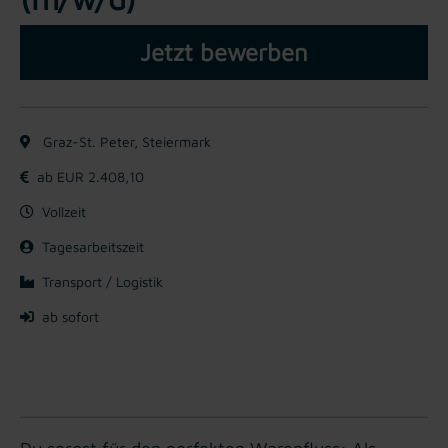
Jetzt bewerben
Graz-St. Peter, Steiermark
ab EUR 2.408,10
Vollzeit
Tagesarbeitszeit
Transport / Logistik
ab sofort