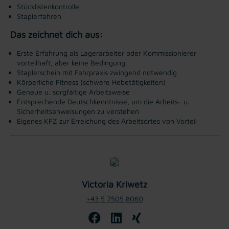
Stücklistenkontrolle
Staplerfahren
Das zeichnet dich aus:
Erste Erfahrung als Lagerarbeiter oder Kommissionierer
vorteilhaft, aber keine Bedingung
Staplerschein mit Fahrpraxis zwingend notwendig
Körperliche Fitness (schwere Hebetätigkeiten)
Genaue u. sorgfältige Arbeitsweise
Entsprechende Deutschkenntnisse, um die Arbeits- u.
Sicherheitsanweisungen zu verstehen
Eigenes KFZ zur Erreichung des Arbeitsortes von Vorteil
Victoria Kriwetz
+43 5 7505 8060