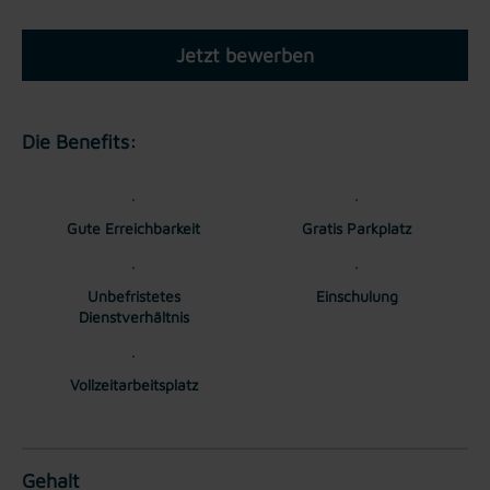
Jetzt bewerben
Die Benefits:
Gute Erreichbarkeit
Gratis Parkplatz
Unbefristetes
Einschulung
Dienstverhältnis
Vollzeitarbeitsplatz
Gehalt