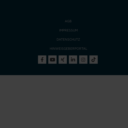
AGB
IMPRESSUM
DATENSCHUTZ
HINWEISGEBERPORTAL