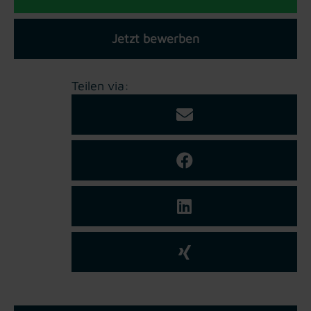
Jetzt bewerben
Teilen via: