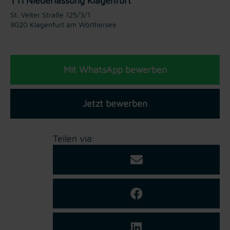
TTI Niederlassung Klagenfurt
St. Veiter Straße 125/3/1
9020 Klagenfurt am Wörthersee
Mit WhatsApp bewerben
Jetzt bewerben
Teilen via: