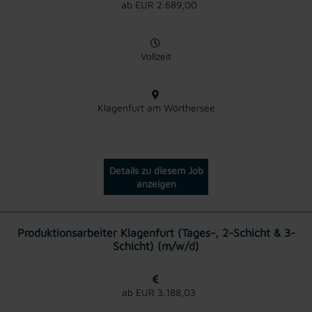
ab EUR 2.689,00
Vollzeit
Klagenfurt am Wörthersee
Details zu diesem Job
anzeigen
Produktionsarbeiter Klagenfurt (Tages-, 2-Schicht & 3-
Schicht) (m/w/d)
ab EUR 3.188,03