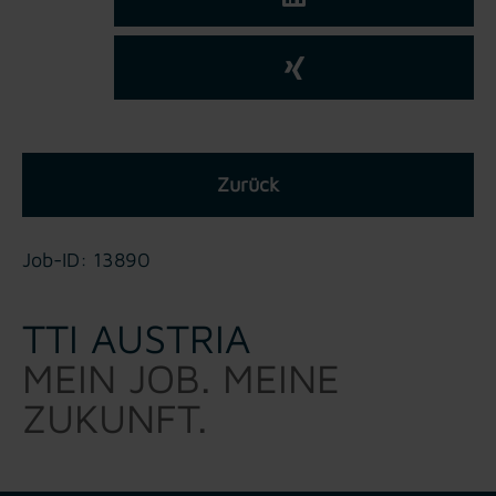
Zurück
Job-ID: 13890
TTI AUSTRIA
MEIN JOB. MEINE
ZUKUNFT.