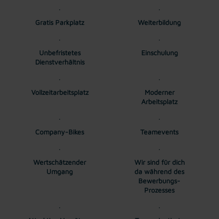
Gratis Parkplatz
Weiterbildung
Unbefristetes
Einschulung
Dienstverhältnis
Vollzeitarbeitsplatz
Moderner
Arbeitsplatz
Company-Bikes
Teamevents
Wertschätzender
Wir sind für dich
Umgang
da während des
Bewerbungs-
Prozesses