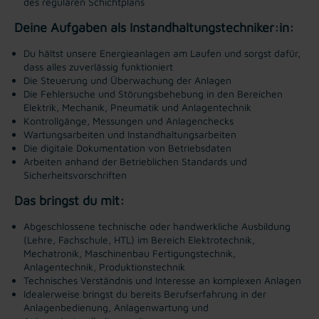
des regulären Schichtplans
Deine Aufgaben als Instandhaltungstechniker:in:
Du hältst unsere Energieanlagen am Laufen und sorgst dafür,
dass alles zuverlässig funktioniert
Die Steuerung und Überwachung der Anlagen
Die Fehlersuche und Störungsbehebung in den Bereichen
Elektrik, Mechanik, Pneumatik und Anlagentechnik
Kontrollgänge, Messungen und Anlagenchecks
Wartungsarbeiten und Instandhaltungsarbeiten
Die digitale Dokumentation von Betriebsdaten
Arbeiten anhand der Betrieblichen Standards und
Sicherheitsvorschriften
Das bringst du mit:
Abgeschlossene technische oder handwerkliche Ausbildung
(Lehre, Fachschule, HTL) im Bereich Elektrotechnik,
Mechatronik, Maschinenbau Fertigungstechnik,
Anlagentechnik, Produktionstechnik
Technisches Verständnis und Interesse an komplexen Anlagen
Idealerweise bringst du bereits Berufserfahrung in der
Anlagenbedienung, Anlagenwartung und