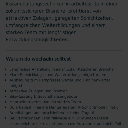
Instandhaltungstechniker:in arbeitest du in einer
zukunftssicheren Branche, profitierst von
attraktiven Zulagen, geregelten Schichtzeiten,
umfangreichen Weiterbildungen und einem
starken Team mit langfristigen
Entwicklungsmöglichkeiten.
Warum du wechseln solltest:
Langfristige Anstellung in einer Zukunftssicheren Branche
Klare Entwicklungs- und Weiterbildungsmöglichkeiten
Ausbildung zum Dampfkesselwärter und Turbinenwärter
möglich
Attraktive Zulagen und Prämien
Bike-Leasing & Gesundheitsangebote
Mitarbeiterevents und ein starkes Team
Du arbeitest in einem klar geregelten 4-Schichtmodell, mit 6
Arbeitstagen und anschließend 4 freien Tagen!
Bei Vertretungen kann fallweise ein 12-Stunden Dienst
erforderlich sein – dies ist jedoch die Ausnahme und nicht Teil