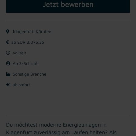
Jetzt bewerben
Klagenfurt, Kärnten
ab EUR 3.075,36
Vollzeit
Ab 3-Schicht
Sonstige Branche
ab sofort
Du möchtest moderne Energieanlagen in
Klagenfurt zuverlässig am Laufen halten? Als