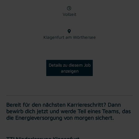
Vollzeit
Klagenfurt am Wörthersee
Details zu diesem Job
anzeigen
Bereit für den nächsten Karriereschritt? Dann
bewirb dich jetzt und werde Teil eines Teams, das
die Energieversorgung von morgen sichert.