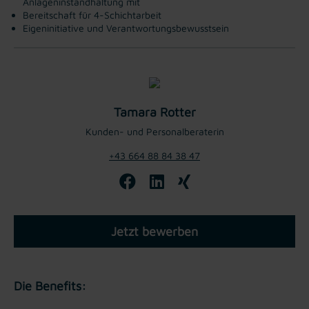
Anlageninstandhaltung mit
Bereitschaft für 4-Schichtarbeit
Eigeninitiative und Verantwortungsbewusstsein
Tamara Rotter
Kunden- und Personalberaterin
+43 664 88 84 38 47
Jetzt bewerben
Die Benefits: