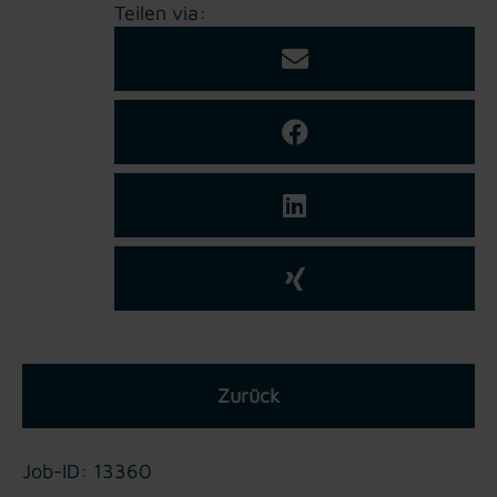
Teilen via:
Zurück
Job-ID: 13360