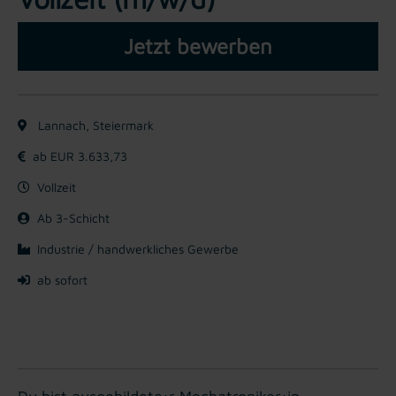
Jetzt bewerben
Lannach, Steiermark
ab EUR 3.633,73
Vollzeit
Ab 3-Schicht
Industrie / handwerkliches Gewerbe
ab sofort