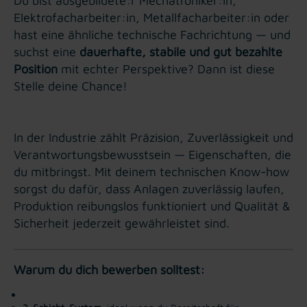
Du bist ausgebildete:r Mechatroniker:in,
Elektrofacharbeiter:in, Metallfacharbeiter:in oder
hast eine ähnliche technische Fachrichtung — und
suchst eine
dauerhafte, stabile und gut bezahlte
Position
mit echter Perspektive? Dann ist diese
Stelle deine Chance!
In der Industrie zählt Präzision, Zuverlässigkeit und
Verantwortungsbewusstsein — Eigenschaften, die
du mitbringst. Mit deinem technischen Know-how
sorgst du dafür, dass Anlagen zuverlässig laufen,
Produktion reibungslos funktioniert und Qualität &
Sicherheit jederzeit gewährleistet sind.
Warum du dich bewerben solltest: