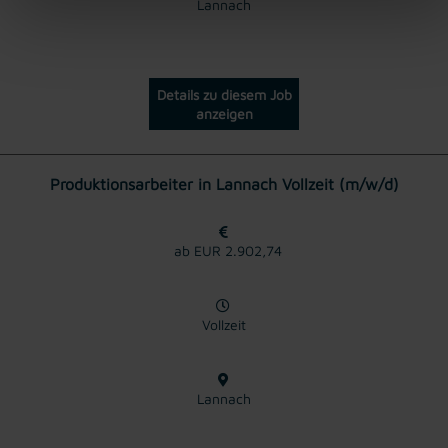
Lannach
Details zu diesem Job
anzeigen
Produktionsarbeiter in Lannach Vollzeit (m/w/d)
ab EUR 2.902,74
Vollzeit
Lannach