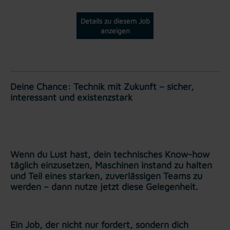
Details zu diesem Job
anzeigen
Deine Chance: Technik mit Zukunft – sicher,
interessant und existenzstark
Wenn du Lust hast, dein technisches Know-how
täglich einzusetzen, Maschinen instand zu halten
und Teil eines starken, zuverlässigen Teams zu
werden – dann nutze jetzt diese Gelegenheit.
Ein Job, der nicht nur fordert, sondern dich