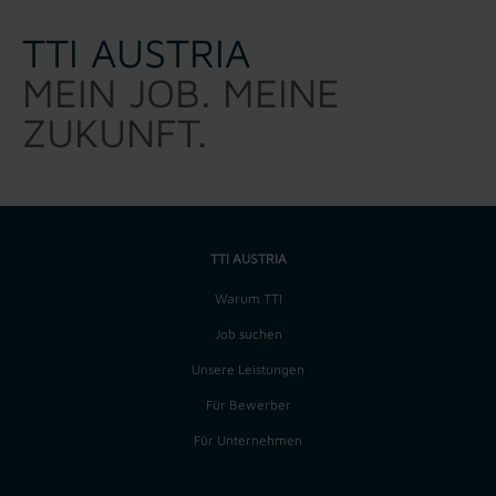
TTI AUSTRIA
MEIN JOB. MEINE
ZUKUNFT.
TTI AUSTRIA
Warum TTI
Job suchen
Unsere Leistungen
Für Bewerber
Für Unternehmen