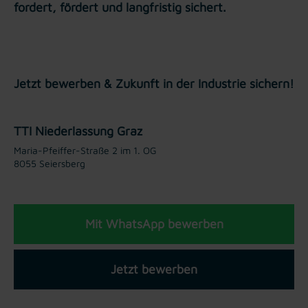
fordert, fördert und langfristig sichert.
Jetzt bewerben & Zukunft in der Industrie sichern!
TTI Niederlassung Graz
Maria-Pfeiffer-Straße 2 im 1. OG
8055 Seiersberg
Mit WhatsApp bewerben
Jetzt bewerben