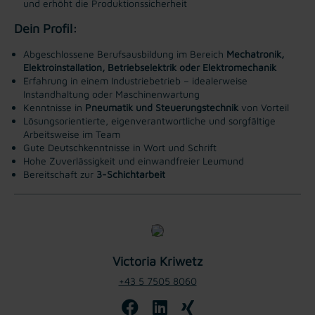
und erhöht die Produktionssicherheit
Dein Profil:
Abgeschlossene Berufsausbildung im Bereich
Mechatronik,
Elektroinstallation, Betriebselektrik oder Elektromechanik
Erfahrung in einem Industriebetrieb – idealerweise
Instandhaltung oder Maschinenwartung
Kenntnisse in
Pneumatik und Steuerungstechnik
von Vorteil
Lösungsorientierte, eigenverantwortliche und sorgfältige
Arbeitsweise im Team
Gute Deutschkenntnisse in Wort und Schrift ​
Hohe Zuverlässigkeit und einwandfreier Leumund
Bereitschaft zur
3-Schichtarbeit
Victoria Kriwetz
+43 5 7505 8060