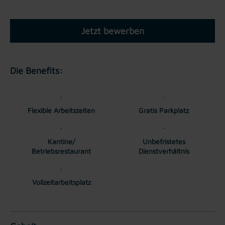
Jetzt bewerben
Die Benefits:
Flexible Arbeitszeiten
Gratis Parkplatz
Kantine/
Unbefristetes
Betriebsrestaurant
Dienstverhältnis
Vollzeitarbeitsplatz