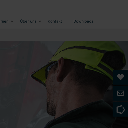
hmen
Über uns
Kontakt
Downloads