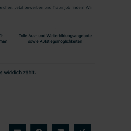
ichen. Jetzt bewerben und Traumjob finden! Wir
I-
Tolle Aus- und Weiterbildungsangebote
mmen
sowie Aufstiegsmöglichkeiten
wirklich zählt.