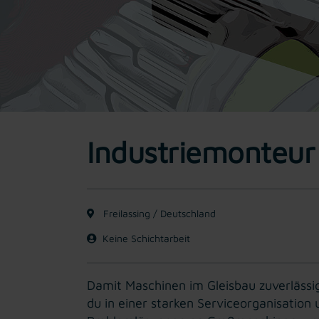
Industriemonteur:
Freilassing / Deutschland
Keine Schichtarbeit
Damit Maschinen im Gleisbau zuverlässig
du in einer starken Serviceorganisatio