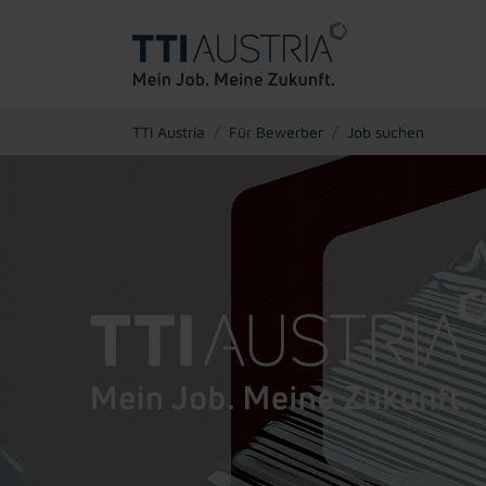
You are here:
TTI Austria
Für Bewerber
Job suchen