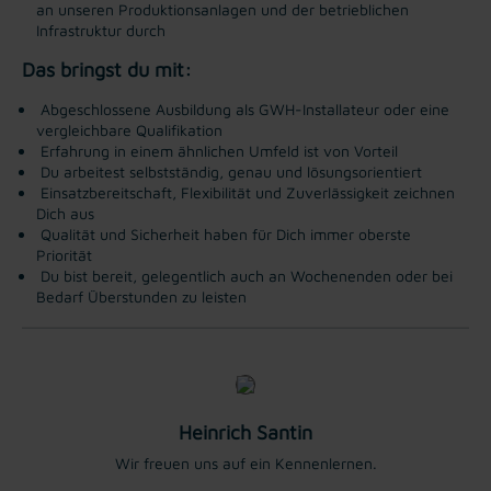
an unseren Produktionsanlagen und der betrieblichen
Infrastruktur durch
Das bringst du mit:
Abgeschlossene Ausbildung als GWH-Installateur oder eine
vergleichbare Qualifikation
Erfahrung in einem ähnlichen Umfeld ist von Vorteil
Du arbeitest selbstständig, genau und lösungsorientiert
Einsatzbereitschaft, Flexibilität und Zuverlässigkeit zeichnen
Dich aus
Qualität und Sicherheit haben für Dich immer oberste
Priorität
Du bist bereit, gelegentlich auch an Wochenenden oder bei
Bedarf Überstunden zu leisten
Heinrich Santin
Wir freuen uns auf ein Kennenlernen.