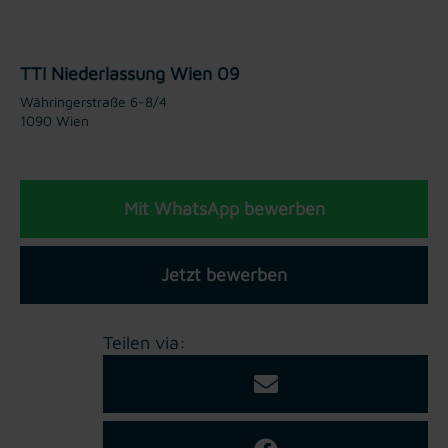
TTI Niederlassung Wien 09
Währingerstraße 6-8/4
1090 Wien
Mit WhatsApp bewerben
Jetzt bewerben
Teilen via: