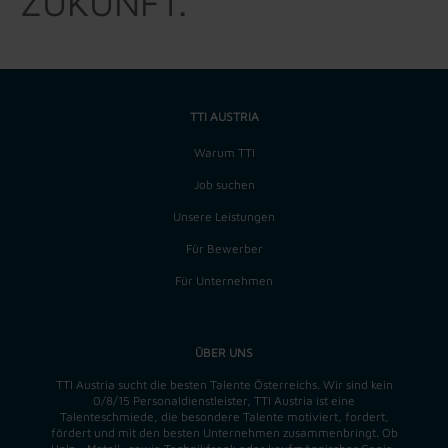
ZUKUNFT.
TTI AUSTRIA
Warum TTI
Job suchen
Unsere Leistungen
Für Bewerber
Für Unternehmen
ÜBER UNS
TTI Austria sucht die besten Talente Österreichs. Wir sind kein
0/8/15 Personaldienstleister, TTI Austria ist eine
Talenteschmiede, die besondere Talente motiviert, fordert,
fördert und mit den besten Unternehmen zusammenbringt. Ob