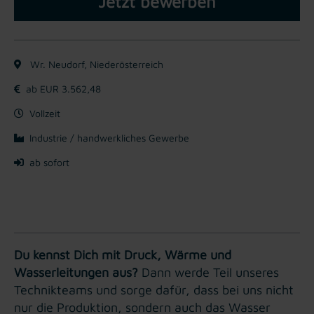
Jetzt bewerben
Wr. Neudorf, Niederösterreich
ab EUR 3.562,48
Vollzeit
Industrie / handwerkliches Gewerbe
ab sofort
Du kennst Dich mit Druck, Wärme und
Wasserleitungen aus?
Dann werde Teil unseres
Technikteams und sorge dafür, dass bei uns nicht
nur die Produktion, sondern auch das Wasser