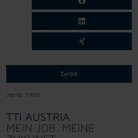
Zurück
Job-ID: 11601
TTI AUSTRIA
MEIN JOB. MEINE