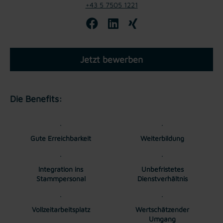
+43 5 7505 1221
Jetzt bewerben
Die Benefits:
Gute Erreichbarkeit
Weiterbildung
Integration ins
Unbefristetes
Stammpersonal
Dienstverhältnis
Vollzeitarbeitsplatz
Wertschätzender
Umgang