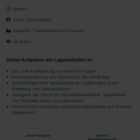
Vollzeit
Keine Schichtarbeit
Industrie / handwerkliches Gewerbe
ab sofort
Deine Aufgaben als Lagerarbeiter:in:
Ein- und Auslagerung von Waren im Lager
Kommissionierung von Material für Abrufaufträge
Vorschriftsgemäße Verpackung der Lieferungen sowie
Erstellung von Lieferpapieren
Übergabe der Waren an Versanddienstleister, Speditionen
und Techniker:innen im Außendienst
Mitarbeit bei Inventuren und Bestandskontrollen am Standort
Wolkersdorf
Gratis Parkplatz
Kantine/
Betriebsrestaurant