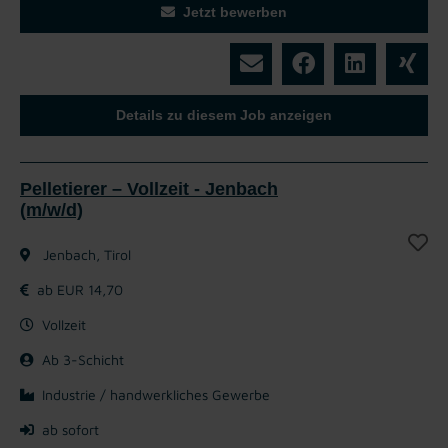
Jetzt bewerben
Details zu diesem Job anzeigen
Pelletierer – Vollzeit - Jenbach
(m/w/d)
Jenbach, Tirol
ab EUR 14,70
Vollzeit
Ab 3-Schicht
Industrie / handwerkliches Gewerbe
ab sofort