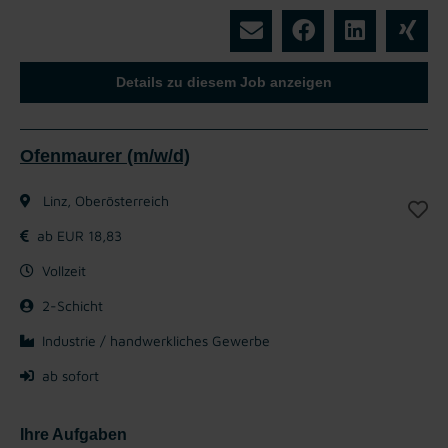
Details zu diesem Job anzeigen
Ofenmaurer (m/w/d)
Linz, Oberösterreich
ab EUR 18,83
Vollzeit
2-Schicht
Industrie / handwerkliches Gewerbe
ab sofort
Ihre Aufgaben