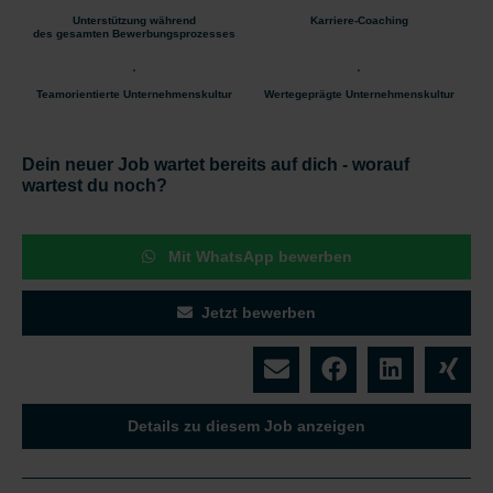
Unterstützung während
Karriere-Coaching
des gesamten Bewerbungsprozesses
Teamorientierte Unternehmenskultur
Wertegeprägte Unternehmenskultur
Dein neuer Job wartet bereits auf dich - worauf
wartest du noch?
Mit WhatsApp bewerben
Jetzt bewerben
Details zu diesem Job anzeigen