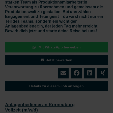
starken Team als Produktionsmitarbeiter:in
Verantwortung zu übernehmen und gemeinsam die
Produktionswelt zu gestalten. Bei uns zählen
Engagement und Teamgeist – du wirst nicht nur ein
Teil des Teams, sondern ein wichtiger
Anlagenbediener:in, der jeden Tag mehr erreicht.
Bewirb dich jetzt und starte deine Reise bei uns!
Mit WhatsApp bewerben
Jetzt bewerben
Details zu diesem Job anzeigen
Anlagenbediener:in Korneuburg
Vollzeit (m/w/d)