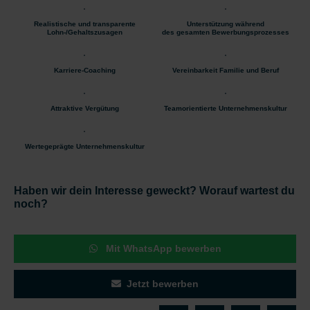
Realistische und transparente
Unterstützung während
Lohn-/Gehaltszusagen
des gesamten Bewerbungsprozesses
Karriere-Coaching
Vereinbarkeit Familie und Beruf
Attraktive Vergütung
Teamorientierte Unternehmenskultur
Wertegeprägte Unternehmenskultur
Haben wir dein Interesse geweckt? Worauf wartest du
noch?
Mit WhatsApp bewerben
Jetzt bewerben