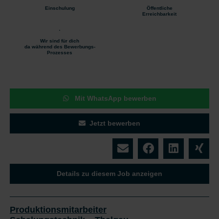
Einschulung
Öffentliche
Erreichbarkeit
Wir sind für dich
da während des Bewerbungs-
Prozesses
Mit WhatsApp bewerben
Jetzt bewerben
Details zu diesem Job anzeigen
Produktionsmitarbeiter