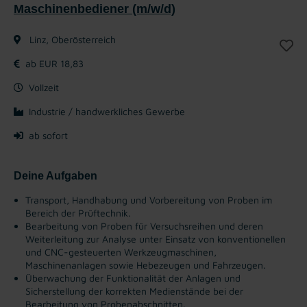
Maschinenbediener (m/w/d)
Linz, Oberösterreich
ab EUR 18,83
Vollzeit
Industrie / handwerkliches Gewerbe
ab sofort
Deine Aufgaben
Transport, Handhabung und Vorbereitung von Proben im
Bereich der Prüftechnik.
Bearbeitung von Proben für Versuchsreihen und deren
Weiterleitung zur Analyse unter Einsatz von konventionellen
und CNC-gesteuerten Werkzeugmaschinen,
Maschinenanlagen sowie Hebezeugen und Fahrzeugen.
Überwachung der Funktionalität der Anlagen und
Sicherstellung der korrekten Medienstände bei der
Bearbeitung von Probenabschnitten.