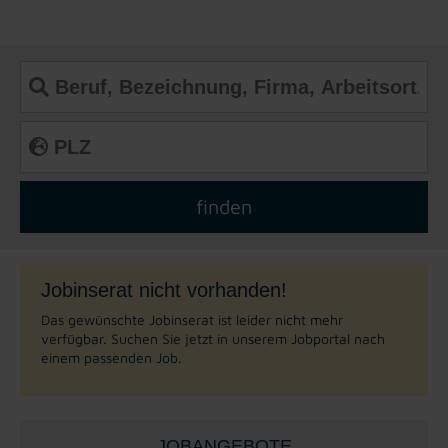
Jobinserat nicht vorhanden!
Das gewünschte Jobinserat ist leider nicht mehr
verfügbar. Suchen Sie jetzt in unserem Jobportal nach
einem passenden Job.
JOBANGEBOTE