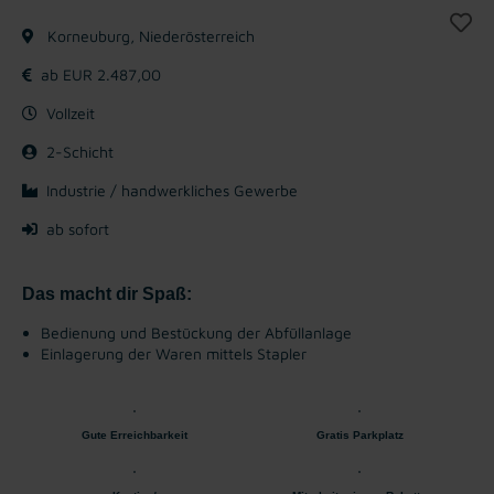
Korneuburg, Niederösterreich
ab EUR 2.487,00
Vollzeit
2-Schicht
Industrie / handwerkliches Gewerbe
ab sofort
Das macht dir Spaß:
Bedienung und Bestückung der Abfüllanlage
Einlagerung der Waren mittels Stapler
Gute Erreichbarkeit
Gratis Parkplatz