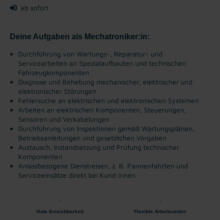
ab sofort
Deine Aufgaben als Mechatroniker:in:
Durchführung von Wartungs-, Reparatur- und
Servicearbeiten an Spezialaufbauten und technischen
Fahrzeugkomponenten
Diagnose und Behebung mechanischer, elektrischer und
elektronischer Störungen
Fehlersuche an elektrischen und elektronischen Systemen
Arbeiten an elektrischen Komponenten, Steuerungen,
Sensoren und Verkabelungen
Durchführung von Inspektionen gemäß Wartungsplänen,
Betriebsanleitungen und gesetzlichen Vorgaben
Austausch, Instandsetzung und Prüfung technischer
Komponenten
Anlassbezogene Dienstreisen, z. B. Pannenfahrten und
Serviceeinsätze direkt bei Kund:innen
Gute Erreichbarkeit
Flexible Arbeitszeiten