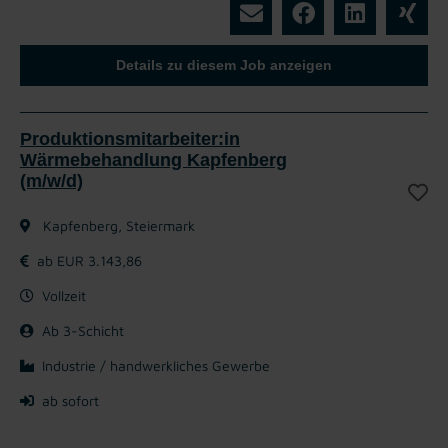
Details zu diesem Job anzeigen
Produktionsmitarbeiter:in
Wärmebehandlung Kapfenberg
(m/w/d)
Kapfenberg, Steiermark
ab EUR 3.143,86
Vollzeit
Ab 3-Schicht
Industrie / handwerkliches Gewerbe
ab sofort