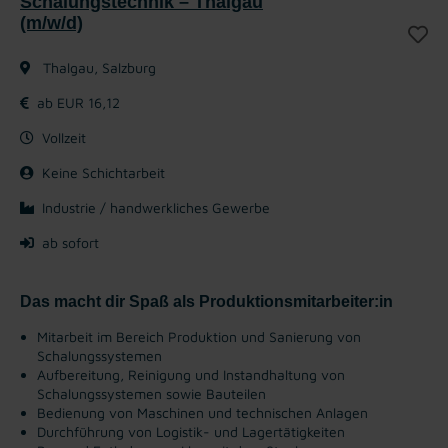
Schalungstechnik – Thalgau
(m/w/d)
Thalgau, Salzburg
ab EUR 16,12
Vollzeit
Keine Schichtarbeit
Industrie / handwerkliches Gewerbe
ab sofort
Das macht dir Spaß als Produktionsmitarbeiter:in
Mitarbeit im Bereich Produktion und Sanierung von
Schalungssystemen
Aufbereitung, Reinigung und Instandhaltung von
Schalungssystemen sowie Bauteilen
Bedienung von Maschinen und technischen Anlagen
Durchführung von Logistik- und Lagertätigkeiten