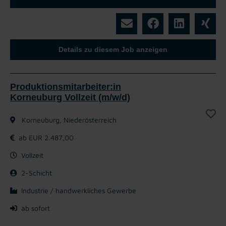
Details zu diesem Job anzeigen
Produktionsmitarbeiter:in
Korneuburg Vollzeit (m/w/d)
Korneuburg, Niederösterreich
ab EUR 2.487,00
Vollzeit
2-Schicht
Industrie / handwerkliches Gewerbe
ab sofort