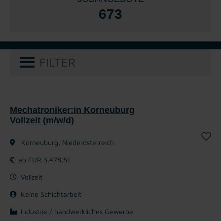
673
FILTER
Mechatroniker:in Korneuburg
Vollzeit (m/w/d)
Korneuburg, Niederösterreich
ab EUR 3.478,51
Vollzeit
Keine Schichtarbeit
Industrie / handwerkliches Gewerbe