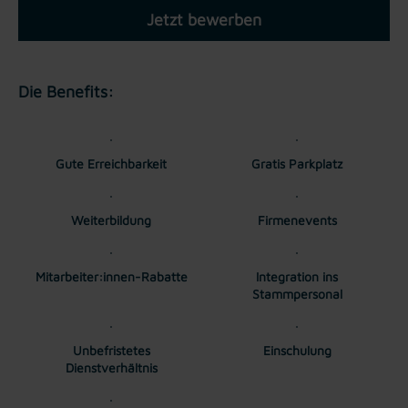
Jetzt bewerben
Die Benefits:
Gute Erreichbarkeit
Gratis Parkplatz
Weiterbildung
Firmenevents
Mitarbeiter:innen-Rabatte
Integration ins
Stammpersonal
Unbefristetes
Einschulung
Dienstverhältnis