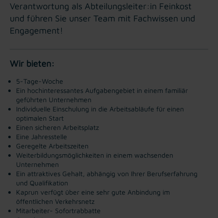
Verantwortung als Abteilungsleiter:in Feinkost
und führen Sie unser Team mit Fachwissen und
Engagement!
Wir bieten:
5-Tage-Woche
Ein hochinteressantes Aufgabengebiet in einem familiär
geführten Unternehmen
Individuelle Einschulung in die Arbeitsabläufe für einen
optimalen Start
Einen sicheren Arbeitsplatz
Eine Jahresstelle
Geregelte Arbeitszeiten
Weiterbildungsmöglichkeiten in einem wachsenden
Unternehmen
Ein attraktives Gehalt, abhängig von Ihrer Berufserfahrung
und Qualifikation
Kaprun verfügt über eine sehr gute Anbindung im
öffentlichen Verkehrsnetz
Mitarbeiter- Sofortrabbatte