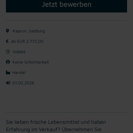
Jetzt bewerben
Kaprun, Salzburg
ab EUR 2.772,00
Vollzeit
Keine Schichtarbeit
Handel
01.02.2026
Sie lieben frische Lebensmittel und haben
Erfahrung im Verkauf? Übernehmen Sie