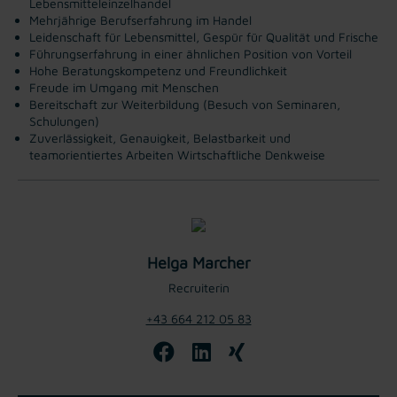
Lebensmitteleinzelhandel
Mehrjährige Berufserfahrung im Handel
Leidenschaft für Lebensmittel, Gespür für Qualität und Frische
Führungserfahrung in einer ähnlichen Position von Vorteil
Hohe Beratungskompetenz und Freundlichkeit
Freude im Umgang mit Menschen
Bereitschaft zur Weiterbildung (Besuch von Seminaren,
Schulungen)
Zuverlässigkeit, Genauigkeit, Belastbarkeit und
teamorientiertes Arbeiten
Wirtschaftliche Denkweise
Helga Marcher
Recruiterin
+43 664 212 05 83