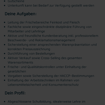
Gutscheine
Unterkunft kann bei Bedarf zur Verfügung gestellt werden
Deine Aufgaben:
Leitung der Frischebereiche Feinkost und Fleisch
Fachliche sowie eingeschränkte disziplinäre Führung von
Mitarbeiter und Lehrlinge
Aktive und freundliche Kundenberatung inkl. professionellem
Beschwerde- und Reklamationsmanagement
Sicherstellung einer ansprechenden Warenpräsentation und
korrekten Preisauszeichnung
Durchführung von Bestellungen
Aktiver Verkauf sowie Cross-Selling des gesamten
Warensortiments
Frische- und Qualitätskontrollen unter Einhaltung der
gesetzlichen
Vorgaben sowie Sicherstellung der HACCP-Bestimmungen
Einhaltung der Arbeitstechniken im Rahmen von
Lebensmittelsicherheit und Konsumentenschutz
Dein Profil:
Abgeschlossene Schulbildung, idealerweise Lehre im