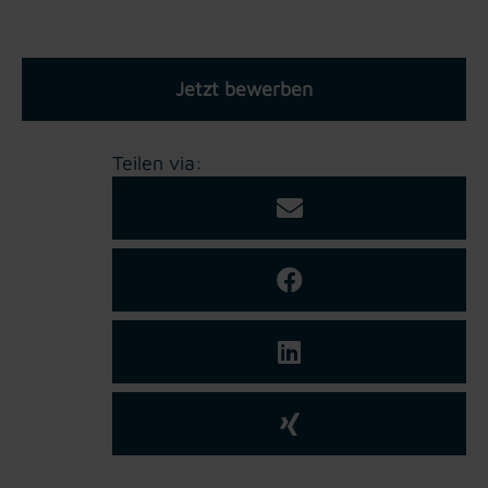
Jetzt bewerben
Teilen via: