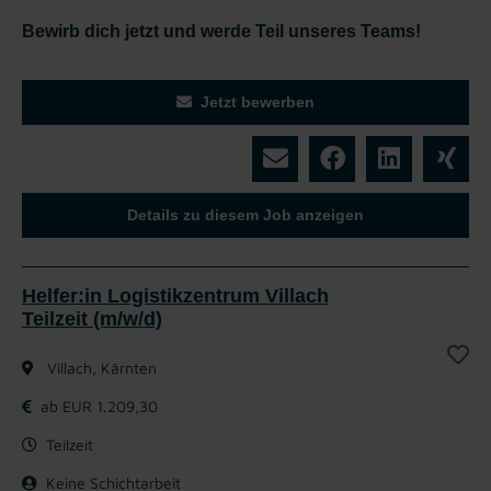
Bewirb dich jetzt und werde Teil unseres Teams!
Jetzt bewerben
Details zu diesem Job anzeigen
Helfer:in Logistikzentrum Villach
Teilzeit (m/w/d)
Villach, Kärnten
ab EUR 1.209,30
Teilzeit
Keine Schichtarbeit