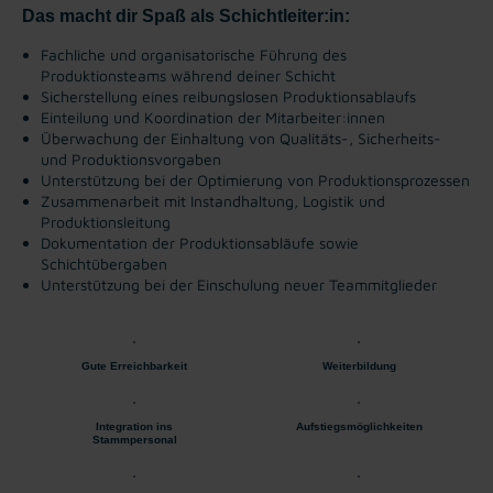
Das macht dir Spaß als Schichtleiter:in:
Fachliche und organisatorische Führung des
Produktionsteams während deiner Schicht
Sicherstellung eines reibungslosen Produktionsablaufs
Einteilung und Koordination der Mitarbeiter:innen
Überwachung der Einhaltung von Qualitäts-, Sicherheits-
und Produktionsvorgaben
Unterstützung bei der Optimierung von Produktionsprozessen
Zusammenarbeit mit Instandhaltung, Logistik und
Produktionsleitung
Dokumentation der Produktionsabläufe sowie
Schichtübergaben
Unterstützung bei der Einschulung neuer Teammitglieder
Gute Erreichbarkeit
Weiterbildung
Integration ins
Aufstiegsmöglichkeiten
Stammpersonal