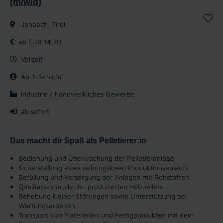
(m/w/d)
Jenbach, Tirol
ab EUR 14,70
Vollzeit
Ab 3-Schicht
Industrie / handwerkliches Gewerbe
ab sofort
Das macht dir Spaß als Pelletierer:in
Bedienung und Überwachung der Pelletieranlage
Sicherstellung eines reibungslosen Produktionsablaufs
Befüllung und Versorgung der Anlagen mit Rohstoffen
Qualitätskontrolle der produzierten Holzpellets
Behebung kleiner Störungen sowie Unterstützung bei
Wartungsarbeiten
Transport von Materialien und Fertigprodukten mit dem