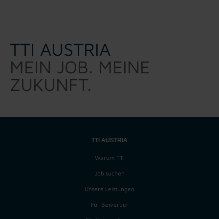
TTI AUSTRIA
MEIN JOB. MEINE
ZUKUNFT.
TTI AUSTRIA
Warum TTI
Job suchen
Unsere Leistungen
Für Bewerber