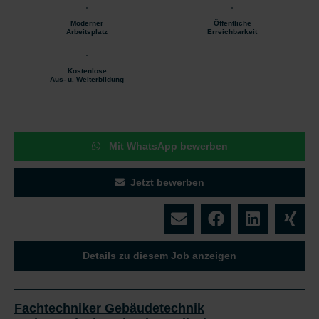
Moderner
Öffentliche
Arbeitsplatz
Erreichbarkeit
Kostenlose
Aus- u. Weiterbildung
Mit WhatsApp bewerben
Jetzt bewerben
Details zu diesem Job anzeigen
Fachtechniker Gebäudetechnik