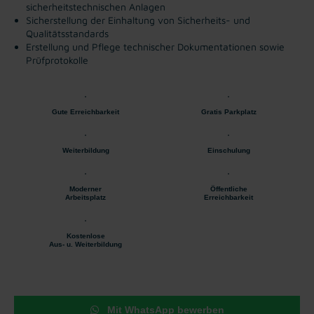
sicherheitstechnischen Anlagen
Sicherstellung der Einhaltung von Sicherheits- und
Qualitätsstandards
Erstellung und Pflege technischer Dokumentationen sowie
Prüfprotokolle
Gute Erreichbarkeit
Gratis Parkplatz
Weiterbildung
Einschulung
Moderner
Öffentliche
Arbeitsplatz
Erreichbarkeit
Kostenlose
Aus- u. Weiterbildung
Mit WhatsApp bewerben