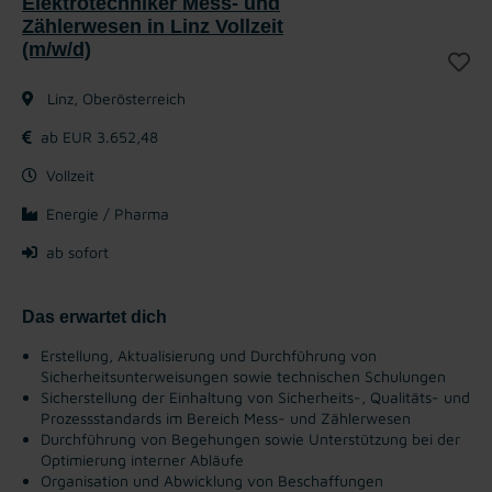
Elektrotechniker Mess- und
Zählerwesen in Linz Vollzeit
(m/w/d)
Linz, Oberösterreich
ab EUR 3.652,48
Vollzeit
Energie / Pharma
ab sofort
Das erwartet dich
Erstellung, Aktualisierung und Durchführung von
Sicherheitsunterweisungen sowie technischen Schulungen
Sicherstellung der Einhaltung von Sicherheits-, Qualitäts- und
Prozessstandards im Bereich Mess- und Zählerwesen
Durchführung von Begehungen sowie Unterstützung bei der
Optimierung interner Abläufe
Organisation und Abwicklung von Beschaffungen