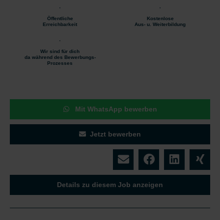
Öffentliche
Kostenlose
Erreichbarkeit
Aus- u. Weiterbildung
Wir sind für dich
da während des Bewerbungs-
Prozesses
Mit WhatsApp bewerben
Jetzt bewerben
Details zu diesem Job anzeigen