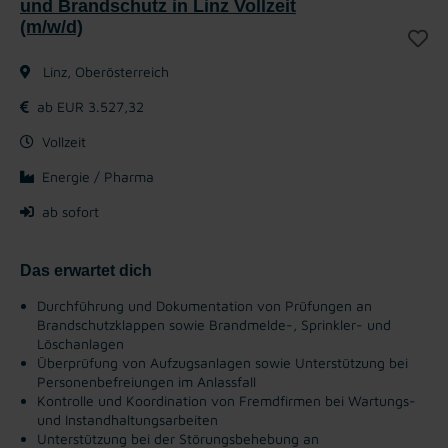
und Brandschutz in Linz Vollzeit
(m/w/d)
Linz, Oberösterreich
ab EUR 3.527,32
Vollzeit
Energie / Pharma
ab sofort
Das erwartet dich
Durchführung und Dokumentation von Prüfungen an
Brandschutzklappen sowie Brandmelde-, Sprinkler- und
Löschanlagen
Überprüfung von Aufzugsanlagen sowie Unterstützung bei
Personenbefreiungen im Anlassfall
Kontrolle und Koordination von Fremdfirmen bei Wartungs-
und Instandhaltungsarbeiten
Unterstützung bei der Störungsbehebung an