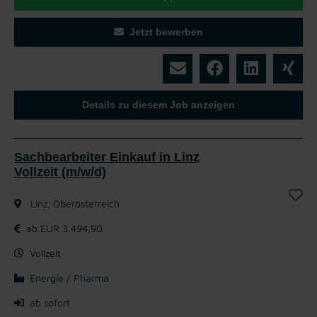
Jetzt bewerben
Details zu diesem Job anzeigen
Sachbearbeiter Einkauf in Linz
Vollzeit (m/w/d)
Linz, Oberösterreich
ab EUR 3.494,90
Vollzeit
Energie / Pharma
ab sofort