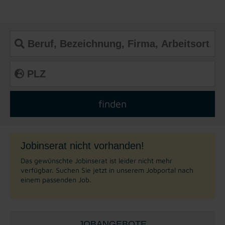
Jobinserat nicht vorhanden!
Das gewünschte Jobinserat ist leider nicht mehr
verfügbar. Suchen Sie jetzt in unserem Jobportal nach
einem passenden Job.
JOBANGEBOTE