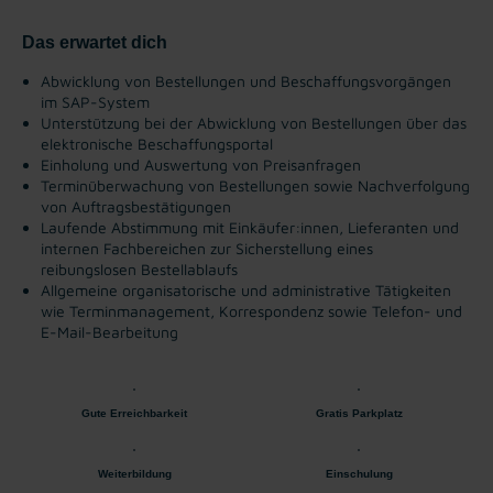
Das erwartet dich
Abwicklung von Bestellungen und Beschaffungsvorgängen
im SAP-System
Unterstützung bei der Abwicklung von Bestellungen über das
elektronische Beschaffungsportal
Einholung und Auswertung von Preisanfragen
Terminüberwachung von Bestellungen sowie Nachverfolgung
von Auftragsbestätigungen
Laufende Abstimmung mit Einkäufer:innen, Lieferanten und
internen Fachbereichen zur Sicherstellung eines
reibungslosen Bestellablaufs
Allgemeine organisatorische und administrative Tätigkeiten
wie Terminmanagement, Korrespondenz sowie Telefon- und
E-Mail-Bearbeitung
Gute Erreichbarkeit
Gratis Parkplatz
Weiterbildung
Einschulung