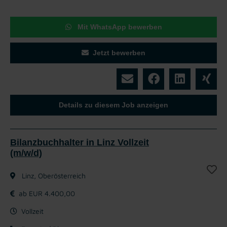
Mit WhatsApp bewerben
Jetzt bewerben
Details zu diesem Job anzeigen
Bilanzbuchhalter in Linz Vollzeit
(m/w/d)
Linz, Oberösterreich
ab EUR 4.400,00
Vollzeit