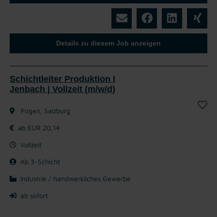
Details zu diesem Job anzeigen
Schichtleiter Produktion I
Jenbach | Vollzeit (m/w/d)
Fügen, Salzburg
ab EUR 20,14
Vollzeit
Ab 3-Schicht
Industrie / handwerkliches Gewerbe
ab sofort