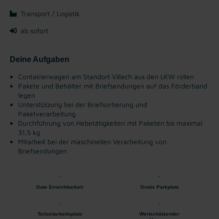
Transport / Logistik
ab sofort
Deine Aufgaben
Containerwagen am Standort Villach aus den LKW rollen
Pakete und Behälter mit Briefsendungen auf das Förderband
legen
Unterstützung bei der Briefsortierung und
Paketverarbeitung
Durchführung von Hebetätigkeiten mit Paketen bis maximal
31,5 kg
Mitarbeit bei der maschinellen Verarbeitung von
Briefsendungen
Gute Erreichbarkeit
Gratis Parkplatz
Teilzeitarbeitsplatz
Wertschätzender