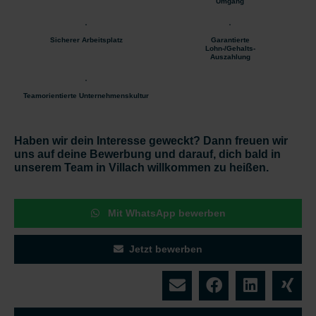
Umgang
Sicherer Arbeitsplatz
Garantierte
Lohn-/Gehalts-
Auszahlung
Teamorientierte Unternehmenskultur
Haben wir dein Interesse geweckt? Dann freuen wir
uns auf deine Bewerbung und darauf, dich bald in
unserem Team in Villach willkommen zu heißen.
Mit WhatsApp bewerben
Jetzt bewerben