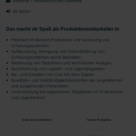
Industrie / handwerkliches Gewerbe
ab sofort
Das macht dir Spaß als Produktionsmitarbeiter:in
Mitarbeit im Bereich Produktion und Sanierung von
Schalungssystemen
Aufbereitung, Reinigung und Instandhaltung von
Schalungssystemen sowie Bauteilen
Bedienung von Maschinen und technischen Anlagen
Durchführung von Logistik- und Lagertätigkeiten
Be- und Entladen von Lkw mit dem Stapler
Qualitäts- und Vollständigkeitskontrollen der angelieferten
und ausgehenden Materialien
Unterstützung bei allgemeinen Tätigkeiten im Produktions-
und Lagerbereich
Gute Erreichbarkeit
Gratis Parkplatz