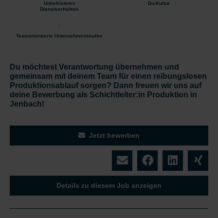
Unbefristetes
Du-Kultur
Dienstverhältnis
Teamorientierte Unternehmenskultur
Du möchtest Verantwortung übernehmen und
gemeinsam mit deinem Team für einen reibungslosen
Produktionsablauf sorgen? Dann freuen wir uns auf
deine Bewerbung als Schichtleiter:in Produktion in
Jenbach!
Jetzt bewerben
Details zu diesem Job anzeigen