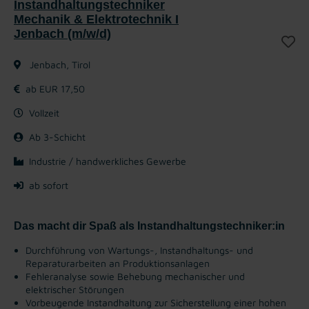
Instandhaltungstechniker
Mechanik & Elektrotechnik I
Jenbach (m/w/d)
Jenbach, Tirol
ab EUR 17,50
Vollzeit
Ab 3-Schicht
Industrie / handwerkliches Gewerbe
ab sofort
Das macht dir Spaß als Instandhaltungstechniker:in
Durchführung von Wartungs-, Instandhaltungs- und
Reparaturarbeiten an Produktionsanlagen
Fehleranalyse sowie Behebung mechanischer und
elektrischer Störungen
Vorbeugende Instandhaltung zur Sicherstellung einer hohen