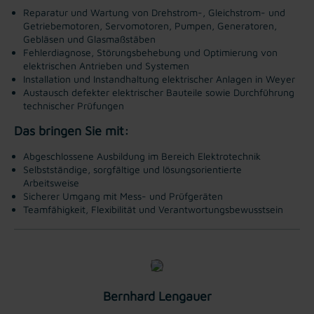
Reparatur und Wartung von Drehstrom-, Gleichstrom- und
Getriebemotoren, Servomotoren, Pumpen, Generatoren,
Gebläsen und Glasmaßstäben
Fehlerdiagnose, Störungsbehebung und Optimierung von
elektrischen Antrieben und Systemen
Installation und Instandhaltung elektrischer Anlagen in Weyer
Austausch defekter elektrischer Bauteile sowie Durchführung
technischer Prüfungen
Das bringen Sie mit:
Abgeschlossene Ausbildung im Bereich Elektrotechnik
Selbstständige, sorgfältige und lösungsorientierte
Arbeitsweise
Sicherer Umgang mit Mess- und Prüfgeräten
Teamfähigkeit, Flexibilität und Verantwortungsbewusstsein
Bernhard Lengauer