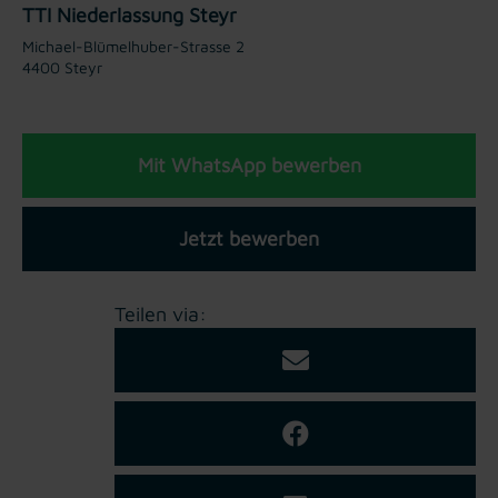
TTI Niederlassung Steyr
Michael-Blümelhuber-Strasse 2
4400 Steyr
Mit WhatsApp bewerben
Jetzt bewerben
Teilen via: