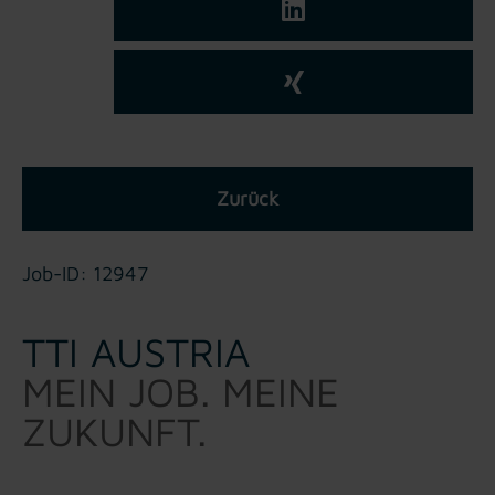
Zurück
Job-ID: 12947
TTI AUSTRIA
MEIN JOB. MEINE
ZUKUNFT.