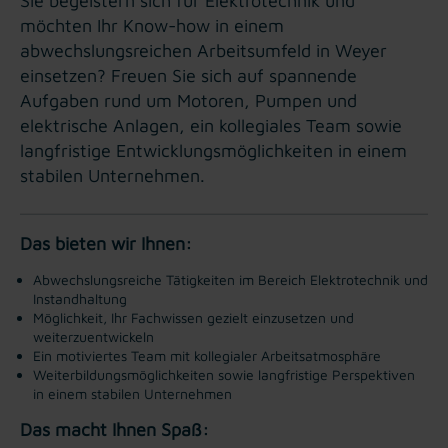
Sie begeistern sich für Elektrotechnik und
möchten Ihr Know-how in einem
abwechslungsreichen Arbeitsumfeld in Weyer
einsetzen? Freuen Sie sich auf spannende
Aufgaben rund um Motoren, Pumpen und
elektrische Anlagen, ein kollegiales Team sowie
langfristige Entwicklungsmöglichkeiten in einem
stabilen Unternehmen.
Das bieten wir Ihnen:
Abwechslungsreiche Tätigkeiten im Bereich Elektrotechnik und
Instandhaltung
Möglichkeit, Ihr Fachwissen gezielt einzusetzen und
weiterzuentwickeln
Ein motiviertes Team mit kollegialer Arbeitsatmosphäre
Weiterbildungsmöglichkeiten sowie langfristige Perspektiven
in einem stabilen Unternehmen
Das macht Ihnen Spaß: