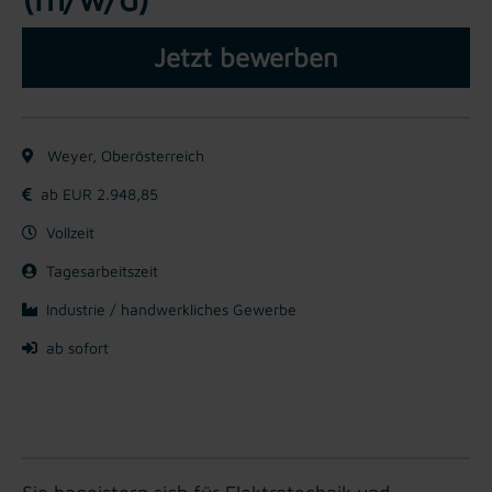
Jetzt bewerben
Weyer, Oberösterreich
ab EUR 2.948,85
Vollzeit
Tagesarbeitszeit
Industrie / handwerkliches Gewerbe
ab sofort