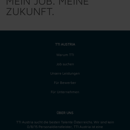
MEIN JOB. MEINE
ZUKUNFT.
TTI AUSTRIA
Warum TTI
Job suchen
Unsere Leistungen
Für Bewerber
Für Unternehmen
ÜBER UNS
TTI Austria sucht die besten Talente Österreichs. Wir sind kein
0/8/15 Personaldienstleister, TTI Austria ist eine