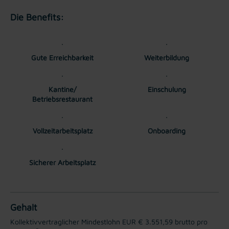
Die Benefits:
Gute Erreichbarkeit
Weiterbildung
Kantine/
Einschulung
Betriebsrestaurant
Vollzeitarbeitsplatz
Onboarding
Sicherer Arbeitsplatz
Gehalt
Kollektivvertraglicher Mindestlohn EUR € 3.551,59 brutto pro