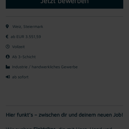
Jetzt bewerben
Weiz, Steiermark
ab EUR 3.551,59
Vollzeit
Ab 3-Schicht
Industrie / handwerkliches Gewerbe
ab sofort
Hier funkt’s – zwischen dir und deinem neuen Job!