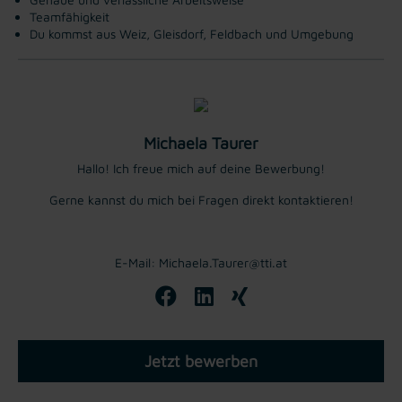
Teamfähigkeit
Du kommst aus Weiz, Gleisdorf, Feldbach und Umgebung
Michaela Taurer
Hallo! Ich freue mich auf deine Bewerbung!
Gerne kannst du mich bei Fragen direkt kontaktieren!
E-Mail: Michaela.Taurer@tti.at
Jetzt bewerben