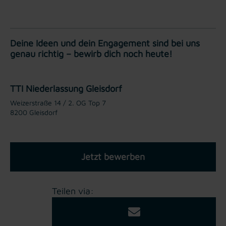
Deine Ideen und dein Engagement sind bei uns
genau richtig – bewirb dich noch heute!
TTI Niederlassung Gleisdorf
Weizerstraße 14 / 2. OG Top 7
8200 Gleisdorf
Jetzt bewerben
Teilen via: