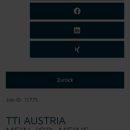
Zurück
Job-ID: 11775
TTI AUSTRIA