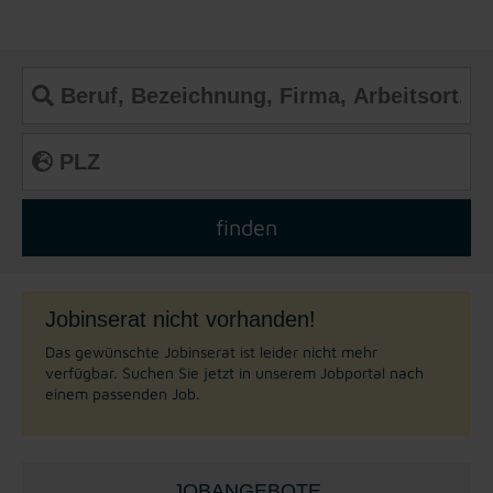
Jobinserat nicht vorhanden!
Das gewünschte Jobinserat ist leider nicht mehr
verfügbar. Suchen Sie jetzt in unserem Jobportal nach
einem passenden Job.
JOBANGEBOTE