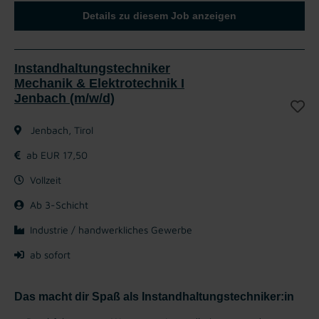
Details zu diesem Job anzeigen
Instandhaltungstechniker
Mechanik & Elektrotechnik I
Jenbach (m/w/d)
Jenbach, Tirol
ab EUR 17,50
Vollzeit
Ab 3-Schicht
Industrie / handwerkliches Gewerbe
ab sofort
Das macht dir Spaß als Instandhaltungstechniker:in