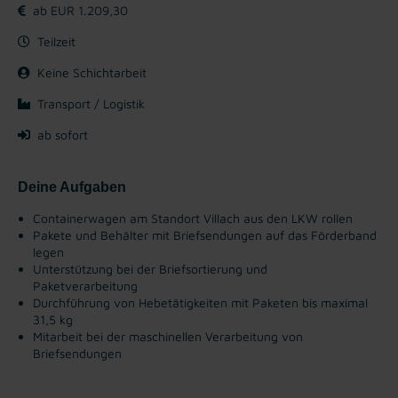
ab EUR 1.209,30
Teilzeit
Keine Schichtarbeit
Transport / Logistik
ab sofort
Deine Aufgaben
Containerwagen am Standort Villach aus den LKW rollen
Pakete und Behälter mit Briefsendungen auf das Förderband
legen
Unterstützung bei der Briefsortierung und
Paketverarbeitung
Durchführung von Hebetätigkeiten mit Paketen bis maximal
31,5 kg
Mitarbeit bei der maschinellen Verarbeitung von
Briefsendungen