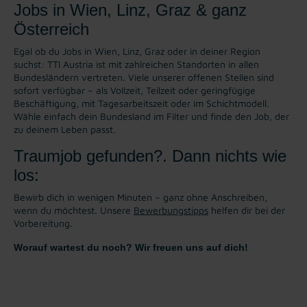
Jobs in Wien, Linz, Graz & ganz
Österreich
Egal ob du Jobs in Wien, Linz, Graz oder in deiner Region
suchst: TTI Austria ist mit zahlreichen Standorten in allen
Bundesländern vertreten. Viele unserer offenen Stellen sind
sofort verfügbar – als Vollzeit, Teilzeit oder geringfügige
Beschäftigung, mit Tagesarbeitszeit oder im Schichtmodell.
Wähle einfach dein Bundesland im Filter und finde den Job, der
zu deinem Leben passt.
Traumjob gefunden?. Dann nichts wie
los:
Bewirb dich in wenigen Minuten – ganz ohne Anschreiben,
wenn du möchtest. Unsere
Bewerbungstipps
helfen dir bei der
Vorbereitung.
Worauf wartest du noch? Wir freuen uns auf dich!