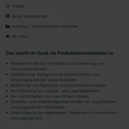
Vollzeit
Keine Schichtarbeit
Industrie / handwerkliches Gewerbe
ab sofort
Das macht dir Spaß als Produktionsmitarbeiter:in
Mitarbeit im Bereich Produktion und Sanierung von
Schalungssystemen
Aufbereitung, Reinigung und Instandhaltung von
Schalungssystemen sowie Bauteilen
Bedienung von Maschinen und technischen Anlagen
Durchführung von Logistik- und Lagertätigkeiten
Be- und Entladen von Lkw mit dem Stapler
Qualitäts- und Vollständigkeitskontrollen der angelieferten
und ausgehenden Materialien
Unterstützung bei allgemeinen Tätigkeiten im Produktions-
und Lagerbereich