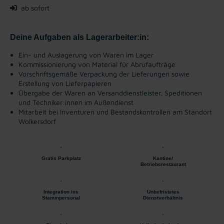
ab sofort
Deine Aufgaben als Lagerarbeiter:in:
Ein- und Auslagerung von Waren im Lager
Kommissionierung von Material für Abrufaufträge
Vorschriftsgemäße Verpackung der Lieferungen sowie
Erstellung von Lieferpapieren
Übergabe der Waren an Versanddienstleister, Speditionen
und Techniker:innen im Außendienst
Mitarbeit bei Inventuren und Bestandskontrollen am Standort
Wolkersdorf
Gratis Parkplatz
Kantine/
Betriebsrestaurant
Integration ins
Unbefristetes
Stammpersonal
Dienstverhältnis