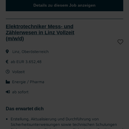
Details zu diesem Job anzeigen
Elektrotechniker Mess- und
Zählerwesen in Linz Vollzeit
(m/w/d)
Linz, Oberösterreich
ab EUR 3.652,48
Vollzeit
Energie / Pharma
ab sofort
Das erwartet dich
Erstellung, Aktualisierung und Durchführung von
Sicherheitsunterweisungen sowie technischen Schulungen