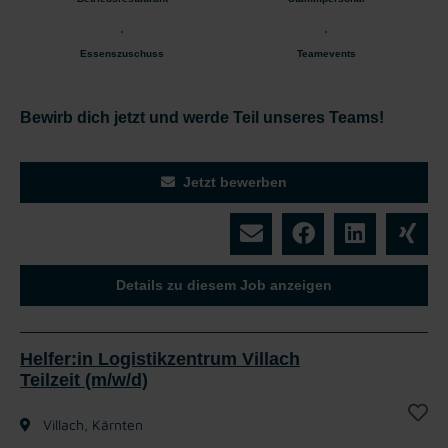
Essenszuschuss
Teamevents
Bewirb dich jetzt und werde Teil unseres Teams!
Jetzt bewerben
Details zu diesem Job anzeigen
Helfer:in Logistikzentrum Villach
Teilzeit (m/w/d)
Villach, Kärnten