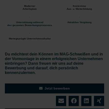
Moderner
Kostenlose
Arbeitsplatz
Aus- u. Weiterbildung
Unterstützung während
Attraktive Vergütung
des gesamten Bewerbungsprozesses
Wertegeprägte Unternehmenskultur
Du möchtest dein Können im MAG-Schweißen und in
der Vormontage in einem erfolgreichen Unternehmen
einbringen? Dann freuen wir uns auf deine
Bewerbung und darauf, dich persönlich
kennenzulernen.
Jetzt bewerben