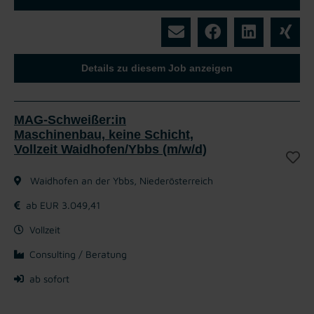
Details zu diesem Job anzeigen
MAG-Schweißer:in
Maschinenbau, keine Schicht,
Vollzeit Waidhofen/Ybbs (m/w/d)
Waidhofen an der Ybbs, Niederösterreich
ab EUR 3.049,41
Vollzeit
Consulting / Beratung
ab sofort