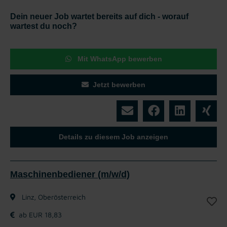
Dein neuer Job wartet bereits auf dich - worauf
wartest du noch?
Mit WhatsApp bewerben
Jetzt bewerben
Details zu diesem Job anzeigen
Maschinenbediener (m/w/d)
Linz, Oberösterreich
ab EUR 18,83