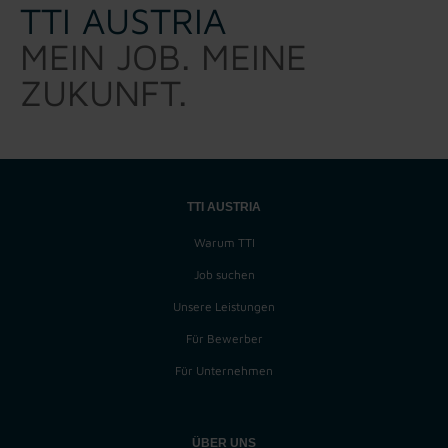
TTI AUSTRIA
MEIN JOB. MEINE
ZUKUNFT.
TTI AUSTRIA
Warum TTI
Job suchen
Unsere Leistungen
Für Bewerber
Für Unternehmen
ÜBER UNS