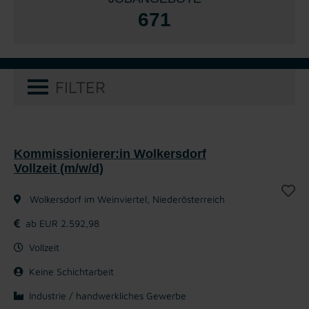
671
FILTER
Kommissionierer:in Wolkersdorf
Vollzeit (m/w/d)
Wolkersdorf im Weinviertel, Niederösterreich
ab EUR 2.592,98
Vollzeit
Keine Schichtarbeit
Industrie / handwerkliches Gewerbe