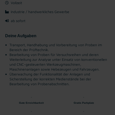
Vollzeit
Industrie / handwerkliches Gewerbe
ab sofort
Deine Aufgaben
Transport, Handhabung und Vorbereitung von Proben im
Bereich der Prüftechnik.
Bearbeitung von Proben für Versuchsreihen und deren
Weiterleitung zur Analyse unter Einsatz von konventionellen
und CNC-gesteuerten Werkzeugmaschinen,
Maschinenanlagen sowie Hebezeugen und Fahrzeugen.
Überwachung der Funktionalität der Anlagen und
Sicherstellung der korrekten Medienstände bei der
Bearbeitung von Probenabschnitten.
Gute Erreichbarkeit
Gratis Parkplatz