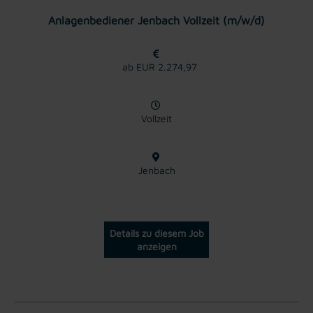
Anlagenbediener Jenbach Vollzeit (m/w/d)
ab EUR 2.274,97
Vollzeit
Jenbach
Details zu diesem Job
anzeigen