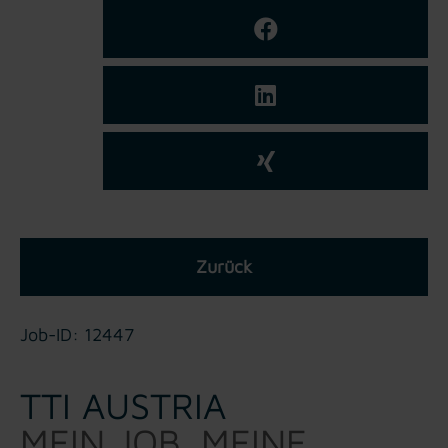
Zurück
Job-ID: 12447
TTI AUSTRIA
MEIN JOB. MEINE