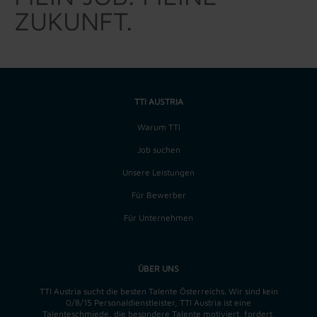
ZUKUNFT.
TTI AUSTRIA
Warum TTI
Job suchen
Unsere Leistungen
Für Bewerber
Für Unternehmen
ÜBER UNS
TTI Austria sucht die besten Talente Österreichs. Wir sind kein
0/8/15 Personaldienstleister, TTI Austria ist eine
Talenteschmiede, die besondere Talente motiviert, fordert,