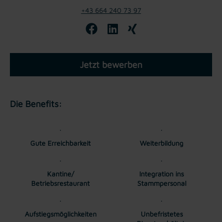
+43 664 240 73 97
Jetzt bewerben
Die Benefits:
Gute Erreichbarkeit
Weiterbildung
Kantine/
Integration ins
Betriebsrestaurant
Stammpersonal
Aufstiegsmöglichkeiten
Unbefristetes