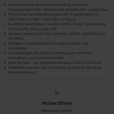
Abgeschlossene technische Ausbildung im Bereich
Zerspanungstechnik, Maschinenbautechnik oder vergleichbar.
Mehrjährige Berufserfahrung als CNC-Programmierer:in,
CNC-Fräser:in oder in der CNC-Fertigung.
Fundierte Kenntnisse in Siemens 840D / Fanuc, idealerweise
mit TopSolid, Vericut und TDM.
Sicherer Umgang mit CAD-Systemen (CATIA, AutoCAD) und
MS Office.
Fähigkeit, Konstruktionszeichnungen zu lesen und
umzusetzen.
Selbstständige, strukturierte Arbeitsweise mit hoher
Innovations- und Lernbereitschaft.
Gute Deutsch- und Englischkenntnisse in Wort und Schrift.
Flexibilität zwischen den Standorten Jenbach & Hall sowie
Reisebereitschaft
Michael Bittner
Niederlassungsleiter