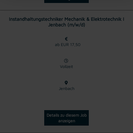
Instandhaltungstechniker Mechanik & Elektrotechnik I
Jenbach (m/w/d)
ab EUR 17,50
Vollzeit
Jenbach
Details zu diesem Job
anzeigen