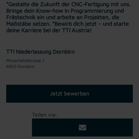
*Gestalte die Zukunft der CNC-Fertigung mit uns.
Bringe dein Know-how in Programmierung und
Frästechnik ein und arbeite an Projekten, die
Maßstäbe setzen. *Bewirb dich jetzt – und starte
deine Karriere bei der TTI Austria!
TTI Niederlassung Dornbirn
Moosmahdstrasse 1
6850 Dornbirn
Jetzt bewerben
Teilen via: