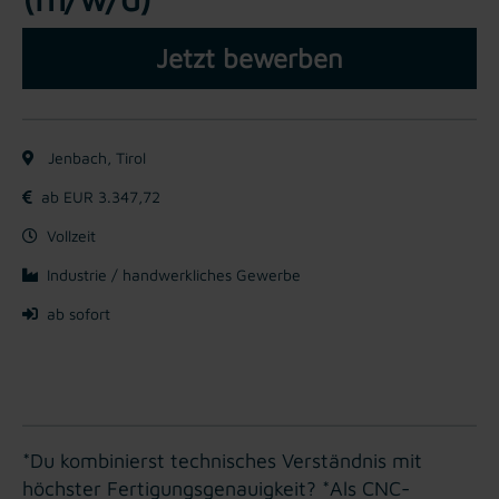
Jetzt bewerben
Jenbach, Tirol
ab EUR 3.347,72
Vollzeit
Industrie / handwerkliches Gewerbe
ab sofort
*Du kombinierst technisches Verständnis mit
höchster Fertigungsgenauigkeit? *Als CNC-