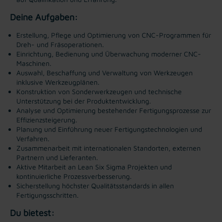
Deine Aufgaben:
Erstellung, Pflege und Optimierung von CNC-Programmen für
Dreh- und Fräsoperationen.
Einrichtung, Bedienung und Überwachung moderner CNC-
Maschinen.
Auswahl, Beschaffung und Verwaltung von Werkzeugen
inklusive Werkzeugplänen.
Konstruktion von Sonderwerkzeugen und technische
Unterstützung bei der Produktentwicklung.
Analyse und Optimierung bestehender Fertigungsprozesse zur
Effizienzsteigerung.
Planung und Einführung neuer Fertigungstechnologien und
Verfahren.
Zusammenarbeit mit internationalen Standorten, externen
Partnern und Lieferanten.
Aktive Mitarbeit an Lean Six Sigma Projekten und
kontinuierliche Prozessverbesserung.
Sicherstellung höchster Qualitätsstandards in allen
Fertigungsschritten.
Du bietest: