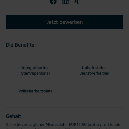
Jetzt bewerben
Die Benefits:
Integration ins
Unbefristetes
Stammpersonal
Dienstverhältnis
Vollzeitarbeitsplatz
Gehalt
Kollektivvertraglicher Mindestlohn EUR17,50 brutto pro Stunde.