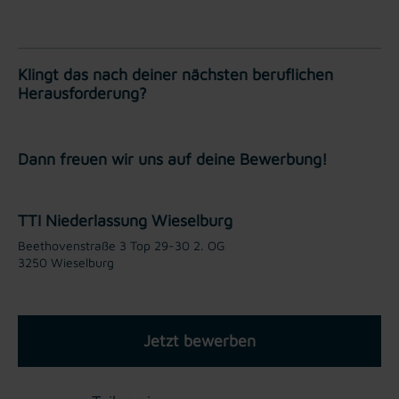
Klingt das nach deiner nächsten beruflichen
Herausforderung?
Dann freuen wir uns auf deine Bewerbung!
TTI Niederlassung Wieselburg
Beethovenstraße 3 Top 29-30 2. OG
3250 Wieselburg
Jetzt bewerben