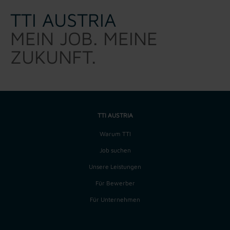
TTI AUSTRIA
MEIN JOB. MEINE
ZUKUNFT.
TTI AUSTRIA
Warum TTI
Job suchen
Unsere Leistungen
Für Bewerber
Für Unternehmen