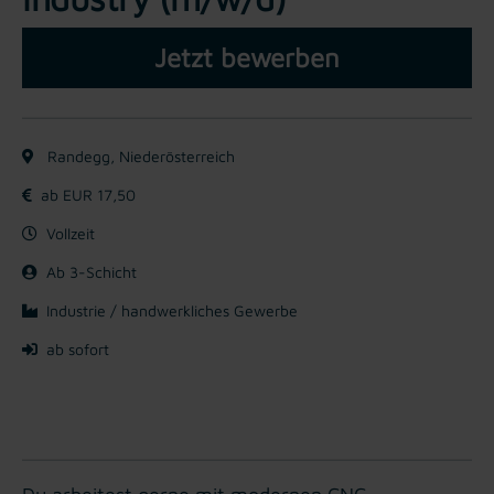
Jetzt bewerben
Randegg, Niederösterreich
ab EUR 17,50
Vollzeit
Ab 3-Schicht
Industrie / handwerkliches Gewerbe
ab sofort