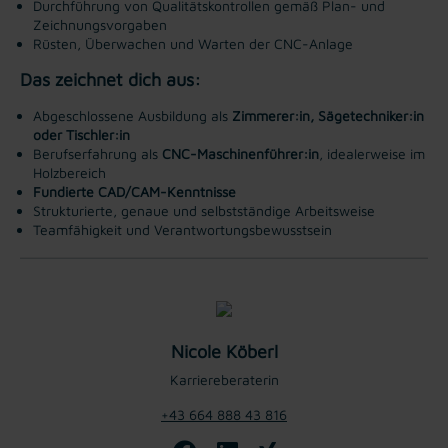
Durchführung von Qualitätskontrollen gemäß Plan- und
Zeichnungsvorgaben
Rüsten, Überwachen und Warten der CNC-Anlage
Das zeichnet dich aus:
Abgeschlossene Ausbildung als
Zimmerer:in, Sägetechniker:in
oder Tischler:in
Berufserfahrung als
CNC-Maschinenführer:in
, idealerweise im
Holzbereich
Fundierte CAD/CAM-Kenntnisse
Strukturierte, genaue und selbstständige Arbeitsweise
Teamfähigkeit und Verantwortungsbewusstsein
Nicole Köberl
Karriereberaterin
+43 664 888 43 816